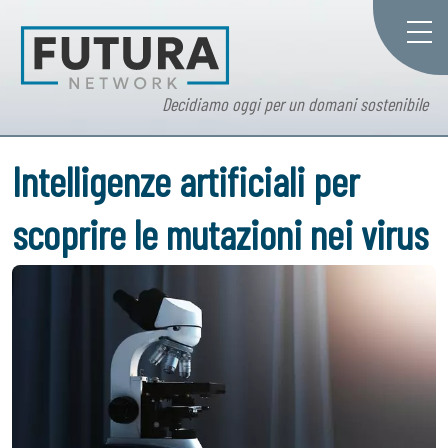
Decidiamo oggi per un domani sostenibile
Intelligenze artificiali per
scoprire le mutazioni nei virus