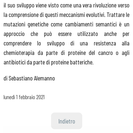
il suo sviluppo viene visto come una vera rivoluzione verso
la comprensione di questi meccanismi evolutivi. Trattare le
mutazioni genetiche come cambiamenti semantici è un
approccio che può essere utilizzato anche per
comprendere lo sviluppo di una resistenza alla
chemioterapia da parte di proteine del cancro o agli
antibiotici da parte di proteine batteriche.
di Sebastiano Alemanno
lunedì
1 febbraio 2021
Indietro