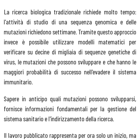
La ricerca biologica tradizionale richiede molto tempo:
l'attività di studio di una sequenza genomica e delle
mutazioni richiedono settimane. Tramite questo approccio
invece è possibile utilizzare modelli matematici per
verificare su decine di migliaia di sequenze genetiche di
virus, le mutazioni che possono sviluppare e che hanno le
maggiori probabilità di successo nell'evadere il sistema
immunitario.
Sapere in anticipo quali mutazioni possono svilupparsi,
fornisce informazioni fondamentali per la gestione del
sistema sanitario e l'indirizzamento della ricerca.
Il lavoro pubblicato rappresenta per ora solo un inizio, ma