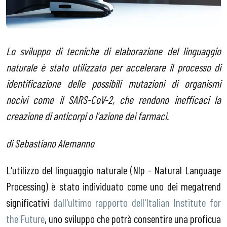
Lo sviluppo di tecniche di elaborazione del linguaggio
naturale è stato utilizzato per accelerare il processo di
identificazione delle possibili mutazioni di organismi
nocivi come il SARS-CoV-2, che rendono inefficaci la
creazione di anticorpi o l'azione dei farmaci.
di Sebastiano Alemanno
L'utilizzo del linguaggio naturale (Nlp - Natural Language
Processing) è stato individuato come uno dei megatrend
significativi
dall'ultimo rapporto dell'Italian Institute for
the Future
, uno sviluppo che potrà consentire una proficua