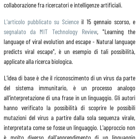
collaborazione fra ricercatori e intelligenze artificiali.
L'articolo pubblicato su Science
il 15 gennaio scorso, e
segnalato da MIT Technology Review
, "Learning the
language of viral evolution and escape - Natural language
predicts viral escape", è un esempio di tali possibilità,
applicate alla ricerca biologica.
L'idea di base è che il riconoscimento di un virus da parte
del sistema immunitario, è un processo analogo
all'interpretazione di una frase in un linguaggio. Gli autori
hanno verificato la possibilità di scoprire le possibili
mutazioni del virus a partire dalla sola sequenza virale,
interpretata come se fosse un linguaggio. L'approccio non
è molto diverso dall'apprendimento di un linguaggio