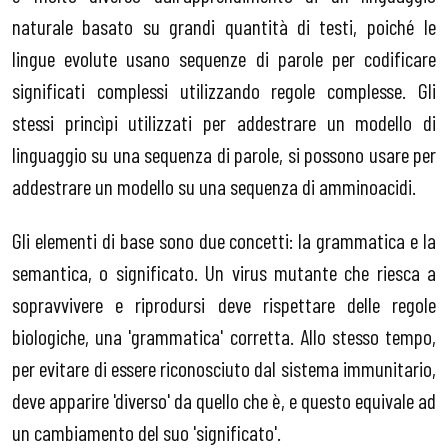
naturale basato su grandi quantità di testi, poiché le
lingue evolute usano sequenze di parole per codificare
significati complessi utilizzando regole complesse. Gli
stessi princìpi utilizzati per addestrare un modello di
linguaggio su una sequenza di parole, si possono usare per
addestrare un modello su una sequenza di amminoacidi.
Gli elementi di base sono due concetti: la grammatica e la
semantica, o significato. Un virus mutante che riesca a
sopravvivere e riprodursi deve rispettare delle regole
biologiche, una 'grammatica' corretta. Allo stesso tempo,
per evitare di essere riconosciuto dal sistema immunitario,
deve apparire 'diverso' da quello che è, e questo equivale ad
un cambiamento del suo 'significato'.