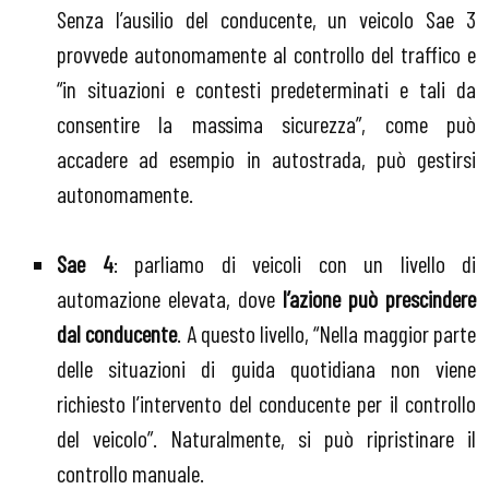
Senza l’ausilio del conducente, un veicolo Sae 3
provvede autonomamente al controllo del traffico e
“in situazioni e contesti predeterminati e tali da
consentire la massima sicurezza”, come può
accadere ad esempio in autostrada, può gestirsi
autonomamente.
Sae 4
: parliamo di veicoli con un livello di
automazione elevata, dove
l’azione può prescindere
dal conducente
. A questo livello, “Nella maggior parte
delle situazioni di guida quotidiana non viene
richiesto l’intervento del conducente per il controllo
del veicolo”. Naturalmente, si può ripristinare il
controllo manuale.