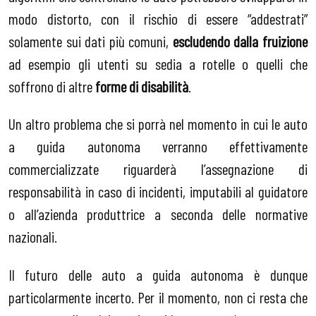
modo distorto, con il rischio di essere “addestrati”
solamente sui dati più comuni,
escludendo dalla fruizione
ad esempio gli utenti su sedia a rotelle o quelli che
soffrono di altre
forme di disabilità
.
Un altro problema che si porrà nel momento in cui le auto
a guida autonoma verranno effettivamente
commercializzate riguarderà l’assegnazione di
responsabilità in caso di incidenti, imputabili al guidatore
o all’azienda produttrice a seconda delle normative
nazionali.
Il futuro delle auto a guida autonoma è dunque
particolarmente incerto. Per il momento, non ci resta che