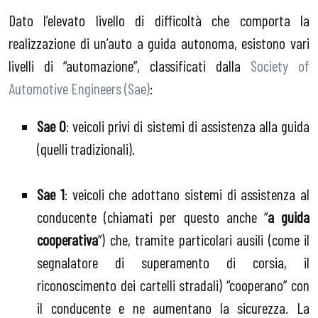
Dato l’elevato livello di difficoltà che comporta la
realizzazione di un’auto a guida autonoma, esistono vari
livelli di “automazione”, classificati dalla
Society of
Automotive Engineers (Sae)
:
Sae 0
: veicoli privi di sistemi di assistenza alla guida
(quelli tradizionali).
Sae 1
: veicoli che adottano sistemi di assistenza al
conducente (chiamati per questo anche “
a guida
cooperativa
”) che, tramite particolari ausili (come il
segnalatore di superamento di corsia, il
riconoscimento dei cartelli stradali) “cooperano” con
il conducente e ne aumentano la sicurezza. La