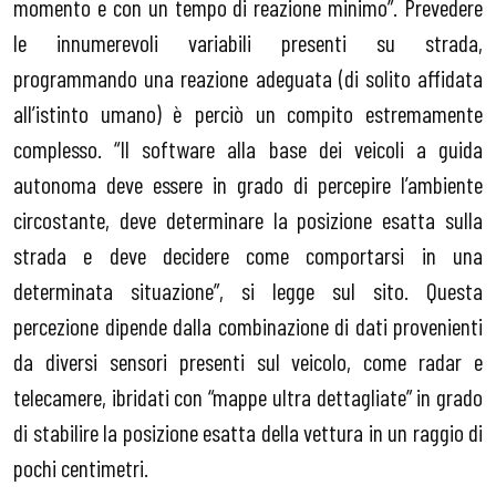
momento e con un tempo di reazione minimo”. Prevedere
le innumerevoli variabili presenti su strada,
programmando una reazione adeguata (di solito affidata
all’istinto umano) è perciò un compito estremamente
complesso. “Il software alla base dei veicoli a guida
autonoma deve essere in grado di percepire l’ambiente
circostante, deve determinare la posizione esatta sulla
strada e deve decidere come comportarsi in una
determinata situazione”, si legge sul sito. Questa
percezione dipende dalla combinazione di dati provenienti
da diversi sensori presenti sul veicolo, come radar e
telecamere, ibridati con “mappe ultra dettagliate” in grado
di stabilire la posizione esatta della vettura in un raggio di
pochi centimetri.