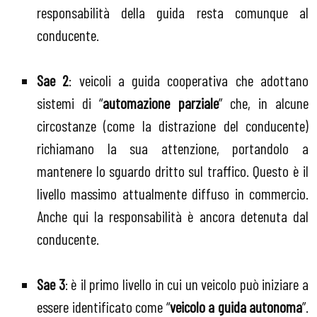
responsabilità della guida resta comunque al
conducente.
Sae 2
: veicoli a guida cooperativa che adottano
sistemi di “
automazione parziale
” che, in alcune
circostanze (come la distrazione del conducente)
richiamano la sua attenzione, portandolo a
mantenere lo sguardo dritto sul traffico. Questo è il
livello massimo attualmente diffuso in commercio.
Anche qui la responsabilità è ancora detenuta dal
conducente.
Sae 3
: è il primo livello in cui un veicolo può iniziare a
essere identificato come “
veicolo a guida autonoma
”.