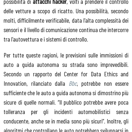
possibilità di
attacchi hacker
, volti a prendere il controllo
delle vetture a scopo di ricatto. Una possibilità, secondo
molti, difficilmente verificabile, data l’alta complessità dei
sensori e il livello di comunicazione continua che intercorre
tra l’autovettura e i sistemi di controllo.
Per tutte queste ragioni, le previsioni sulle immissioni di
auto a guida autonoma su strada sono imprevedibili.
Secondo un rapporto del Center for Data Ethics and
Innovation, rilanciato dalla
Bbc
, potrebbe non essere
sufficiente che le auto a guida autonoma si dimostrino più
sicure di quelle normali. “Il pubblico potrebbe avere poca
tolleranza per gli incidenti automobilistici senza
conducente, anche se in media sono più sicuri”. Inoltre, gli
algoritmi che controllano le auto potrebbero svilupparsi in