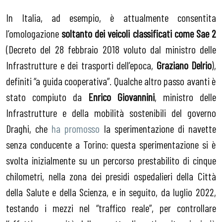
In Italia, ad esempio, è attualmente consentita
l’omologazione
soltanto dei veicoli classificati come Sae 2
(Decreto del 28 febbraio 2018 voluto dal ministro delle
Infrastrutture e dei trasporti dell’epoca,
Graziano Delrio
),
definiti “a guida cooperativa”. Qualche altro passo avanti è
stato compiuto da
Enrico Giovannini
, ministro delle
Infrastrutture e della mobilità sostenibili del governo
Draghi, che
ha promosso
la sperimentazione di navette
senza conducente a Torino: questa sperimentazione si è
svolta inizialmente su un percorso prestabilito di cinque
chilometri, nella zona dei presidi ospedalieri della Città
della Salute e della Scienza, e in seguito, da luglio 2022,
testando i mezzi nel “traffico reale”, per controllare