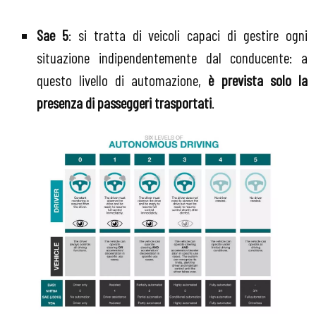
Sae 5
: si tratta di veicoli capaci di gestire ogni
situazione indipendentemente dal conducente: a
questo livello di automazione,
è prevista solo la
presenza di passeggeri trasportati
.