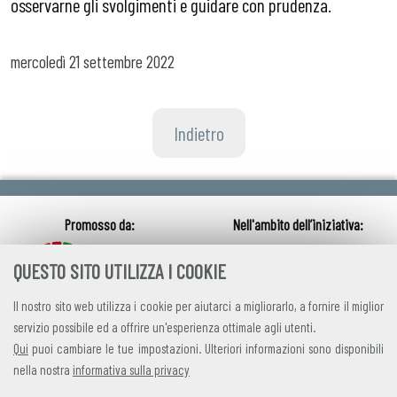
osservarne gli svolgimenti e guidare con prudenza.
mercoledì
21 settembre 2022
Indietro
QUESTO SITO UTILIZZA I COOKIE
Il nostro sito web utilizza i cookie per aiutarci a migliorarlo, a fornire il miglior
servizio possibile ed a offrire un'esperienza ottimale agli utenti.
Qui
puoi cambiare le tue impostazioni. Ulteriori informazioni sono disponibili
nella nostra
informativa sulla privacy