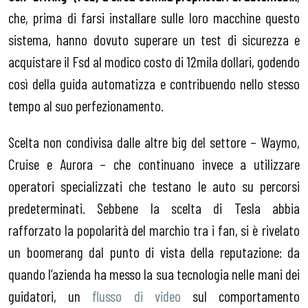
che, prima di farsi installare sulle loro macchine questo
sistema, hanno dovuto superare un test di sicurezza e
acquistare il Fsd al modico costo di 12mila dollari, godendo
così della guida automatizza e contribuendo nello stesso
tempo al suo perfezionamento.
Scelta non condivisa dalle altre big del settore – Waymo,
Cruise e Aurora – che continuano invece a utilizzare
operatori specializzati che testano le auto su percorsi
predeterminati. Sebbene la scelta di Tesla abbia
rafforzato la popolarità del marchio tra i fan, si è rivelato
un boomerang dal punto di vista della reputazione: da
quando l’azienda ha messo la sua tecnologia nelle mani dei
guidatori, un
flusso di video
sul comportamento