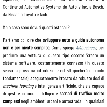
Continental Automotive Systems, da Autoliv Inc. a Bosch,
da Nissan a Toyota e Audi.
Ma a cosa sono dovuti questi ostacoli?
Partiamo col dire che
sviluppare auto a guida autonoma
non è per niente semplice
. Come spiega
Ai4business
, per
produrre una vettura di questo tipo occorre “creare un
sistema software, costantemente connesso (in questo
senso la prossima introduzione del 5G giocherà un ruolo
fondamentale), adeguatamente irrorato da robuste dosi di
machine learning
e intelligenza artificiale, che sia capace
di gestire in modo intelligente
scenari di traffico molto
complessi
negli ambienti urbani e autostradali in qualsiasi