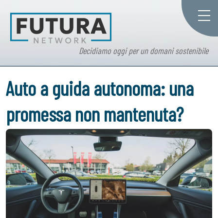
Decidiamo oggi per un domani sostenibile
Auto a guida autonoma: una
promessa non mantenuta?