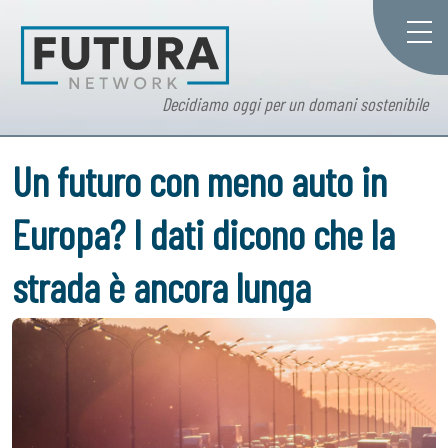
Decidiamo oggi per un domani sostenibile
Un futuro con meno auto in
Europa? I dati dicono che la
strada è ancora lunga