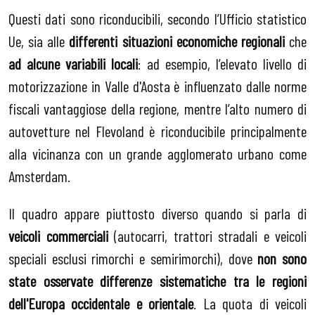
Questi dati sono riconducibili, secondo l’Ufficio statistico
Ue, sia alle
differenti situazioni economiche regionali
che
ad alcune variabili locali
: ad esempio, l’elevato livello di
motorizzazione in Valle d'Aosta è influenzato dalle norme
fiscali vantaggiose della regione, mentre l’alto numero di
autovetture nel Flevoland è riconducibile principalmente
alla vicinanza con un grande agglomerato urbano come
Amsterdam.
Il quadro appare piuttosto diverso quando si parla di
veicoli commerciali
(autocarri, trattori stradali e veicoli
speciali esclusi rimorchi e semirimorchi), dove
non sono
state osservate differenze sistematiche tra le regioni
dell'Europa occidentale e orientale
. La quota di veicoli