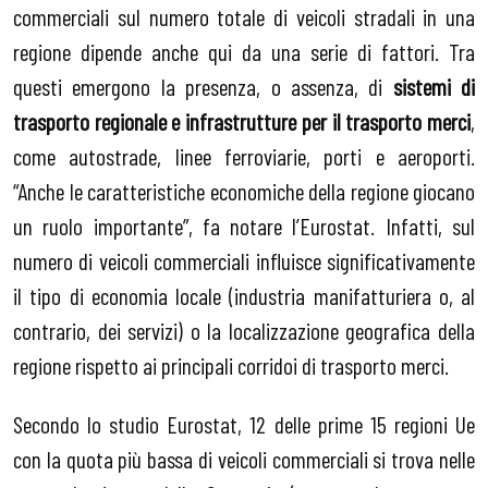
commerciali sul numero totale di veicoli stradali in una
regione dipende anche qui da una serie di fattori. Tra
questi emergono la presenza, o assenza, di
sistemi di
trasporto regionale e infrastrutture per il trasporto merci
,
come autostrade, linee ferroviarie, porti e aeroporti.
“Anche le caratteristiche economiche della regione giocano
un ruolo importante”, fa notare l’Eurostat. Infatti, sul
numero di veicoli commerciali influisce significativamente
il tipo di economia locale (industria manifatturiera o, al
contrario, dei servizi) o la localizzazione geografica della
regione rispetto ai principali corridoi di trasporto merci.
Secondo lo studio Eurostat, 12 delle prime 15 regioni Ue
con la quota più bassa di veicoli commerciali si trova nelle