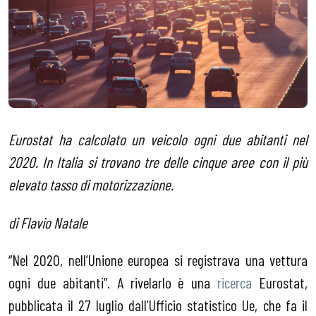
Eurostat ha calcolato un veicolo ogni due abitanti nel
2020. In Italia si trovano tre delle cinque aree con il più
elevato tasso di motorizzazione.
di Flavio Natale
“Nel 2020, nell’Unione europea si registrava una vettura
ogni due abitanti”. A rivelarlo è una
ricerca
Eurostat,
pubblicata il 27 luglio dall’Ufficio statistico Ue, che fa il