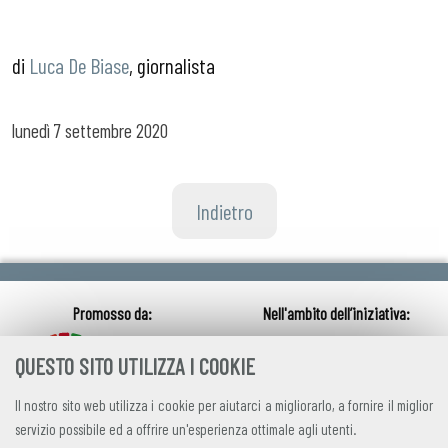
di
Luca De Biase
, giornalista
lunedì
7 settembre 2020
Indietro
QUESTO SITO UTILIZZA I COOKIE
Il nostro sito web utilizza i cookie per aiutarci a migliorarlo, a fornire il miglior
servizio possibile ed a offrire un'esperienza ottimale agli utenti.