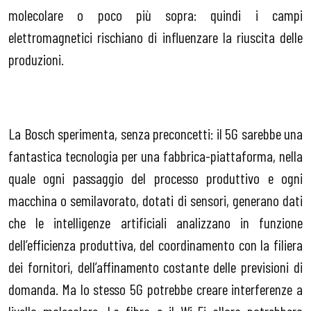
molecolare o poco più sopra: quindi i campi
elettromagnetici rischiano di influenzare la riuscita delle
produzioni.
La Bosch sperimenta, senza preconcetti: il 5G sarebbe una
fantastica tecnologia per una fabbrica-piattaforma, nella
quale ogni passaggio del processo produttivo e ogni
macchina o semilavorato, dotati di sensori, generano dati
che le intelligenze artificiali analizzano in funzione
dell’efficienza produttiva, del coordinamento con la filiera
dei fornitori, dell’affinamento costante delle previsioni di
domanda. Ma lo stesso 5G potrebbe creare interferenze a