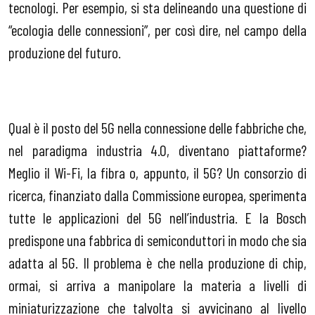
tecnologi. Per esempio, si sta delineando una questione di
“ecologia delle connessioni”, per così dire, nel campo della
produzione del futuro.
Qual è il posto del 5G nella connessione delle fabbriche che,
nel paradigma industria 4.0, diventano piattaforme?
Meglio il Wi-Fi, la fibra o, appunto, il 5G? Un consorzio di
ricerca, finanziato dalla Commissione europea, sperimenta
tutte le applicazioni del 5G nell’industria. E la Bosch
predispone una fabbrica di semiconduttori in modo che sia
adatta al 5G. Il problema è che nella produzione di chip,
ormai, si arriva a manipolare la materia a livelli di
miniaturizzazione che talvolta si avvicinano al livello