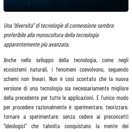
Una “diversità” di tecnologie di connessione sembra
preferibile alla monocoltura della tecnologia
apparentemente più avanzata.
Anche nello sviluppo della tecnologia, come negli
ecosistemi naturali, i fenomeni coevolvono, seguendo
schemi non lineari. Non è così scontato che la nuova
versione di una tecnologia sia necessariamente migliore
della precedente per tutte le applicazioni. E l’unico modo
per procedere razionalmente è sperimentare, teorizzare,
tornare a sperimentare: senza cedere ai preconcetti
“ideologici” che talvolta conquistano la mente dei