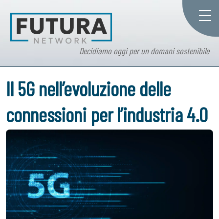
Decidiamo oggi per un domani sostenibile
Il 5G nell’evoluzione delle
connessioni per l’industria 4.0