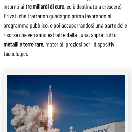
intorno ai
tre miliardi di euro
, ed è destinato a crescere).
Privati che trarranno guadagno prima lavorando al
programma pubblico, e poi accaparrandosi una parte delle
risorse che verranno estratte dalla Luna, soprattutto
metalli e terre rare
, materiali preziosi per i dispositivi
tecnologici.