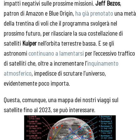
impatti negativi sulle prossime missioni.
Jeff Bezos
,
patron di Amazon e Blue Origin,
ha già prenotato
una metà
della trentina di voli che il programma svolgerà nel
prossimo futuro, per rilasciare la sua costellazione di
satelliti
Kuiper
nell’orbita terrestre bassa. E se gli
astronomi
continuano a lamentarsi
per l’eccessivo traffico
di satelliti che, oltre a incrementare l’
inquinamento
atmosferico
, impedisce di scrutare l’universo,
evidentemente poco importa.
Questa, comunque, una mappa dei nostri viaggi sul
satellite fino al 2023, se può interessare.