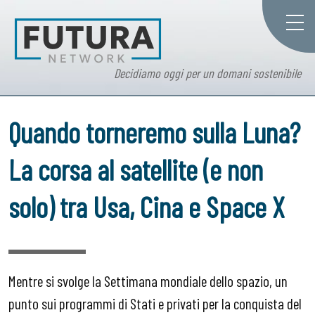
Decidiamo oggi per un domani sostenibile
Quando torneremo sulla Luna?
La corsa al satellite (e non
solo) tra Usa, Cina e Space X
Mentre si svolge la Settimana mondiale dello spazio, un
punto sui programmi di Stati e privati per la conquista del