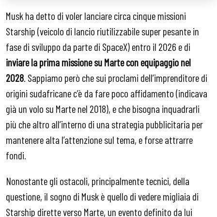
Musk ha detto di voler lanciare circa cinque missioni
Starship (veicolo di lancio riutilizzabile super pesante in
fase di sviluppo da parte di SpaceX) entro il 2026 e di
inviare la prima missione su Marte con equipaggio nel
2028
. Sappiamo però che sui proclami dell’imprenditore di
origini sudafricane c’è da fare poco affidamento (indicava
già un volo su Marte nel 2018), e che bisogna inquadrarli
più che altro all’interno di una strategia pubblicitaria per
mantenere alta l’attenzione sul tema, e forse attrarre
fondi.
Nonostante gli ostacoli, principalmente tecnici, della
questione, il sogno di Musk è quello di vedere migliaia di
Starship dirette verso Marte, un evento definito da lui