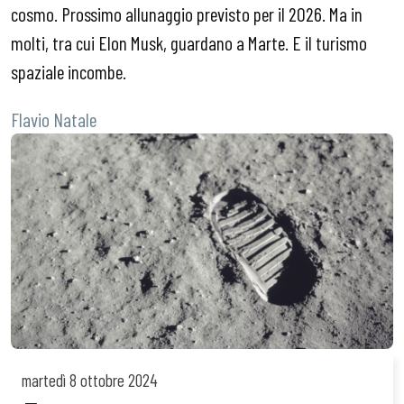
cosmo. Prossimo allunaggio previsto per il 2026. Ma in
molti, tra cui Elon Musk, guardano a Marte. E il turismo
spaziale incombe.
Flavio Natale
martedì
8 ottobre 2024