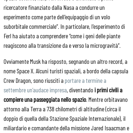
ricercatore finanziato dalla Nasa a condurre un
esperimento come parte dell'equipaggio di un volo
suborbitale commerciale”. In particolare, l'esperimento di
Ferl ha aiutato a comprendere “come i geni delle piante
reagiscono alla transizione da e verso la microgravità”.
Ovviamente Musk ha risposto, segnando un altro record, a
nome Space X. Alcuni turisti spaziali, a bordo della capsula
Crew Dragon, sono riusciti a
portare a termine a
settembre un’audace impresa
, diventando
i primi civili ​​a
compiere una passeggiata nello spazio
. Mentre orbitavano
attorno alla Terra a 738 chilometri di altitudine (circa il
doppio di quella della Stazione Spaziale Internazionale), il
miliardario e comandante della missione Jared Isaacman e