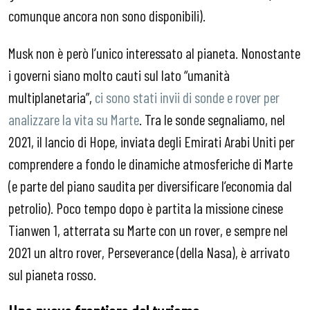
comunque ancora non sono disponibili).
Musk non è però l’unico interessato al pianeta. Nonostante
i governi siano molto cauti sul lato “umanità
multiplanetaria”,
ci sono stati invii di sonde e rover per
analizzare la vita su Marte
. Tra le sonde segnaliamo, nel
2021, il lancio di Hope, inviata degli Emirati Arabi Uniti per
comprendere a fondo le dinamiche atmosferiche di Marte
(e parte del piano saudita per diversificare l’economia dal
petrolio). Poco tempo dopo è partita la missione cinese
Tianwen 1, atterrata su Marte con un rover, e sempre nel
2021 un altro rover, Perseverance (della Nasa), è arrivato
sul pianeta rosso.