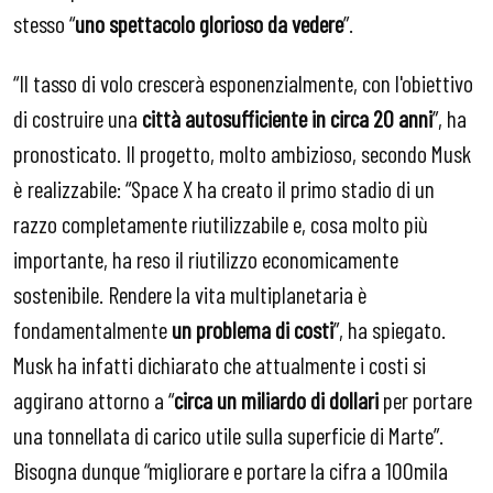
stesso “
uno spettacolo glorioso da vedere
”.
“Il tasso di volo crescerà esponenzialmente, con l'obiettivo
di costruire una
città autosufficiente in circa 20 anni
”, ha
pronosticato. Il progetto, molto ambizioso, secondo Musk
è realizzabile: “Space X ha creato il primo stadio di un
razzo completamente riutilizzabile e, cosa molto più
importante, ha reso il riutilizzo economicamente
sostenibile. Rendere la vita multiplanetaria è
fondamentalmente
un problema di costi
”, ha spiegato.
Musk ha infatti dichiarato che attualmente i costi si
aggirano attorno a “
circa un miliardo di dollari
per portare
una tonnellata di carico utile sulla superficie di Marte”.
Bisogna dunque “migliorare e portare la cifra a 100mila