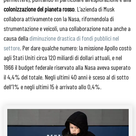
colonizzazione del pianeta rosso
. L’azienda di Musk
collabora attivamente con la Nasa, rifornendola di
strumentazione e veicoli, una collaborazione nata anche a
causa della
diminuzione drastica di fondi pubblici nel
settore
. Per dare qualche numero: la missione Apollo costò
agli Stati Uniti circa 120 miliardi di dollari attuali, e nel
1966 il budget federale riservato alla Nasa aveva superato
il 4,4% del totale. Negli ultimi 40 anni è sceso al di sotto
dell’1% e negli ultimi 15 è arrivato allo 0,4%.