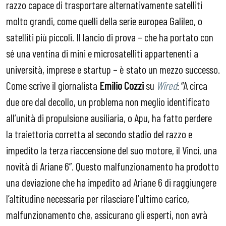
razzo capace di trasportare alternativamente satelliti
molto grandi, come quelli della serie europea Galileo, o
satelliti più piccoli. Il lancio di prova – che ha portato con
sé una ventina di mini e microsatelliti appartenenti a
università, imprese e startup – è stato un mezzo successo.
Come scrive il giornalista
Emilio Cozzi
su
Wired
: “A circa
due ore dal decollo, un problema non meglio identificato
all’unità di propulsione ausiliaria, o Apu, ha fatto perdere
la traiettoria corretta al secondo stadio del razzo e
impedito la terza riaccensione del suo motore, il Vinci, una
novità di Ariane 6”. Questo malfunzionamento ha prodotto
una deviazione che ha impedito ad Ariane 6 di raggiungere
l’altitudine necessaria per rilasciare l’ultimo carico,
malfunzionamento che, assicurano gli esperti, non avrà