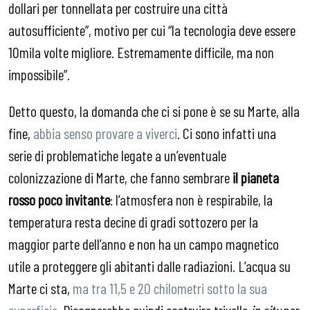
dollari per tonnellata per costruire una città
autosufficiente”, motivo per cui “la tecnologia deve essere
10mila volte migliore. Estremamente difficile, ma non
impossibile”.
Detto questo, la domanda che ci si pone è se su Marte, alla
fine,
abbia senso provare a viverci
. Ci sono infatti una
serie di problematiche legate a un’eventuale
colonizzazione di Marte, che fanno sembrare
il pianeta
rosso poco invitante
: l’atmosfera non è respirabile, la
temperatura resta decine di gradi sottozero per la
maggior parte dell’anno e non ha un campo magnetico
utile a proteggere gli abitanti dalle radiazioni. L’acqua su
Marte ci sta,
ma tra 11,5 e 20 chilometri sotto la sua