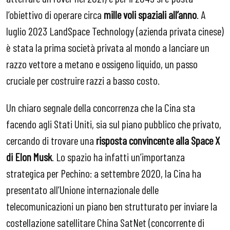
l’obiettivo di operare circa
mille voli spaziali all’anno
. A
luglio 2023 LandSpace Technology (azienda privata cinese)
è stata la prima società privata al mondo a lanciare un
razzo vettore a metano e ossigeno liquido, un passo
cruciale per costruire razzi a basso costo.
Un chiaro segnale della concorrenza che la Cina sta
facendo agli Stati Uniti, sia sul piano pubblico che privato,
cercando di trovare una
risposta convincente alla Space X
di Elon Musk
. Lo spazio ha infatti un’importanza
strategica per Pechino: a settembre 2020, la Cina ha
presentato all’Unione internazionale delle
telecomunicazioni un piano ben strutturato per inviare la
costellazione satellitare China SatNet (concorrente di