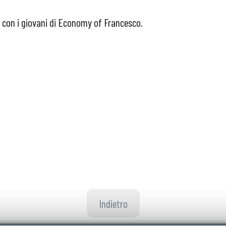
to con i giovani di Economy of Francesco.
Indietro