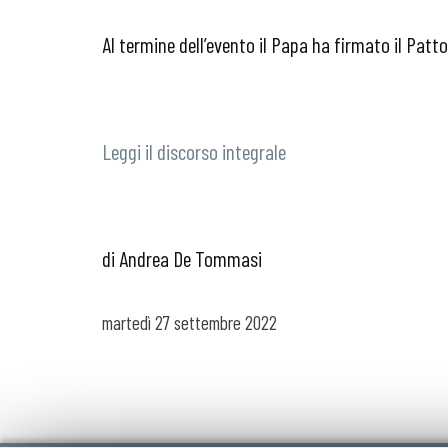
Al termine dell’evento il Papa ha firmato il Pat
Leggi il discorso integrale
di Andrea De Tommasi
martedì
27 settembre 2022