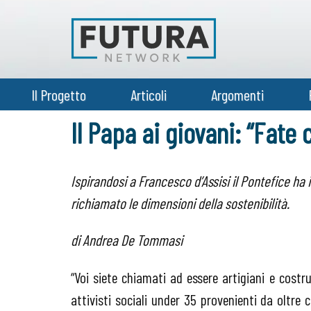
Il Progetto
Articoli
Argomenti
Il Papa ai giovani: “Fat
Ispirandosi a Francesco d’Assisi il Pontefice ha
richiamato le dimensioni della sostenibilità.
di Andrea De Tommasi
“Voi siete chiamati ad essere artigiani e cost
attivisti sociali under 35 provenienti da oltre