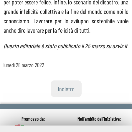
per poter essere felice. Infine, lo scenario del disastro: una
grande infelicità collettiva e la fine del mondo come noi lo
conosciamo. Lavorare per lo sviluppo sostenibile vuole
anche dire lavorare per la felicità di tutti.
Questo editoriale è stato pubblicato il 25 marzo su asvis.it
lunedì
28 marzo 2022
Indietro