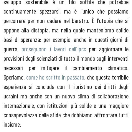
sviluppo sostenibile è un filo sottile che potrebbe
continuamente spezzarsi, ma è l’unico che possiamo
percorrere per non cadere nel baratro. È l’utopia che si
oppone alla distopia, ma nella quale manteniamo solide
basi di speranza: per esempio, anche in questi giorni di
guerra,
proseguono i lavori dell’Ipcc
per aggiornare le
previsioni degli scienziati di tutto il mondo sugli interventi
necessari per mitigare il cambiamento climatico.
Speriamo,
come ho scritto in passato
, che questa terribile
esperienza si concluda con il ripristino dei diritti degli
ucraini ma anche con un nuovo clima di collaborazione
internazionale, con istituzioni più solide e una maggiore
consapevolezza delle sfide che dobbiamo affrontare tutti
insieme.