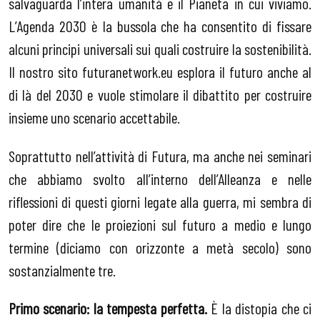
salvaguarda l’intera umanità e il Pianeta in cui viviamo.
L’Agenda 2030 è la bussola che ha consentito di fissare
alcuni principi universali sui quali costruire la sostenibilità.
Il nostro sito futuranetwork.eu esplora il futuro anche al
di là del 2030 e vuole stimolare il dibattito per costruire
insieme uno scenario accettabile.
Soprattutto nell’attività di Futura, ma anche nei seminari
che abbiamo svolto all’interno dell’Alleanza e nelle
riflessioni di questi giorni legate alla guerra, mi sembra di
poter dire che le proiezioni sul futuro a medio e lungo
termine (diciamo con orizzonte a metà secolo) sono
sostanzialmente tre.
Primo scenario: la tempesta perfetta.
È la distopia che ci