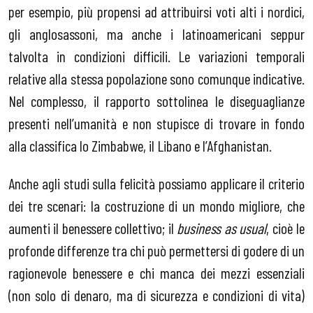
per esempio, più propensi ad attribuirsi voti alti i nordici,
gli anglosassoni, ma anche i latinoamericani seppur
talvolta in condizioni difficili. Le variazioni temporali
relative alla stessa popolazione sono comunque indicative.
Nel complesso, il rapporto sottolinea le diseguaglianze
presenti nell’umanità e non stupisce di trovare in fondo
alla classifica lo Zimbabwe, il Libano e l’Afghanistan.
Anche agli studi sulla felicità possiamo applicare il criterio
dei tre scenari: la costruzione di un mondo migliore, che
aumenti il benessere collettivo; il
business as usual
, cioè le
profonde differenze tra chi può permettersi di godere di un
ragionevole benessere e chi manca dei mezzi essenziali
(non solo di denaro, ma di sicurezza e condizioni di vita)