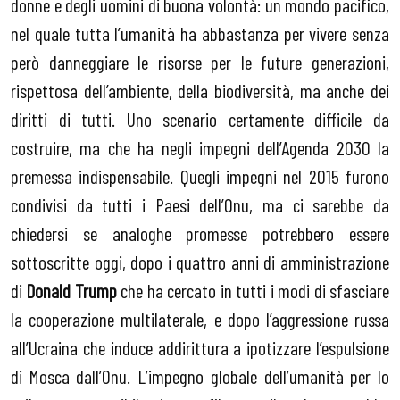
donne e degli uomini di buona volontà: un mondo pacifico,
nel quale tutta l’umanità ha abbastanza per vivere senza
però danneggiare le risorse per le future generazioni,
rispettosa dell’ambiente, della biodiversità, ma anche dei
diritti di tutti. Uno scenario certamente difficile da
costruire, ma che ha negli impegni dell’Agenda 2030 la
premessa indispensabile. Quegli impegni nel 2015 furono
condivisi da tutti i Paesi dell’Onu, ma ci sarebbe da
chiedersi se analoghe promesse potrebbero essere
sottoscritte oggi, dopo i quattro anni di amministrazione
di
Donald Trump
che ha cercato in tutti i modi di sfasciare
la cooperazione multilaterale, e dopo l’aggressione russa
all’Ucraina che induce addirittura a ipotizzare l’espulsione
di Mosca dall’Onu. L’impegno globale dell’umanità per lo