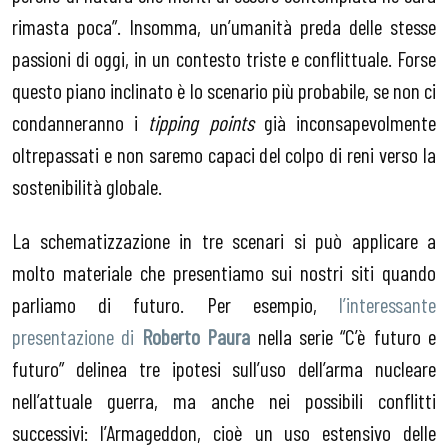
rimasta poca”. Insomma, un’umanità preda delle stesse
passioni di oggi, in un contesto triste e conflittuale. Forse
questo piano inclinato è lo scenario più probabile, se non ci
condanneranno i
tipping points
già inconsapevolmente
oltrepassati e non saremo capaci del colpo di reni verso la
sostenibilità globale.
La schematizzazione in tre scenari si può applicare a
molto materiale che presentiamo sui nostri siti quando
parliamo di futuro. Per esempio,
l’interessante
presentazione di
Roberto Paura
nella serie “C’è futuro e
futuro” delinea tre ipotesi sull’uso dell’arma nucleare
nell’attuale guerra, ma anche nei possibili conflitti
successivi: l’Armageddon, cioè un uso estensivo delle