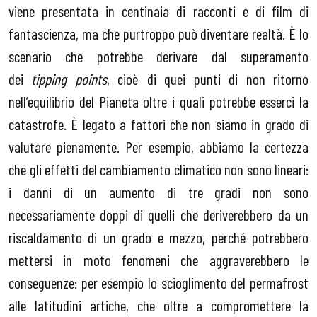
viene presentata in centinaia di racconti e di film di
fantascienza, ma che purtroppo può diventare realtà. È lo
scenario che potrebbe derivare dal superamento
dei
tipping points
, cioè di quei punti di non ritorno
nell’equilibrio del Pianeta oltre i quali potrebbe esserci la
catastrofe. È legato a fattori che non siamo in grado di
valutare pienamente. Per esempio, abbiamo la certezza
che gli effetti del cambiamento climatico non sono lineari:
i danni di un aumento di tre gradi non sono
necessariamente doppi di quelli che deriverebbero da un
riscaldamento di un grado e mezzo, perché potrebbero
mettersi in moto fenomeni che aggraverebbero le
conseguenze: per esempio lo scioglimento del permafrost
alle latitudini artiche, che oltre a compromettere la