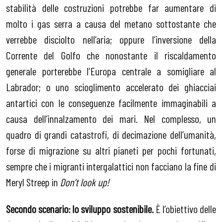
stabilità delle costruzioni potrebbe far aumentare di
molto i gas serra a causa del metano sottostante che
verrebbe disciolto nell’aria; oppure l’inversione della
Corrente del Golfo che nonostante il riscaldamento
generale porterebbe l’Europa centrale a somigliare al
Labrador; o uno scioglimento accelerato dei ghiacciai
antartici con le conseguenze facilmente immaginabili a
causa dell’innalzamento dei mari. Nel complesso, un
quadro di grandi catastrofi, di decimazione dell’umanità,
forse di migrazione su altri pianeti per pochi fortunati,
sempre che i migranti intergalattici non facciano la fine di
Meryl Streep in
Don’t look up!
Secondo scenario: lo sviluppo sostenibile.
È l’obiettivo delle