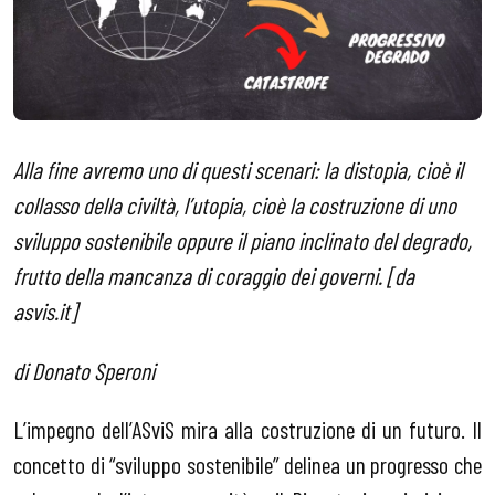
Alla fine avremo uno di questi scenari: la distopia, cioè il
collasso della civiltà, l’utopia, cioè la costruzione di uno
sviluppo sostenibile oppure il piano inclinato del degrado,
frutto della mancanza di coraggio dei governi. [da
asvis.it]
di Donato Speroni
L’impegno dell’ASviS mira alla costruzione di un futuro. Il
concetto di “sviluppo sostenibile” delinea un progresso che