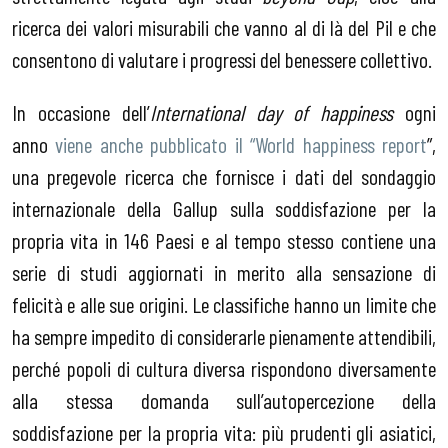
ricerca dei valori misurabili che vanno al di là del Pil e che
consentono di valutare i progressi del benessere collettivo.
In occasione dell’
International day of happiness
ogni
anno
viene anche pubblicato il “World happiness report
”,
una pregevole ricerca che fornisce i dati del sondaggio
internazionale della Gallup sulla soddisfazione per la
propria vita in 146 Paesi e al tempo stesso contiene una
serie di studi aggiornati in merito alla sensazione di
felicità e alle sue origini. Le classifiche hanno un limite che
ha sempre impedito di considerarle pienamente attendibili,
perché popoli di cultura diversa rispondono diversamente
alla stessa domanda sull’autopercezione della
soddisfazione per la propria vita: più prudenti gli asiatici,