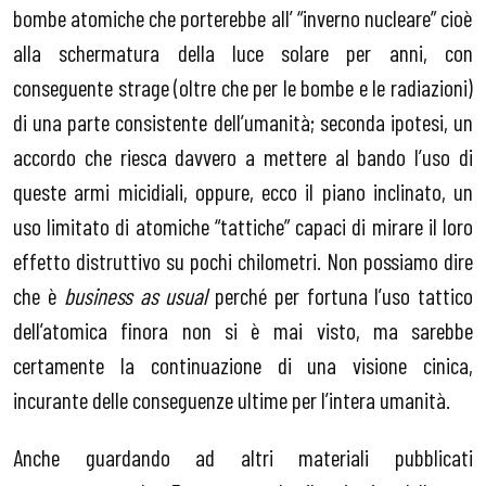
bombe atomiche che porterebbe all’ “inverno nucleare” cioè
alla schermatura della luce solare per anni, con
conseguente strage (oltre che per le bombe e le radiazioni)
di una parte consistente dell’umanità; seconda ipotesi, un
accordo che riesca davvero a mettere al bando l’uso di
queste armi micidiali, oppure, ecco il piano inclinato, un
uso limitato di atomiche “tattiche” capaci di mirare il loro
effetto distruttivo su pochi chilometri. Non possiamo dire
che è
business as usual
perché per fortuna l’uso tattico
dell’atomica finora non si è mai visto, ma sarebbe
certamente la continuazione di una visione cinica,
incurante delle conseguenze ultime per l’intera umanità.
Anche guardando ad altri materiali pubblicati