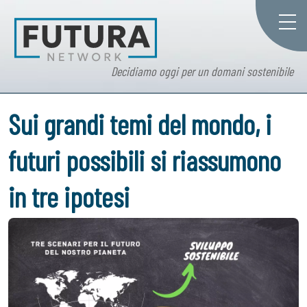
Decidiamo oggi per un domani sostenibile
Sui grandi temi del mondo, i
futuri possibili si riassumono
in tre ipotesi