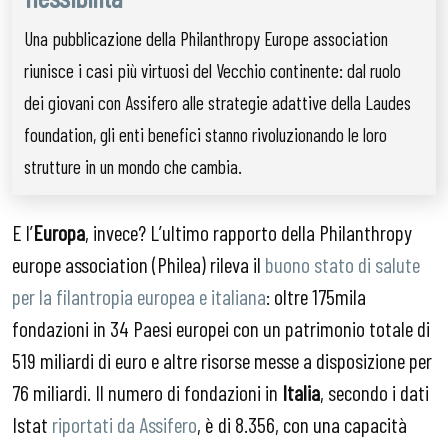
Una pubblicazione della Philanthropy Europe association
riunisce i casi più virtuosi del Vecchio continente: dal ruolo
dei giovani con Assifero alle strategie adattive della Laudes
foundation, gli enti benefici stanno rivoluzionando le loro
strutture in un mondo che cambia.
E l’
Europa
, invece? L’ultimo rapporto della Philanthropy
europe association (Philea) rileva il
buono stato di salute
per la filantropia europea e italiana
: oltre 175mila
fondazioni in 34 Paesi europei con un patrimonio totale di
519 miliardi di euro e altre risorse messe a disposizione per
76 miliardi. Il numero di fondazioni in
Italia
, secondo i dati
Istat
riportati da Assifero
, è di 8.356, con una capacità