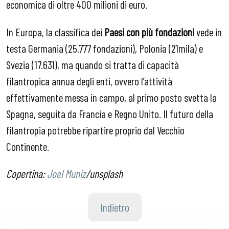
economica di oltre 400 milioni di euro.
In Europa, la classifica dei
Paesi con più fondazioni
vede in
testa Germania (25.777 fondazioni), Polonia (21mila) e
Svezia (17.631), ma quando si tratta di capacità
filantropica annua degli enti, ovvero l’attività
effettivamente messa in campo, al primo posto svetta la
Spagna, seguita da Francia e Regno Unito. Il futuro della
filantropia potrebbe ripartire proprio dal Vecchio
Continente.
Copertina:
Joel Muniz
/unsplash
Indietro