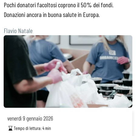
Pochi donatori facoltosi coprono il 50% dei fondi.
Donazioni ancora in buona salute in Europa.
Flavio Natale
venerdì
9 gennaio 2026
Tempo di lettura:
4
min