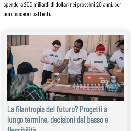
spenderà 200 miliardi di dollari nei prossimi 20 anni, per
poi chiudere i battenti.
La filantropia del futuro? Progetti a
lungo termine, decisioni dal basso e
flessibilità