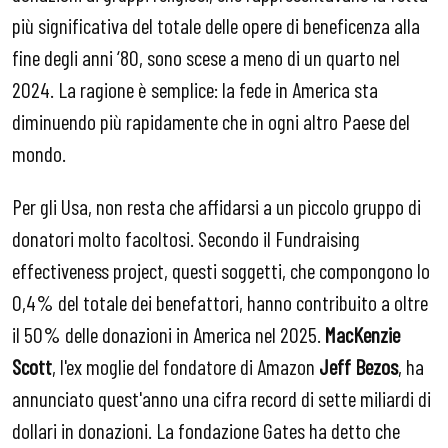
più significativa del totale delle opere di beneficenza alla
fine degli anni ‘80, sono scese a meno di un quarto nel
2024. La ragione è semplice: la fede in America sta
diminuendo più rapidamente che in ogni altro Paese del
mondo.
Per gli Usa, non resta che affidarsi a un piccolo gruppo di
donatori molto facoltosi. Secondo il Fundraising
effectiveness project, questi soggetti, che compongono lo
0,4% del totale dei benefattori, hanno contribuito a oltre
il 50% delle donazioni in America nel 2025.
MacKenzie
Scott
, l'ex moglie del fondatore di Amazon
Jeff Bezos
, ha
annunciato quest'anno una cifra record di sette miliardi di
dollari in donazioni. La fondazione Gates ha detto che