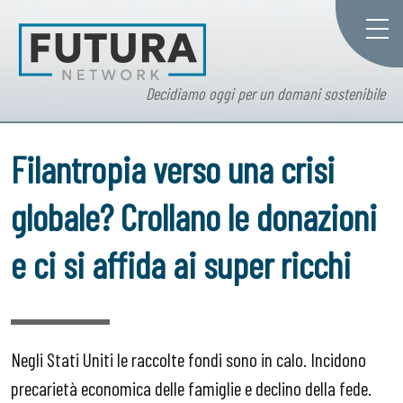
Decidiamo oggi per un domani sostenibile
Filantropia verso una crisi
globale? Crollano le donazioni
e ci si affida ai super ricchi
Negli Stati Uniti le raccolte fondi sono in calo. Incidono
precarietà economica delle famiglie e declino della fede.