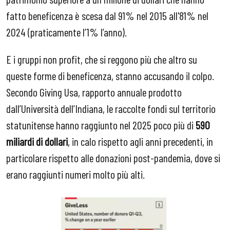
fatto beneficenza è scesa dal 91% nel 2015 all'81% nel
2024 (praticamente l’1% l’anno).
E i gruppi non profit, che si reggono più che altro su
queste forme di beneficenza, stanno accusando il colpo.
Secondo Giving Usa, rapporto annuale prodotto
dall’Università dell’Indiana, le raccolte fondi sul territorio
statunitense hanno raggiunto nel 2025 poco più di
590
miliardi di dollari
, in calo rispetto agli anni precedenti, in
particolare rispetto alle donazioni post-pandemia, dove si
erano raggiunti numeri molto più alti.