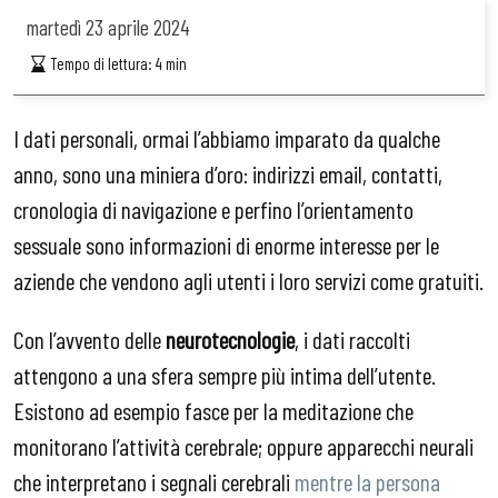
martedì
23 aprile 2024
Tempo di lettura:
4
min
I dati personali, ormai l’abbiamo imparato da qualche
anno, sono una miniera d’oro: indirizzi email, contatti,
cronologia di navigazione e perfino l’orientamento
sessuale sono informazioni di enorme interesse per le
aziende che vendono agli utenti i loro servizi come gratuiti.
Con l’avvento delle
neurotecnologie
, i dati raccolti
attengono a una sfera sempre più intima dell’utente.
Esistono ad esempio fasce per la meditazione che
monitorano l’attività cerebrale; oppure apparecchi neurali
che interpretano i segnali cerebrali
mentre la persona