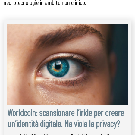
neurotecnologie in ambito non clinico.
Worldcoin: scansionare l’iride per creare
un’identità digitale. Ma viola la privacy?