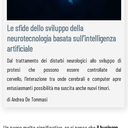
Le sfide dello sviluppo della
neurotecnologia basata sull’intelligenza
artificiale
Dal trattamento dei disturbi neurologici allo sviluppo di
protesi che possono essere controllate dal
cervello, l’interazione tra onde cerebrali e computer apre
entusiasmanti possibilità ma suscita anche nuovi timori.
di Andrea De Tommasi
Un passo molto significativo, se si pensa che
il business