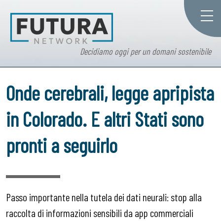
Decidiamo oggi per un domani sostenibile
Onde cerebrali, legge apripista
in Colorado. E altri Stati sono
pronti a seguirlo
Passo importante nella tutela dei dati neurali: stop alla
raccolta di informazioni sensibili da app commerciali