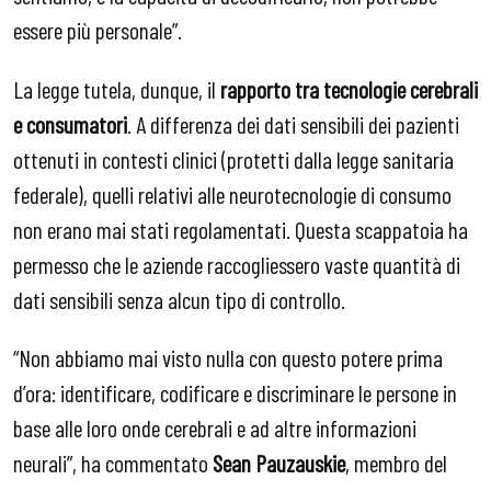
essere più personale”.
La legge tutela, dunque, il
rapporto tra tecnologie cerebrali
e consumatori
. A differenza dei dati sensibili dei pazienti
ottenuti in contesti clinici (protetti dalla legge sanitaria
federale), quelli relativi alle neurotecnologie di consumo
non erano mai stati regolamentati. Questa scappatoia ha
permesso che le aziende raccogliessero vaste quantità di
dati sensibili senza alcun tipo di controllo.
“Non abbiamo mai visto nulla con questo potere prima
d’ora: identificare, codificare e discriminare le persone in
base alle loro onde cerebrali e ad altre informazioni
neurali”, ha commentato
Sean Pauzauskie
, membro del