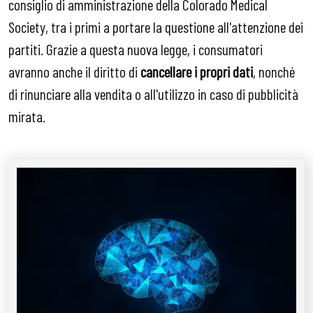
consiglio di amministrazione della Colorado Medical
Society, tra i primi a portare la questione all'attenzione dei
partiti. Grazie a questa nuova legge, i consumatori
avranno anche il diritto di
cancellare i propri dati
, nonché
di rinunciare alla vendita o all'utilizzo in caso di pubblicità
mirata.