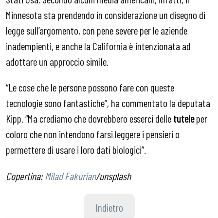
Minnesota sta prendendo in considerazione un disegno di
legge sull’argomento, con pene severe per le aziende
inadempienti, e anche la California è intenzionata ad
adottare un approccio simile.
“Le cose che le persone possono fare con queste
tecnologie sono fantastiche”, ha commentato la deputata
Kipp. “Ma crediamo che dovrebbero esserci delle
tutele
per
coloro che non intendono farsi leggere i pensieri o
permettere di usare i loro dati biologici”.
Copertina:
Milad Fakurian
/unsplash
Indietro