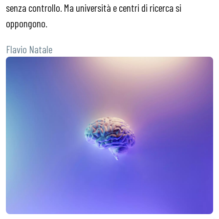
senza controllo. Ma università e centri di ricerca si
oppongono.
Flavio Natale