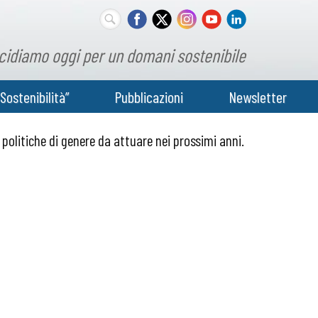
cidiamo oggi per un domani sostenibile
Sostenibilità”
Pubblicazioni
Newsletter
politiche di genere da attuare nei prossimi anni.