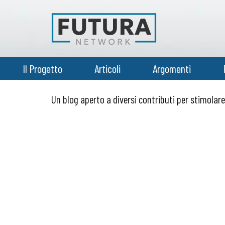
Il Progetto
Articoli
Argomenti
Un blog aperto a diversi contributi per stimolar