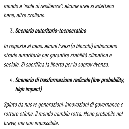
mondo a “isole di resilienza”: alcune aree si adattano
bene, altre crollano.
Scenario autoritario-tecnocratico
In risposta al caos, alcuni Paesi (o blocchi) imboccano
strade autoritarie per garantire stabilità climatica e
sociale. Si sacrifica la libertà per la sopravvivenza.
Scenario di trasformazione radicale (low probability,
high impact)
Spinto da nuove generazioni, innovazioni di governance e
rotture etiche, il mondo cambia rotta. Meno probabile nel
breve, ma non impossibile.