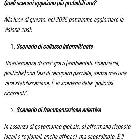
Quali scenari appaiono più probabili ora?
Alla luce di questo, nel 2025 potremmo aggiornare la
visione così:
Scenario di collasso intermittente
Un’alternanza di crisi gravi (ambientali, finanziarie,
politiche) con fasi di recupero parziale, senza mai una
vera stabilizzazione. È lo scenario delle “policrisi
ricorrenti”.
Scenario di frammentazione adattiva
In assenza di governance globale, si affermano risposte
locali o regionali, anche efficaci, ma scoordinate. È il