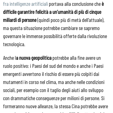
fra intelligenze artificiali
portava alla conclusione che
è
difficile garantire felicità a un’umanità di più di cinque
miliardi di persone
(quindi poco più di metà dell’attuale),
ma questa situazione potrebbe cambiare se sapremo
governare le immense possibilità offerte dalla rivoluzione
tecnologica.
Anche l
a nuova geopolitica
potrebbe alla fine avere un
ruolo positivo: i Paesi del sud del mondo e anche i Paesi
emergenti avvertono il rischio di essere più colpiti dai
mutamenti in corso nel clima, ma anche nelle condizioni
sociali, per esempio con il taglio degli aiuti allo sviluppo
con drammatiche conseguenze per milioni di persone. Si
formeranno nuove alleanze, la stessa Cina potrebbe avere