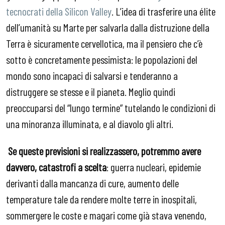
tecnocrati della Silicon Valley
. L’idea di trasferire una élite
dell’umanità su Marte per salvarla dalla distruzione della
Terra è sicuramente cervellotica, ma il pensiero che c’è
sotto è concretamente pessimista: le popolazioni del
mondo sono incapaci di salvarsi e tenderanno a
distruggere se stesse e il pianeta. Meglio quindi
preoccuparsi del “lungo termine” tutelando le condizioni di
una minoranza illuminata, e al diavolo gli altri.
Se queste previsioni si realizzassero, potremmo avere
davvero, catastrofi a scelta
: guerra nucleari, epidemie
derivanti dalla mancanza di cure, aumento delle
temperature tale da rendere molte terre in inospitali,
sommergere le coste e magari come già stava venendo,