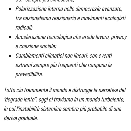
Polarizzazione interna nelle democrazie avanzate,
tra nazionalismo reazionario e movimenti ecologisti
radicali;
Accelerazione tecnologica che erode lavoro, privacy
e coesione sociale;
Cambiamenti climatici non lineari: con eventi
estremi sempre più frequenti che rompono la
prevedibilità.
Tutto ciò frammenta il mondo e distrugge la narrativa del
“degrado lento”: oggi ci troviamo in un mondo turbolento,
in cui l’instabilità sistemica sembra più probabile di una
deriva graduale.