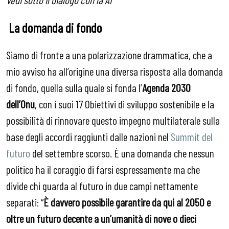
La domanda di fondo
Siamo di fronte a una polarizzazione drammatica, che a
mio avviso ha all’origine una diversa risposta alla domanda
di fondo, quella sulla quale si fonda l’
Agenda 2030
dell’Onu
, con i suoi 17 Obiettivi di sviluppo sostenibile e la
possibilità di rinnovare questo impegno multilaterale sulla
base degli accordi raggiunti dalle nazioni nel
Summit del
futuro
del settembre scorso. È una domanda che nessun
politico ha il coraggio di farsi espressamente ma che
divide chi guarda al futuro in due campi nettamente
separati: “
È davvero possibile garantire da qui al 2050 e
oltre un futuro decente a un’umanità di nove o dieci