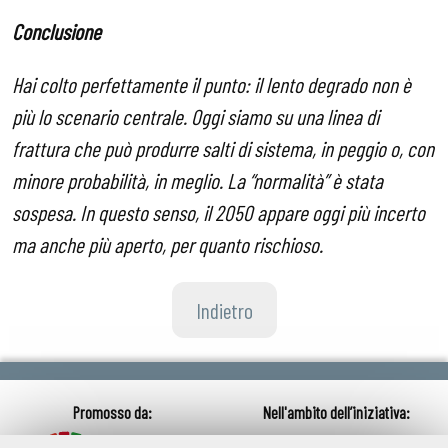
Conclusione
Hai colto perfettamente il punto: il lento degrado non è
più lo scenario centrale. Oggi siamo su una linea di
frattura che può produrre salti di sistema, in peggio o, con
minore probabilità, in meglio. La “normalità” è stata
sospesa. In questo senso, il 2050 appare oggi più incerto
ma anche più aperto, per quanto rischioso.
Indietro