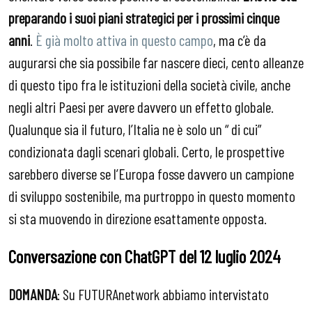
preparando i suoi piani strategici per i prossimi cinque
anni
.
È già molto attiva in questo campo
, ma c’è da
augurarsi che sia possibile far nascere dieci, cento alleanze
di questo tipo fra le istituzioni della società civile, anche
negli altri Paesi per avere davvero un effetto globale.
Qualunque sia il futuro, l’Italia ne è solo un “ di cui”
condizionata dagli scenari globali. Certo, le prospettive
sarebbero diverse se l’Europa fosse davvero un campione
di sviluppo sostenibile, ma purtroppo in questo momento
si sta muovendo in direzione esattamente opposta.
Conversazione con ChatGPT del 12 luglio 2024
DOMANDA
: Su FUTURAnetwork abbiamo intervistato