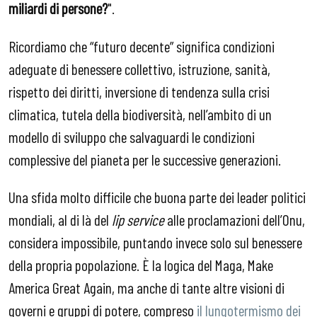
miliardi di persone?
".
Ricordiamo che “futuro decente” significa condizioni
adeguate di benessere collettivo, istruzione, sanità,
rispetto dei diritti, inversione di tendenza sulla crisi
climatica, tutela della biodiversità, nell’ambito di un
modello di sviluppo che salvaguardi le condizioni
complessive del pianeta per le successive generazioni.
Una sfida molto difficile che buona parte dei leader politici
mondiali, al di là del
lip service
alle proclamazioni dell’Onu,
considera impossibile, puntando invece solo sul benessere
della propria popolazione. È la logica del Maga, Make
America Great Again, ma anche di tante altre visioni di
governi e gruppi di potere, compreso
il lungotermismo dei