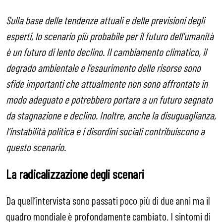
Sulla base delle tendenze attuali e delle previsioni degli
esperti, lo scenario più probabile per il futuro dell'umanità
è un futuro di lento declino. Il cambiamento climatico, il
degrado ambientale e l'esaurimento delle risorse sono
sfide importanti che attualmente non sono affrontate in
modo adeguato e potrebbero portare a un futuro segnato
da stagnazione e declino. Inoltre, anche la disuguaglianza,
l'instabilità politica e i disordini sociali contribuiscono a
questo scenario.
La radicalizzazione degli scenari
Da quell’intervista sono passati poco più di due anni ma il
quadro mondiale è profondamente cambiato. I sintomi di