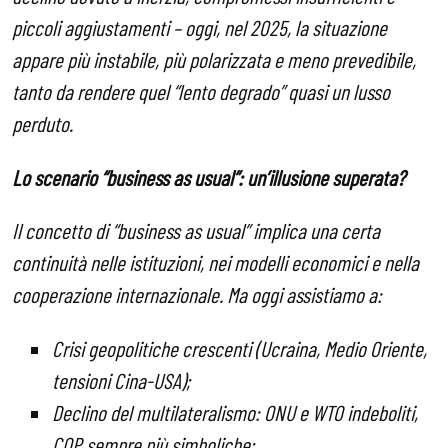
piccoli aggiustamenti – oggi, nel 2025, la situazione
appare più instabile, più polarizzata e meno prevedibile,
tanto da rendere quel “lento degrado” quasi un lusso
perduto.
Lo scenario “business as usual”: un’illusione superata?
Il concetto di “business as usual” implica una certa
continuità nelle istituzioni, nei modelli economici e nella
cooperazione internazionale. Ma oggi assistiamo a:
Crisi geopolitiche crescenti (Ucraina, Medio Oriente,
tensioni Cina-USA);
Declino del multilateralismo: ONU e WTO indeboliti,
COP sempre più simboliche;