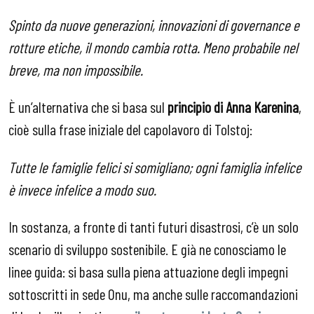
Spinto da nuove generazioni, innovazioni di governance e
rotture etiche, il mondo cambia rotta. Meno probabile nel
breve, ma non impossibile.
È un’alternativa che si basa sul
principio di Anna Karenina
,
cioè sulla frase iniziale del capolavoro di Tolstoj:
Tutte le famiglie felici si somigliano; ogni famiglia infelice
è invece infelice a modo suo.
In sostanza, a fronte di tanti futuri disastrosi, c’è un solo
scenario di sviluppo sostenibile. E già ne conosciamo le
linee guida: si basa sulla piena attuazione degli impegni
sottoscritti in sede Onu, ma anche sulle raccomandazioni