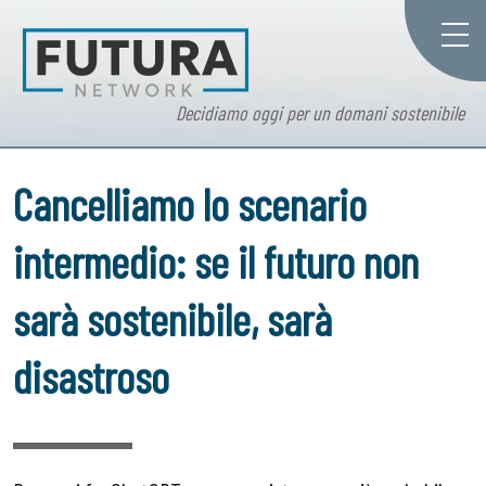
Decidiamo oggi per un domani sostenibile
Cancelliamo lo scenario
intermedio: se il futuro non
sarà sostenibile, sarà
disastroso