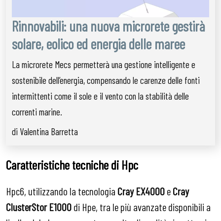
Rinnovabili: una nuova microrete gestirà
solare, eolico ed energia delle maree
La microrete Mecs permetterà una gestione intelligente e
sostenibile dell’energia, compensando le carenze delle fonti
intermittenti come il sole e il vento con la stabilità delle
correnti marine.
di Valentina Barretta
Caratteristiche tecniche di Hpc
Hpc6, utilizzando la tecnologia
Cray EX4000
e
Cray
ClusterStor E1000
di Hpe, tra le più avanzate disponibili a