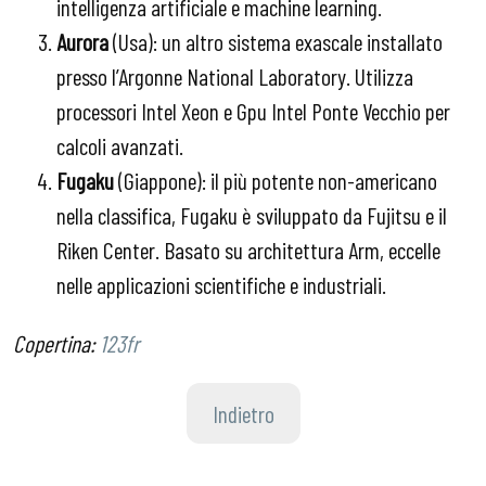
intelligenza artificiale e machine learning.
Aurora
(Usa): un altro sistema exascale installato
presso l’Argonne National Laboratory. Utilizza
processori Intel Xeon e Gpu Intel Ponte Vecchio per
calcoli avanzati.
Fugaku
(Giappone): il più potente non-americano
nella classifica, Fugaku è sviluppato da Fujitsu e il
Riken Center. Basato su architettura Arm, eccelle
nelle applicazioni scientifiche e industriali.
Copertina:
123fr
Indietro