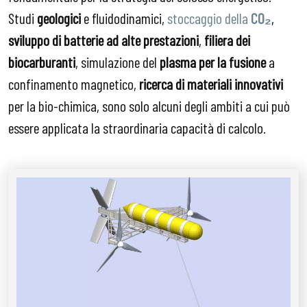
Studi
geologici
e fluidodinamici,
stoccaggio della
CO₂
,
sviluppo di batterie ad alte prestazioni
,
filiera dei
biocarburanti
, simulazione del
plasma
per la fusione
a
confinamento magnetico,
ricerca di materiali innovativi
per la bio-chimica, sono solo alcuni degli ambiti a cui può
essere applicata la straordinaria capacità di calcolo.