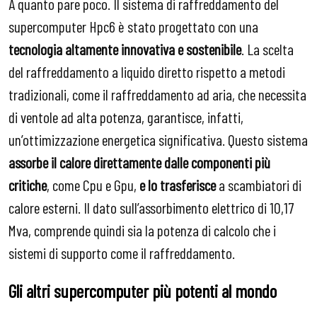
A quanto pare poco. Il sistema di raffreddamento del
supercomputer Hpc6 è stato progettato con una
tecnologia altamente innovativa e sostenibile
. La scelta
del raffreddamento a liquido diretto rispetto a metodi
tradizionali, come il raffreddamento ad aria, che necessita
di ventole ad alta potenza, garantisce, infatti,
un’ottimizzazione energetica significativa. Questo sistema
assorbe il calore direttamente dalle componenti più
critiche
, come Cpu e Gpu,
e lo trasferisce
a scambiatori di
calore esterni. Il dato sull’assorbimento elettrico di 10,17
Mva, comprende quindi sia la potenza di calcolo che i
sistemi di supporto come il raffreddamento.
Gli altri supercomputer più potenti al mondo