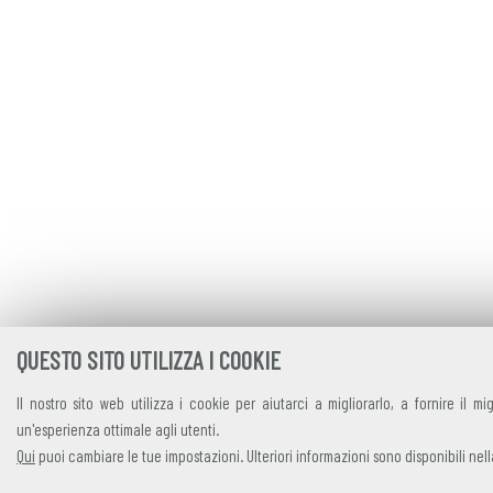
QUESTO SITO UTILIZZA I COOKIE
Il nostro sito web utilizza i cookie per aiutarci a migliorarlo, a fornire il mig
un'esperienza ottimale agli utenti.
Qui
puoi cambiare le tue impostazioni. Ulteriori informazioni sono disponibili nel