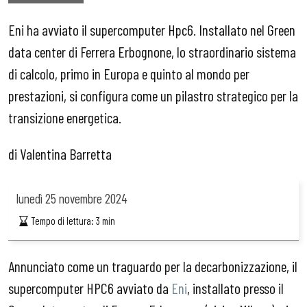
Eni ha avviato il supercomputer Hpc6. Installato nel Green
data center di Ferrera Erbognone, lo straordinario sistema
di calcolo, primo in Europa e quinto al mondo per
prestazioni, si configura come un pilastro strategico per la
transizione energetica.
di Valentina Barretta
lunedì
25 novembre 2024
Tempo di lettura:
3
min
Annunciato come un traguardo per la decarbonizzazione, il
supercomputer HPC6 avviato da
Eni
, installato presso il