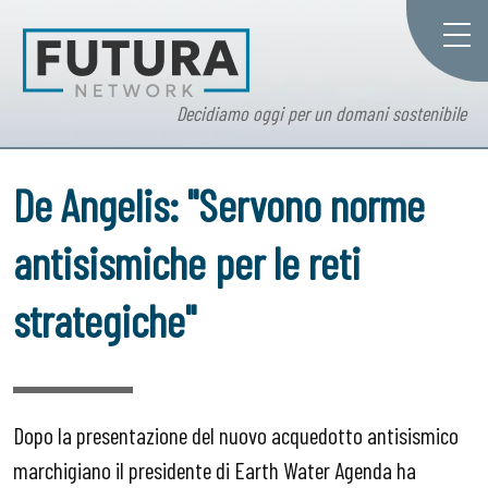
Decidiamo oggi per un domani sostenibile
De Angelis: "Servono norme
antisismiche per le reti
strategiche"
Dopo la presentazione del nuovo acquedotto antisismico
marchigiano il presidente di Earth Water Agenda ha