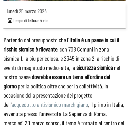
lunedì
25 marzo 2024
Tempo di lettura:
4
min
Partendo dal presupposto che l'
Italia è un paese in cui il
rischio sismico è rilevante
, con 708 Comuni in zona
sismica 1, la più pericolosa, e 2345 in zona 2, a rischio di
eventi di magnitudo medio-alta, la
sicurezza sismica
nel
nostro paese
dovrebbe essere un tema all'ordine del
giorno
per la politica oltre che per la collettività. In
occasione della presentazione del progetto
dell'
acquedotto antisismico marchigiano
, il primo in Italia,
avvenuta presso l'università La Sapienza di Roma,
mercoledì 20 marzo scorso, il tema è tornato al centro del