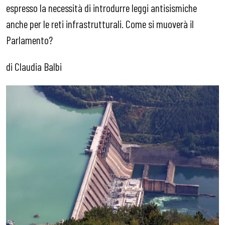
espresso la necessità di introdurre leggi antisismiche
anche per le reti infrastrutturali. Come si muoverà il
Parlamento?
di Claudia Balbi