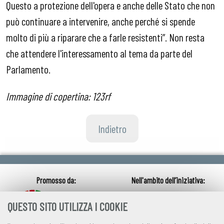
Questo a protezione dell'opera e anche delle Stato che non
può continuare a intervenire, anche perché si spende
molto di più a riparare che a farle resistenti”. Non resta
che attendere l'interessamento al tema da parte del
Parlamento.
Immagine di copertina: 123rf
Indietro
QUESTO SITO UTILIZZA I COOKIE