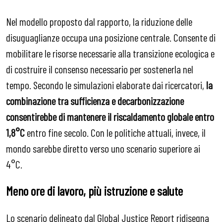
Nel modello proposto dal rapporto, la riduzione delle
disuguaglianze occupa una posizione centrale. Consente di
mobilitare le risorse necessarie alla transizione ecologica e
di costruire il consenso necessario per sostenerla nel
tempo. Secondo le simulazioni elaborate dai ricercatori,
la
combinazione tra sufficienza e decarbonizzazione
consentirebbe di mantenere il riscaldamento globale entro
1,8°C
entro fine secolo. Con le politiche attuali, invece, il
mondo sarebbe diretto verso uno scenario superiore ai
4°C.
Meno ore di lavoro, più istruzione e salute
Lo scenario delineato dal Global Justice Report ridisegna