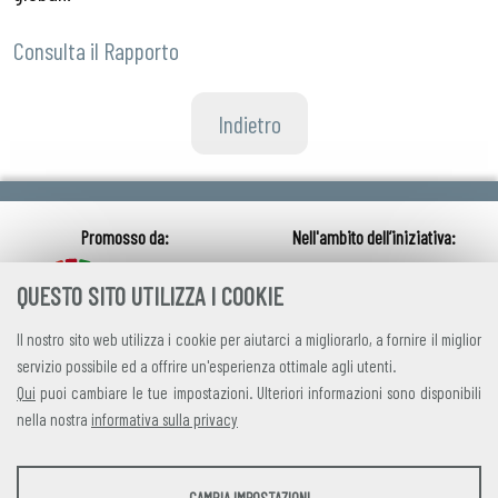
Consulta il Rapporto
Indietro
QUESTO SITO UTILIZZA I COOKIE
Il nostro sito web utilizza i cookie per aiutarci a migliorarlo, a fornire il miglior
servizio possibile ed a offrire un'esperienza ottimale agli utenti.
Qui
puoi cambiare le tue impostazioni. Ulteriori informazioni sono disponibili
nella nostra
informativa sulla privacy
credits
|
privacy
|
contatti
STATISTICHE