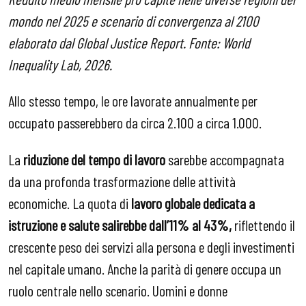
mondo nel 2025 e scenario di convergenza al 2100
elaborato dal Global Justice Report. Fonte: World
Inequality Lab, 2026.
Allo stesso tempo, le ore lavorate annualmente per
occupato passerebbero da circa 2.100 a circa 1.000.
La
riduzione del tempo di lavoro
sarebbe accompagnata
da una profonda trasformazione delle attività
economiche. La quota di
lavoro globale dedicata a
istruzione e salute salirebbe dall’11% al 43%,
riflettendo il
crescente peso dei servizi alla persona e degli investimenti
nel capitale umano. Anche la parità di genere occupa un
ruolo centrale nello scenario. Uomini e donne