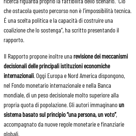
ricerca riguarda proprio la fattibilità dello scenario. “Ciò
che ostacola questo percorso non è l’impossibilità tecnica.
É una scelta politica e la capacità di costruire una
coalizione che lo sostenga”, ha scritto presentando il
rapporto.
Il Rapporto propone inoltre una
revisione dei meccanismi
decisionali delle principali istituzioni economiche
internazionali
. Oggi Europa e Nord America dispongono,
nel Fondo monetario internazionale e nella Banca
mondiale, di un peso decisionale molto superiore alla
propria quota di popolazione. Gli autori immaginano
un
sistema basato sul principio “una persona, un voto”
,
accompagnato da nuove regole monetarie e finanziarie
globali.