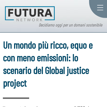
Decidiamo oggi per un domani sostenibile
Un mondo più ricco, equo e
con meno emissioni: lo
scenario del Global justice
project