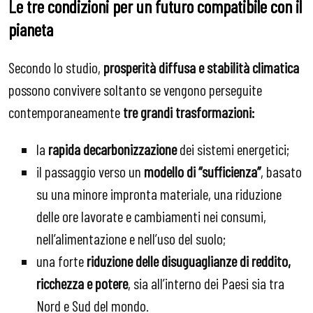
Le tre condizioni per un futuro compatibile con il
pianeta
Secondo lo studio,
prosperità diffusa e stabilità climatica
possono convivere soltanto se vengono perseguite
contemporaneamente
tre grandi trasformazioni:
la
rapida decarbonizzazione
dei sistemi energetici;
il passaggio verso un
modello di “sufficienza”
, basato
su una minore impronta materiale, una riduzione
delle ore lavorate e cambiamenti nei consumi,
nell’alimentazione e nell’uso del suolo;
una forte
riduzione delle disuguaglianze di reddito,
ricchezza e potere
, sia all’interno dei Paesi sia tra
Nord e Sud del mondo.