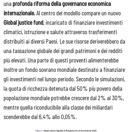
una
profonda riforma della governance economica
internazionale.
Al centro del modello compare un nuovo
Global justice fund
, incaricato di finanziare investimenti
climatici, istruzione e salute attraverso trasferimenti
distribuiti ai diversi Paesi. Le sue risorse deriverebbero da
una tassazione globale dei grandi patrimoni e dei redditi
più elevati. Una parte di questi proventi alimenterebbe
inoltre un fondo sovrano mondiale destinato a finanziare
gli investimenti nel lungo periodo. Secondo le simulazioni,
la quota di ricchezza detenuta dal 50% più povero della
popolazione mondiale potrebbe crescere dal 2% al 30%,
mentre quella riconducibile alla classe dei miliardari
scenderebbe dal 6,4% allo 0,05%.