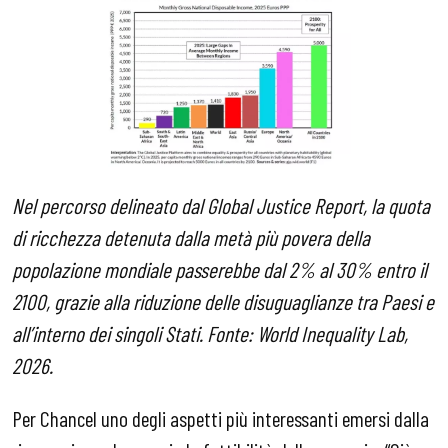
Nel percorso delineato dal Global Justice Report, la quota
di ricchezza detenuta dalla metà più povera della
popolazione mondiale passerebbe dal 2% al 30% entro il
2100, grazie alla riduzione delle disuguaglianze tra Paesi e
all’interno dei singoli Stati. Fonte: World Inequality Lab,
2026.
Per Chancel uno degli aspetti più interessanti emersi dalla