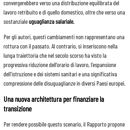
convergerebbero verso una distribuzione equilibrata del
lavoro retribuito e di quello domestico, oltre che verso una
sostanziale
uguaglianza salariale.
Per gli autori, questi cambiamenti non rappresentano una
rottura con il passato. Al contrario, si inseriscono nella
lunga traiettoria che nel secolo scorso ha visto la
progressiva riduzione dell’orario di lavoro, l’espansione
dell’istruzione e dei sistemi sanitari e una significativa
compressione delle disuguaglianze in diversi Paesi europei.
Una nuova architettura per finanziare la
transizione
Per rendere possibile questo scenario, il Rapporto propone