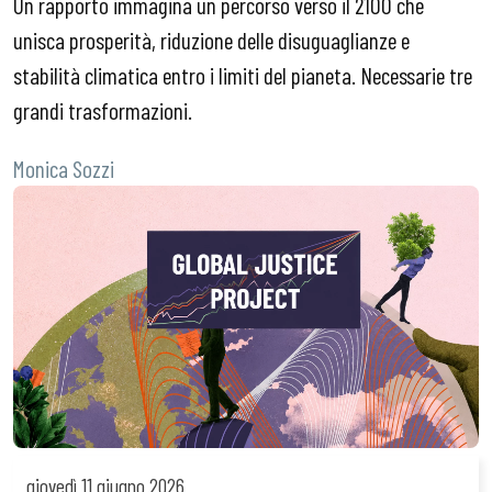
Un rapporto immagina un percorso verso il 2100 che
unisca prosperità, riduzione delle disuguaglianze e
stabilità climatica entro i limiti del pianeta. Necessarie tre
grandi trasformazioni.
Monica Sozzi
giovedì
11 giugno 2026