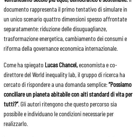
documento rappresenta il primo tentativo di simulare in
un unico scenario quattro dimensioni spesso affrontate
separatamente: riduzione delle disuguaglianze,
trasformazione energetica, cambiamento dei consumi e
riforma della governance economica internazionale.
Come ha spiegato
Lucas Chancel,
economista e co-
direttore del World inequality lab, il gruppo di ricerca ha
cercato di rispondere a una domanda semplice:
“Possiamo
conciliare un pianeta abitabile con alti standard di vita per
tutti?”
. Gli autori ritengono che questo percorso sia
possibile e individuano le condizioni necessarie per
realizzarlo.