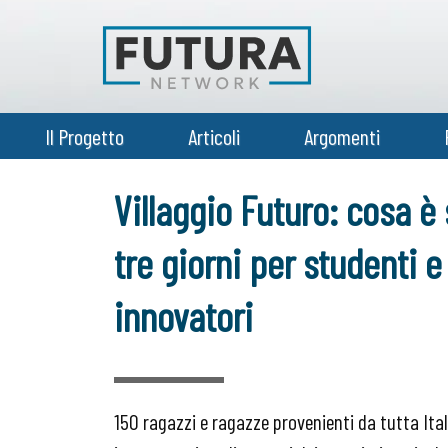
Il Progetto
Articoli
Argomenti
Villaggio Futuro: cosa è
tre giorni per studenti e
innovatori
150 ragazzi e ragazze provenienti da tutta Ital