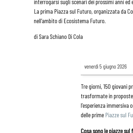
interrogarsi sugli scenari dei prossimi anni ed
La prima Piazza sul Futuro, organizzata da 
nell’ambito di Ecosistema Futuro.
di Sara Schiano Di Cola
venerdì
5 giugno 2026
Tre giorni, 150 giovani p
trasformate in proposte 
l’esperienza immersiva 
delle prime
Piazze sul F
Cosa sono le piazze sul 