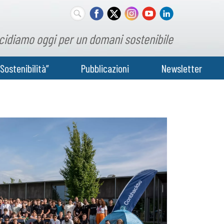
cidiamo oggi per un domani sostenibile
Sostenibilità”
Pubblicazioni
Newsletter