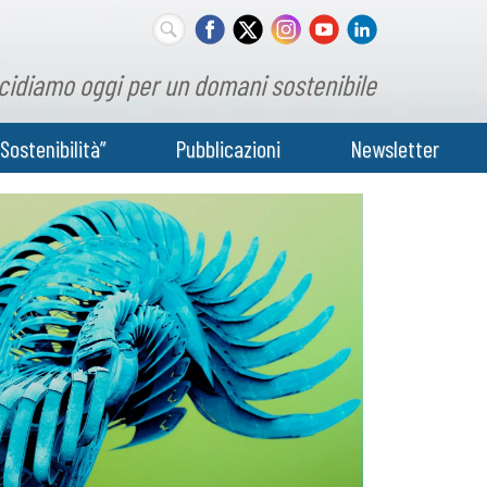
cidiamo oggi per un domani sostenibile
Sostenibilità”
Pubblicazioni
Newsletter