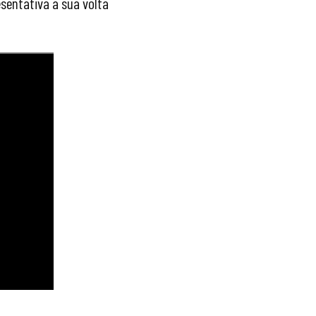
esentativa a sua volta