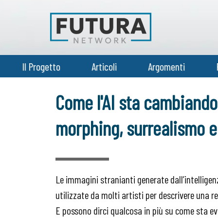
Il Progetto
Articoli
Argomenti
Come l'AI sta cambiando 
morphing, surrealismo e
Le immagini stranianti generate dall’intelligen
utilizzate da molti artisti per descrivere una r
E possono dirci qualcosa in più su come sta ev