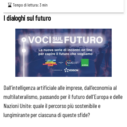
Tempo di lettura:
3
min
I dialoghi sul futuro
Dall’intelligenza artificiale alle imprese, dall’economia al
multilateralismo, passando per il futuro dell’Europa e delle
Nazioni Unite: quale il percorso più sostenibile e
lungimirante per ciascuna di queste sfide?