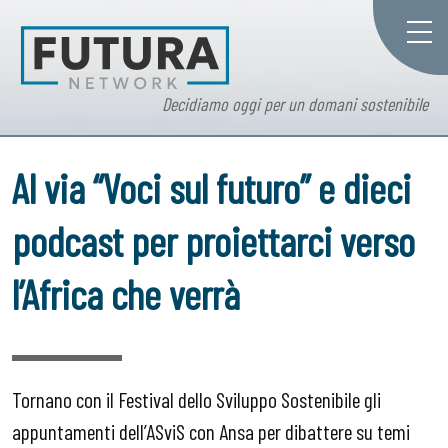
Decidiamo oggi per un domani sostenibile
Al via “Voci sul futuro” e dieci
podcast per proiettarci verso
l’Africa che verrà
Tornano con il Festival dello Sviluppo Sostenibile gli
appuntamenti dell’ASviS con Ansa per dibattere su temi