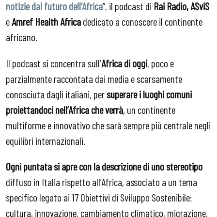
notizie dal futuro dell’Africa
”, il podcast di
Rai Radio, ASviS
e
Amref Health Africa
dedicato a conoscere il continente
africano.
Il podcast si concentra sull’
Africa di oggi
, poco e
parzialmente raccontata dai media e scarsamente
conosciuta dagli italiani, per
superare i luoghi comuni
proiettandoci nell’Africa che verrà
, un continente
multiforme e innovativo che sarà sempre più centrale negli
equilibri internazionali.
Ogni puntata si apre con la descrizione di uno stereotipo
diffuso in Italia rispetto all’Africa, associato a un tema
specifico legato ai 17 Obiettivi di Sviluppo Sostenibile:
cultura, innovazione, cambiamento climatico, migrazione,