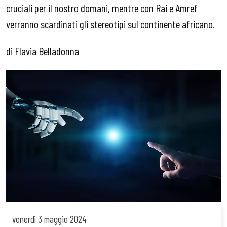
cruciali per il nostro domani, mentre con Rai e Amref
verranno scardinati gli stereotipi sul continente africano.
di Flavia Belladonna
venerdì
3 maggio 2024