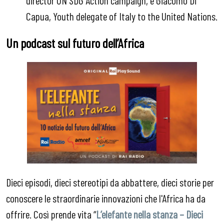
Capua, Youth delegate of Italy to the United Nations.
Un podcast sul futuro dell’Africa
Dieci episodi, dieci stereotipi da abbattere, dieci storie per
conoscere le straordinarie innovazioni che l'Africa ha da
offrire. Così prende vita “
L’elefante nella stanza – Dieci