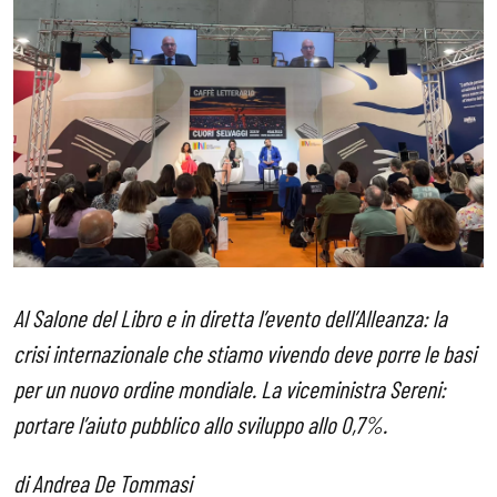
Al Salone del Libro e in diretta l’evento dell’Alleanza: la
crisi internazionale che stiamo vivendo deve porre le basi
per un nuovo ordine mondiale. La viceministra Sereni:
portare l’aiuto pubblico allo sviluppo allo 0,7%.
di Andrea De Tommasi