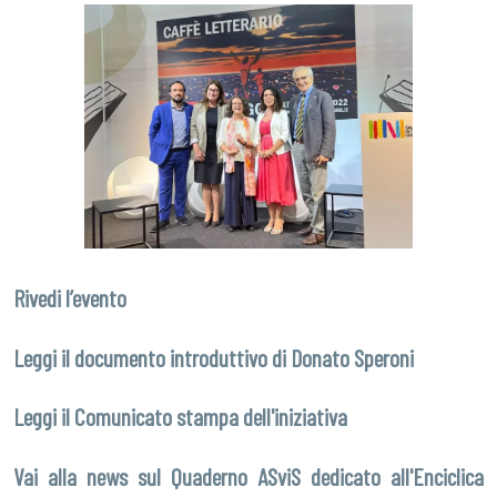
Rivedi l’evento
Leggi il documento introduttivo di Donato Speroni
Leggi il Comunicato stampa dell'iniziativa
Vai alla news sul Quaderno ASviS dedicato all'Enciclica