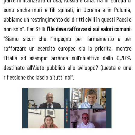
sono anche muri e fili spinati, in Ucraina e in Polonia,
abbiamo un restringimento dei diritti civili in questi Paesi e
non solo”. Per Stilli
l’Ue deve rafforzarsi sui valori comuni
:
“Siamo sicuri che l’impegno per l’armamento e per
rafforzare un esercito europeo sia la priorità, mentre
l’Italia ad esempio arranca sull’obiettivo dello 0,70%
destinato all’Aiuto pubblico allo sviluppo? Questa è una
riflessione che lascio a tutti noi”.