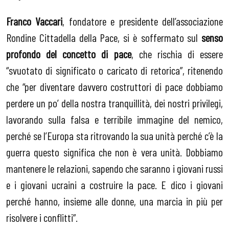
Franco Vaccari
, fondatore e presidente dell’associazione
Rondine Cittadella della Pace, si è soffermato sul
senso
profondo del concetto di pace
, che rischia di essere
“svuotato di significato o caricato di retorica”, ritenendo
che “per diventare davvero costruttori di pace dobbiamo
perdere un po’ della nostra tranquillità, dei nostri privilegi,
lavorando sulla falsa e terribile immagine del nemico,
perché se l’Europa sta ritrovando la sua unità perché c’è la
guerra questo significa che non è vera unità. Dobbiamo
mantenere le relazioni, sapendo che saranno i giovani russi
e i giovani ucraini a costruire la pace. E dico i giovani
perché hanno, insieme alle donne, una marcia in più per
risolvere i conflitti”.