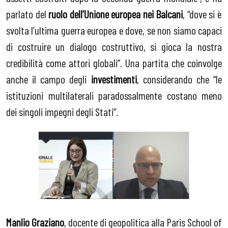
parlato del
ruolo dell’Unione europea nei Balcani
, “dove si è
svolta l’ultima guerra europea e dove, se non siamo capaci
di costruire un dialogo costruttivo, si gioca la nostra
credibilità come attori globali”. Una partita che coinvolge
anche il campo degli
investimenti
, considerando che “le
istituzioni multilaterali paradossalmente costano meno
dei singoli impegni degli Stati”.
Manlio Graziano
, docente di geopolitica alla Paris School of