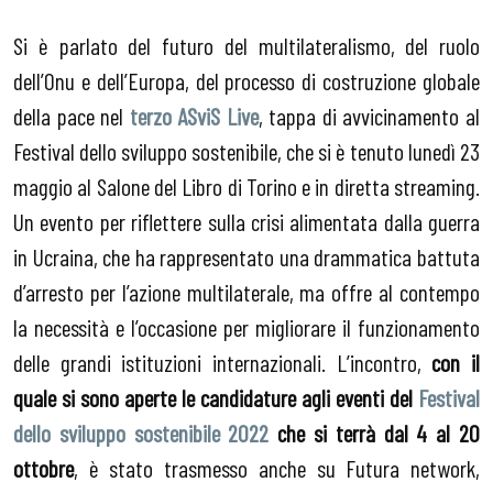
Si è parlato del futuro del multilateralismo, del ruolo
dell’Onu e dell’Europa, del processo di costruzione globale
della pace nel
terzo ASviS Live
, tappa di avvicinamento al
Festival dello sviluppo sostenibile, che si è tenuto lunedì 23
maggio al Salone del Libro di Torino e in diretta streaming.
Un evento per riflettere sulla crisi alimentata dalla guerra
in Ucraina, che ha rappresentato una drammatica battuta
d’arresto per l’azione multilaterale, ma offre al contempo
la necessità e l’occasione per migliorare il funzionamento
delle grandi istituzioni internazionali. L’incontro,
con il
quale si sono
aperte le candidature agli eventi del
Festival
dello sviluppo sostenibile 2022
che si terrà dal 4 al 20
ottobre
, è stato trasmesso anche su Futura network,