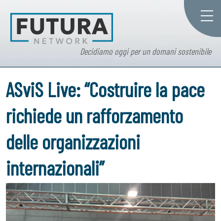
Decidiamo oggi per un domani sostenibile
ASviS Live: “Costruire la pace
richiede un rafforzamento
delle organizzazioni
internazionali”