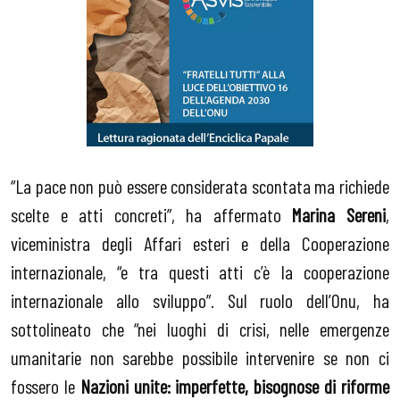
“La pace non può essere considerata scontata ma richiede
scelte e atti concreti”, ha affermato
Marina Sereni
,
viceministra degli Affari esteri e della Cooperazione
internazionale, “e tra questi atti c’è la cooperazione
internazionale allo sviluppo”. Sul ruolo dell’Onu, ha
sottolineato che “nei luoghi di crisi, nelle emergenze
umanitarie non sarebbe possibile intervenire se non ci
fossero le
Nazioni unite: imperfette, bisognose di riforme