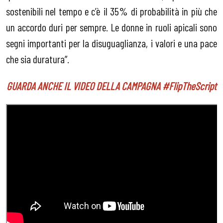
sostenibili nel tempo e c’è il 35% di probabilità in più che
un accordo duri per sempre. Le donne in ruoli apicali sono
segni importanti per la disuguaglianza, i valori e una pace
che sia duratura”.
GUARDA ANCHE IL VIDEO DELLA CAMPAGNA #FlipTheScript