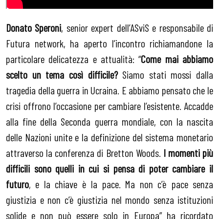
Donato Speroni
, senior expert dell’ASviS e responsabile di
Futura network, ha aperto l’incontro richiamandone la
particolare delicatezza e attualità: “
Come mai abbiamo
scelto un tema così difficile?
Siamo stati mossi dalla
tragedia della guerra in Ucraina. E abbiamo pensato che le
crisi offrono l’occasione per cambiare l’esistente. Accadde
alla fine della Seconda guerra mondiale, con la nascita
delle Nazioni unite e la definizione del sistema monetario
attraverso la conferenza di Bretton Woods.
I momenti più
difficili sono quelli in cui si pensa di poter cambiare il
futuro
, e la chiave è la pace. Ma non c’è pace senza
giustizia e non c’è giustizia nel mondo senza istituzioni
solide e non può essere solo in Europa” ha ricordato