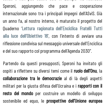
Speroni, aggiungendo che pace e cooperazione
internazionale sono tra i principali impegni dell’ASviS. Già
un anno fa, al nostro interno, è maturato il progetto del
Quaderno ‘
Lettura ragionata dell’Enciclica Fratelli Tutti
alla luce dell’Obiettivo 16
’, con l’intento di avviare una
riflessione condivisa sul messaggio universale dell’Enciclica
e del suo rapporto col programma dell’Agenda 2030”.
Partendo da questi presupposti, Speroni ha invitato gli
ospiti a riflettere su diversi temi come il
ruolo dell’Onu
, la
collaborazione tra le democrazie
al di là degli aspetti
militari per la giusta difesa dell’Ucraina e i
rapporti con il
resto del mondo
per costruire un modello di sviluppo
sostenibile ed equo, le
prospettive dell’Unione europea