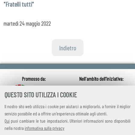
"Fratelli tutti"
martedì
24 maggio 2022
Indietro
QUESTO SITO UTILIZZA I COOKIE
Il nostro sito web utilizza i cookie per aiutarci a migliorarlo, a fornire il miglior
servizio possibile ed a offrire un'esperienza ottimale agli utenti.
Qui
puoi cambiare le tue impostazioni. Ulteriori informazioni sono disponibili
nella nostra
informativa sulla privacy