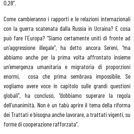
0,28”.
Come cambieranno i rapporti e le relazioni internazionali
con la guerra scatenata dalla Russia in Ucraina? E cosa
può fare l’Europa? “Siamo certamente uniti di fronte ad
un’aggressione illegale”, ha detto ancora Sereni, “ma
abbiamo anche per la prima volta affrontato insieme
un’emergenza umanitaria e migratoria di proporzioni
enormi, cosa che prima sembrava impossibile. Se
vogliamo avere voce in capitolo sulle grandi questioni
globali”, ha concluso, “dobbiamo superare la regola
dell’unanimità. Non è un tabù aprire il tema della riforma
dei Trattati e bisogna anche lavorare, a trattati vigenti, su
forme di cooperazione rafforzata”.