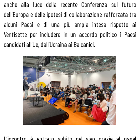
anche alla luce della recente Conferenza sul futuro
dell’Europa e delle ipotesi di collaborazione rafforzata tra
alcuni Paesi e di una più ampia intesa rispetto ai
Ventisette per includere in un accordo politico i Paesi
candidati all’Ue, dall’Ucraina ai Balcanici.
L’incontro è entrato subito nel vivo grazie al panel