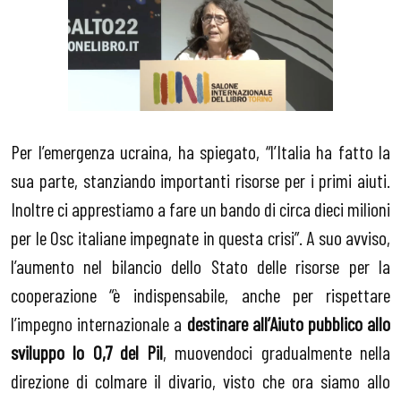
Per l’emergenza ucraina, ha spiegato, “l’Italia ha fatto la
sua parte, stanziando importanti risorse per i primi aiuti.
Inoltre ci apprestiamo a fare un bando di circa dieci milioni
per le Osc italiane impegnate in questa crisi”. A suo avviso,
l’aumento nel bilancio dello Stato delle risorse per la
cooperazione “è indispensabile, anche per rispettare
l’impegno internazionale a
destinare all’Aiuto pubblico allo
sviluppo lo 0,7 del Pil
, muovendoci gradualmente nella
direzione di colmare il divario, visto che ora siamo allo