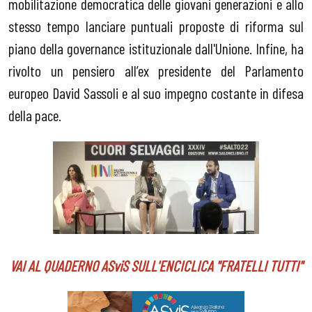
mobilitazione democratica delle giovani generazioni e allo
stesso tempo lanciare puntuali proposte di riforma sul
piano della governance istituzionale dall'Unione. Infine, ha
rivolto un pensiero all’ex presidente del Parlamento
europeo David Sassoli e al suo impegno costante in difesa
della pace.
VAI AL QUADERNO ASviS SULL'ENCICLICA "FRATELLI TUTTI"