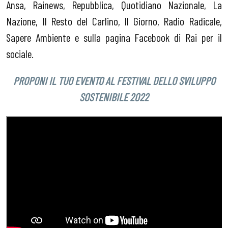
Ansa, Rainews, Repubblica, Quotidiano Nazionale, La
Nazione, Il Resto del Carlino, Il Giorno, Radio Radicale,
Sapere Ambiente e sulla pagina Facebook di Rai per il
sociale.
PROPONI IL TUO EVENTO AL FESTIVAL DELLO SVILUPPO
SOSTENIBILE 2022