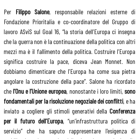
Per
Filippo Salone
, responsabile relazioni esterne di
Fondazione Prioritalia e co-coordinatore del Gruppo di
lavoro ASviS sul Goal 16, “la storia dell’Europa ci insegna
che la guerra non è la continuazione della politica con altri
mezzi ma è il fallimento della politica. Costruire l’Europa
significa costruire la pace, diceva Jean Monnet. Non
dobbiamo dimenticare che l’Europa ha come sua pietra
angolare la costruzione della pace”. Salone ha ricordato
che
l’Onu e l’Unione europea
, nonostante i loro limiti,
sono
fondamentali per la risoluzione negoziale dei conflitti
, e ha
inviato a cogliere gli stimoli generativi della
Conferenza
per il futuro dell’Europa
, “un’infrastruttura politica di
servizio” che ha saputo rappresentare l'esigenza di