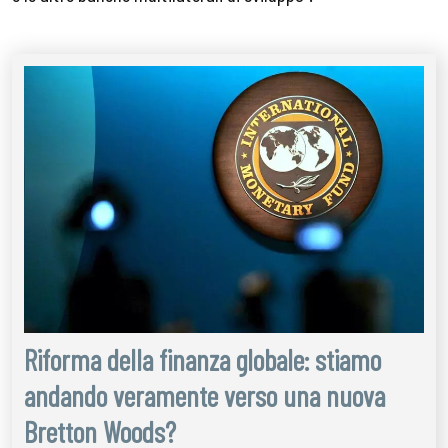
Riforma della finanza globale: stiamo
andando veramente verso una nuova
Bretton Woods?