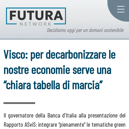
Decidiamo oggi per un domani sostenibile
Visco: per decarbonizzare le
nostre economie serve una
“chiara tabella di marcia”
Il governatore della Banca d’Italia alla presentazione del
Rapporto ASviS: integrare “pienamente” le tematiche green