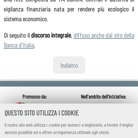
vigilanza finanziaria nata per rendere più ecologico il
sistema economico.
Di seguito il
discorso integrale
,
diffuso anche dal sito della
Banca d’Italia
.
Indietro
QUESTO SITO UTILIZZA I COOKIE
Il nostro sito web utilizza i cookie per aiutarci a migliorarlo, a fornire il miglior
servizio possibile ed a offrire un'esperienza ottimale agli utenti.