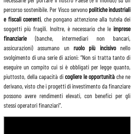
percorso sostenibile. Per Visco servono
politiche industriali
e fiscali coerenti
, che pongano attenzione alla tutela dei
soggetti più fragili. Inoltre, è necessario che le
imprese
finanziarie
(banche, intermediari non bancari,
assicurazioni) assumano un
ruolo più incisivo
nello
svolgimento di una serie di azioni: “Non si tratta tanto di
eseguire un compito cui si è obbligati per legge quanto,
piuttosto, della capacità di
cogliere le opportunità
che ne
derivano, visto che i progetti di investimento da finanziare
possono avere rendimenti elevati, con benefici per gli
stessi operatori finanziari”.