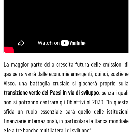
La maggior parte della crescita futura delle emissioni di
gas serra verrà dalle economie emergenti, quindi, sostiene
Visco, una battaglia cruciale si giocherà proprio sulla
transizione verde dei Paesi in via di sviluppo
, senza i quali
non si potranno centrare gli Obiettivi al 2030. “In questa
sfida un ruolo essenziale sarà quello delle istituzioni
finanziarie internazionali, in particolare la Banca mondiale
e le altre banche multilaterali di sviluppo”.