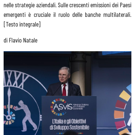
nelle strategie aziendali. Sulle crescenti emissioni dei Paesi
emergenti è cruciale il ruolo delle banche multilaterali.
[Testo integrale]
di Flavio Natale