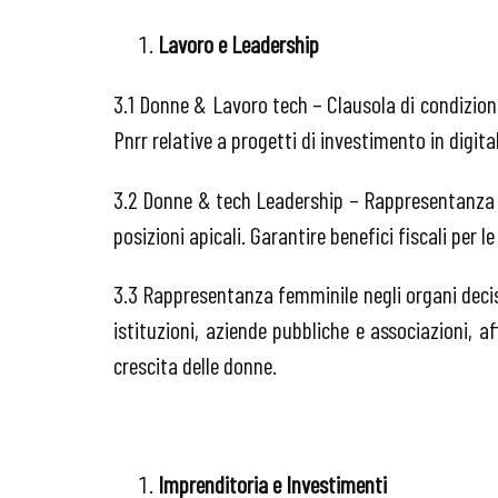
Lavoro e Leadership
3.1 Donne & Lavoro tech – Clausola di condizion
Pnrr relative a progetti di investimento in digital
3.2 Donne & tech Leadership – Rappresentanza 
posizioni apicali. Garantire benefici fiscali per l
3.3 Rappresentanza femminile negli organi decis
istituzioni, aziende pubbliche e associazioni, 
crescita delle donne.
Imprenditoria e Investimenti