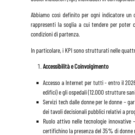
Abbiamo così definito per ogni indicatore un 
rappresenti la soglia a cui tendere per poter c
condizioni di partenza.
In particolare, i KPI sono strutturati nelle quatt
Accessibilità e Coinvolgimento
Accesso a Internet per tutti - entro il 202
edifici) e gli ospedali (12.000 strutture san
Servizi tech dalle donne per le donne – g
dei tavoli decisionali pubblici relativi a pro
Ruolo attivo nelle tecnologie innovative 
certifichino la presenza del 35% di donne ne