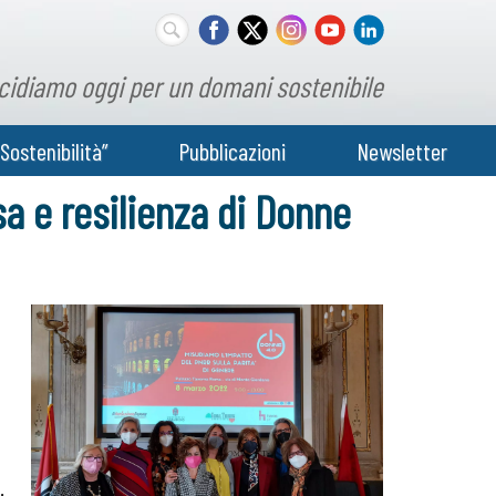
cidiamo oggi per un domani sostenibile
Sostenibilità”
Pubblicazioni
Newsletter
sa e resilienza di Donne