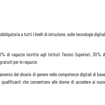
igatoria a tutti i livelli di istruzione, sulle tecnologie digital
 di ragazze iscritte agli Istituti Tecnici Superiori, 30% d
 gratuiti per le ragazze.
amento del divario di genere nelle competenze digitali di base
ti qualificanti che consentano alle donne di accedere ai nuov