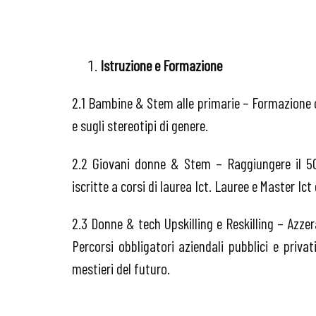
Istruzione e Formazione
2.1 Bambine & Stem alle primarie – Formazione obbl
e sugli stereotipi di genere.
2.2 Giovani donne & Stem – Raggiungere il 50%
iscritte a corsi di laurea Ict. Lauree e Master Ict
2.3 Donne & tech Upskilling e Reskilling – Azzer
Percorsi obbligatori aziendali pubblici e priva
mestieri del futuro.