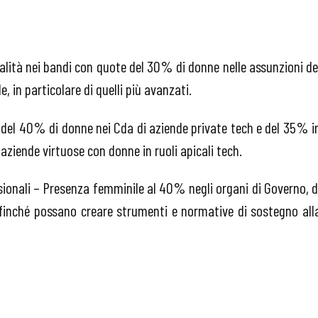
alità nei bandi con quote del 30% di donne nelle assunzioni de
e, in particolare di quelli più avanzati.
del 40% di donne nei Cda di aziende private tech e del 35% i
e aziende virtuose con donne in ruoli apicali tech.
ionali – Presenza femminile al 40% negli organi di Governo, d
affinché possano creare strumenti e normative di sostegno all