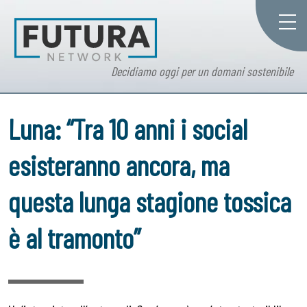
Decidiamo oggi per un domani sostenibile
Luna: “Tra 10 anni i social
esisteranno ancora, ma
questa lunga stagione tossica
è al tramonto”