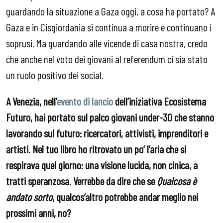
guardando la situazione a Gaza oggi, a cosa ha portato? A
Gaza e in Cisgiordania si continua a morire e continuano i
soprusi. Ma guardando alle vicende di casa nostra, credo
che anche nel voto dei giovani al referendum ci sia stato
un ruolo positivo dei social.
A Venezia, nell’
evento di lancio
dell’iniziativa Ecosistema
Futuro, hai portato sul palco giovani under-30 che stanno
lavorando sul futuro: ricercatori, attivisti, imprenditori e
artisti. Nel tuo libro ho ritrovato un po’ l’aria che si
respirava quel giorno: una visione lucida, non cinica, a
tratti speranzosa. Verrebbe da dire che se
Qualcosa è
andato sorto
, qualcos’altro potrebbe andar meglio nei
prossimi anni, no?