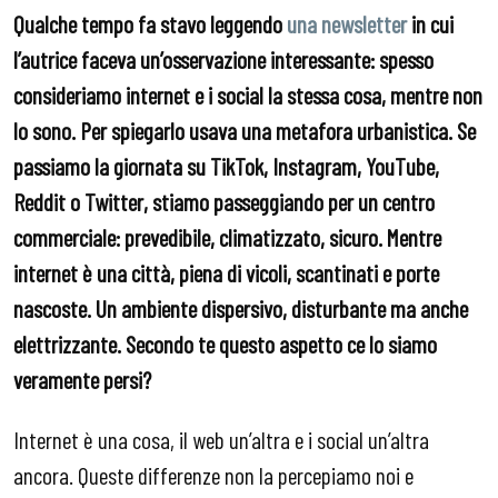
Qualche tempo fa stavo leggendo
una newsletter
in cui
l’autrice faceva un’osservazione interessante: spesso
consideriamo internet e i social la stessa cosa, mentre non
lo sono. Per spiegarlo usava una metafora urbanistica. Se
passiamo la giornata su TikTok, Instagram, YouTube,
Reddit o Twitter, stiamo passeggiando per un centro
commerciale: prevedibile, climatizzato, sicuro. Mentre
internet è una città, piena di vicoli, scantinati e porte
nascoste. Un ambiente dispersivo, disturbante ma anche
elettrizzante. Secondo te questo aspetto ce lo siamo
veramente persi?
Internet è una cosa, il web un’altra e i social un’altra
ancora. Queste differenze non la percepiamo noi e