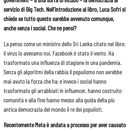
servizio di Big Tech. Nell’introduzione al libro, Luca Sofri si
chiede se tutto questo sarebbe avvenuto comunque,
anche senza i social. Che ne pensi?
La penso come un ministro dello Sri Lanka citato nel libro:
il virus lo avevamo noi, Facebook è stato il vento. Ha
trasformato una influenza di stagione in una pandemia.
Senza gli algoritmi della rabbia il populismo non avrebbe
mai avuto la forza che ha; e invece i social hanno
trasformato gli arrabbiati in influencer, hanno costruito
comunità e alla fine hanno messo alla guida della più
antica democrazia del mondo il re dei populisti.
Recentemente Meta è andata a processo per aver causato