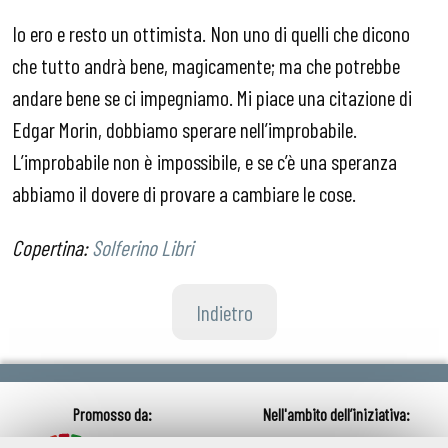
Io ero e resto un ottimista. Non uno di quelli che dicono
che tutto andrà bene, magicamente; ma che potrebbe
andare bene se ci impegniamo. Mi piace una citazione di
Edgar Morin, dobbiamo sperare nell’improbabile.
L’improbabile non è impossibile, e se c’è una speranza
abbiamo il dovere di provare a cambiare le cose.
Copertina:
Solferino Libri
Indietro