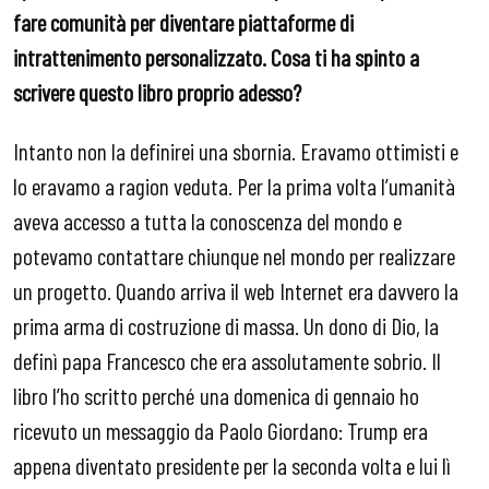
fare comunità per diventare piattaforme di
intrattenimento personalizzato. Cosa ti ha spinto a
scrivere questo libro proprio adesso?
Intanto non la definirei una sbornia. Eravamo ottimisti e
lo eravamo a ragion veduta. Per la prima volta l’umanità
aveva accesso a tutta la conoscenza del mondo e
potevamo contattare chiunque nel mondo per realizzare
un progetto. Quando arriva il web Internet era davvero la
prima arma di costruzione di massa. Un dono di Dio, la
definì papa Francesco che era assolutamente sobrio. Il
libro l’ho scritto perché una domenica di gennaio ho
ricevuto un messaggio da Paolo Giordano: Trump era
appena diventato presidente per la seconda volta e lui lì