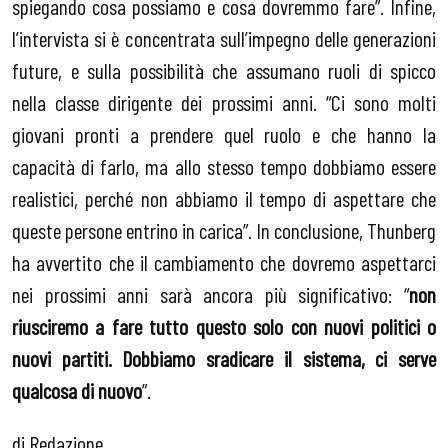
spiegando cosa possiamo e cosa dovremmo fare”. Infine,
l’intervista si è concentrata sull’impegno delle generazioni
future, e sulla possibilità che assumano ruoli di spicco
nella classe dirigente dei prossimi anni. “Ci sono molti
giovani pronti a prendere quel ruolo e che hanno la
capacità di farlo, ma allo stesso tempo dobbiamo essere
realistici, perché non abbiamo il tempo di aspettare che
queste persone entrino in carica”. In conclusione, Thunberg
ha avvertito che il cambiamento che dovremo aspettarci
nei prossimi anni sarà ancora più significativo: “
non
riusciremo a fare tutto questo solo con nuovi politici o
nuovi partiti. Dobbiamo sradicare il sistema, ci serve
qualcosa di nuovo
”.
di Redazione