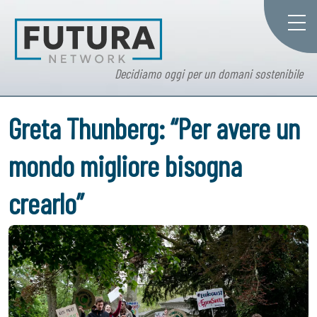
Decidiamo oggi per un domani sostenibile
Greta Thunberg: “Per avere un
mondo migliore bisogna
crearlo”