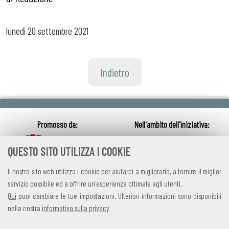
lunedì
20 settembre 2021
Indietro
QUESTO SITO UTILIZZA I COOKIE
Il nostro sito web utilizza i cookie per aiutarci a migliorarlo, a fornire il miglior
servizio possibile ed a offrire un'esperienza ottimale agli utenti.
Qui
puoi cambiare le tue impostazioni. Ulteriori informazioni sono disponibili
nella nostra
informativa sulla privacy