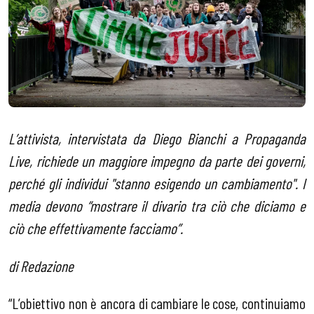
L’attivista, intervistata da Diego Bianchi a Propaganda
Live, richiede un maggiore impegno da parte dei governi,
perché gli individui "stanno esigendo un cambiamento". I
media devono “mostrare il divario tra ciò che diciamo e
ciò che effettivamente facciamo”.
di Redazione
“L’obiettivo non è ancora di cambiare le cose, continuiamo