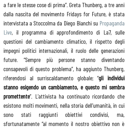
a fare le stesse cose di prima”. Greta Thunberg, a tre anni
dalla nascita del movimento Fridays for Future, è stata
intervistata a Stoccolma da Diego Bianchi su
Propaganda
Live
, il programma di approfondimento di La7, sulle
questioni del cambiamento climatico, il rispetto degli
impegni politici internazionali, il ruolo delle generazioni
future. “Sempre più persone stanno diventando
consapevoli di questo problema”, ha aggiunto Thunberg,
riferendosi al surriscaldamento globale; “
gli individui
stanno esigendo un cambiamento, e questo mi sembra
promettente
”. L’attivista ha continuato ricordando che
esistono molti movimenti, nella storia dell’umanità, in cui
sono stati raggiunti obiettivi condivisi, ma,
sfortunatamente “al momento il nostro obiettivo non è