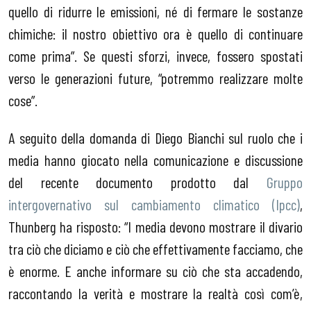
quello di ridurre le emissioni, né di fermare le sostanze
chimiche: il nostro obiettivo ora è quello di continuare
come prima”. Se questi sforzi, invece, fossero spostati
verso le generazioni future, “potremmo realizzare molte
cose”.
A seguito della domanda di Diego Bianchi sul ruolo che i
media hanno giocato nella comunicazione e discussione
del recente documento prodotto dal
Gruppo
intergovernativo sul cambiamento climatico (Ipcc)
,
Thunberg ha risposto: “I media devono mostrare il divario
tra ciò che diciamo e ciò che effettivamente facciamo, che
è enorme. E anche informare su ciò che sta accadendo,
raccontando la verità e mostrare la realtà così com’è,