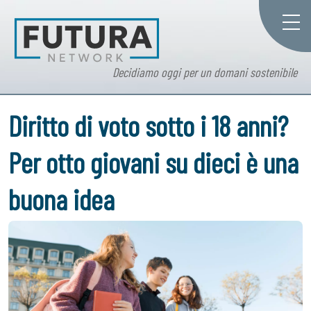
Decidiamo oggi per un domani sostenibile
Diritto di voto sotto i 18 anni?
Per otto giovani su dieci è una
buona idea