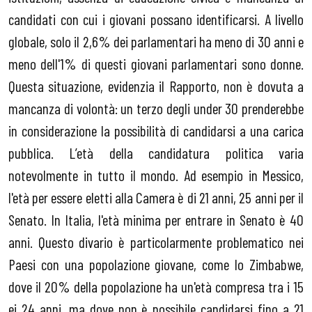
candidati con cui i giovani possano identificarsi. A livello
globale, solo il 2,6% dei parlamentari ha meno di 30 anni e
meno dell'1% di questi giovani parlamentari sono donne.
Questa situazione, evidenzia il Rapporto, non è dovuta a
mancanza di volontà: un terzo degli under 30 prenderebbe
in considerazione la possibilità di candidarsi a una carica
pubblica. L’età della candidatura politica varia
notevolmente in tutto il mondo. Ad esempio in Messico,
l'età per essere eletti alla Camera è di 21 anni, 25 anni per il
Senato. In Italia, l'età minima per entrare in Senato è 40
anni. Questo divario è particolarmente problematico nei
Paesi con una popolazione giovane, come lo Zimbabwe,
dove il 20% della popolazione ha un'età compresa tra i 15
ei 24 anni, ma dove non è possibile candidarsi fino a 21