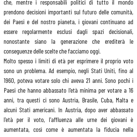
che, mentre i responsabili politici di tutto il mondo
prendono decisioni importanti sul futuro delle comunità,
dei Paesi e del nostro pianeta, i giovani continuano ad
essere regolarmente esclusi dagli spazi decisionali,
nonostante siano la generazione che erediterà le
conseguenze delle scelte che facciamo oggi.
Molto spesso i limiti di età per esprimere il proprio voto
sono un problema. Ad esempio, negli Stati Uniti, fino al
1960, poteva votare solo chi aveva 21 anni. Sono pochi i
Paesi che hanno abbassato l'età minima per votare a 16
anni, tra questi ci sono Austria, Brasile, Cuba, Malta e
alcuni Stati americani. In Austria, dopo aver abbassato
l'età per il voto, l'affluenza alle urne dei giovani è
aumentata, così come è aumentata la fiducia nella