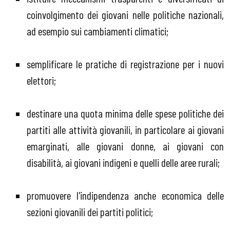
coinvolgimento dei giovani nelle politiche nazionali,
ad esempio sui cambiamenti climatici;
semplificare le pratiche di registrazione per i nuovi
elettori;
destinare una quota minima delle spese politiche dei
partiti alle attività giovanili, in particolare ai giovani
emarginati, alle giovani donne, ai giovani con
disabilità, ai giovani indigeni e quelli delle aree rurali;
promuovere l'indipendenza anche economica delle
sezioni giovanili dei partiti politici;