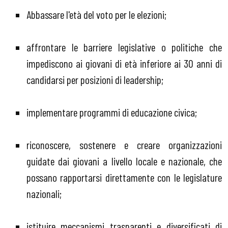
Abbassare l'età del voto per le elezioni;
affrontare le barriere legislative o politiche che
impediscono ai giovani di età inferiore ai 30 anni di
candidarsi per posizioni di leadership;
implementare programmi di educazione civica;
riconoscere, sostenere e creare organizzazioni
guidate dai giovani a livello locale e nazionale, che
possano rapportarsi direttamente con le legislature
nazionali;
istituire meccanismi trasparenti e diversificati di