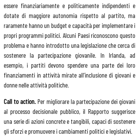
essere finanziariamente e politicamente indipendenti e
dotate di maggiore autonomia rispetto al partito, ma
raramente hanno un budget e capacità per implementare i
propri programmi politici. Alcuni Paesi riconoscono questo
problema e hanno introdotto una legislazione che cerca di
sostenere la partecipazione giovanile. In Irlanda, ad
esempio, i partiti devono spendere una parte dei loro
finanziamenti in attività mirate all’inclusione di giovani e
donne nelle attività politiche.
Call to action.
Per migliorare la partecipazione dei giovani
al processo decisionale pubblico, il Rapporto suggerisce
una serie di azioni concrete e tangibili, capaci di sostenere
gli sforzi e promuovere i cambiamenti politici e legislativi.