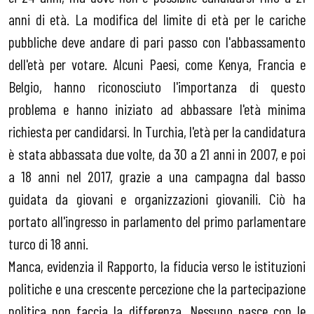
anni di età. La modifica del limite di età per le cariche
pubbliche deve andare di pari passo con l'abbassamento
dell'età per votare. Alcuni Paesi, come Kenya, Francia e
Belgio, hanno riconosciuto l'importanza di questo
problema e hanno iniziato ad abbassare l'età minima
richiesta per candidarsi. In Turchia, l'età per la candidatura
è stata abbassata due volte, da 30 a 21 anni in 2007, e poi
a 18 anni nel 2017, grazie a una campagna dal basso
guidata da giovani e organizzazioni giovanili. Ciò ha
portato all'ingresso in parlamento del primo parlamentare
turco di 18 anni.
Manca, evidenzia il Rapporto, la fiducia verso le istituzioni
politiche e una crescente percezione che la partecipazione
politica non faccia la differenza. Nessuno nasce con le