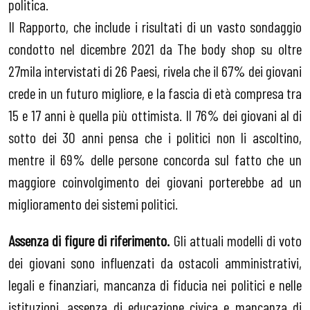
politica.
Il Rapporto, che include i risultati di un vasto sondaggio
condotto nel dicembre 2021 da The body shop su oltre
27mila intervistati di 26 Paesi, rivela che il 67% dei giovani
crede in un futuro migliore, e la fascia di età compresa tra
15 e 17 anni è quella più ottimista. Il 76% dei giovani al di
sotto dei 30 anni pensa che i politici non li ascoltino,
mentre il 69% delle persone concorda sul fatto che un
maggiore coinvolgimento dei giovani porterebbe ad un
miglioramento dei sistemi politici.
Assenza di figure di riferimento.
Gli attuali modelli di voto
dei giovani sono influenzati da ostacoli amministrativi,
legali e finanziari, mancanza di fiducia nei politici e nelle
istituzioni, assenza di educazione civica e mancanza di