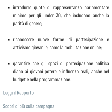
introdurre quote di rappresentanza parlamentare
minime per gli under 30, che includano anche la
parità di genere;
riconoscere nuove forme di partecipazione e
attivismo giovanile, come la mobilitazione online;
garantire che gli spazi di partecipazione politica
diano ai giovani potere e influenza reali, anche nel
budget e nella programmazione.
Leggi il Rapporto
Scopri di più sulla campagna