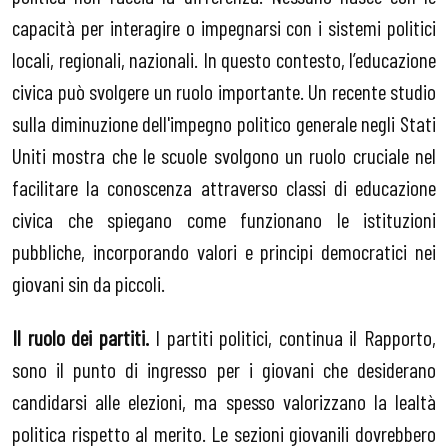
capacità per interagire o impegnarsi con i sistemi politici
locali, regionali, nazionali. In questo contesto, l’educazione
civica può svolgere un ruolo importante. Un recente studio
sulla diminuzione dell'impegno politico generale negli Stati
Uniti mostra che le scuole svolgono un ruolo cruciale nel
facilitare la conoscenza attraverso classi di educazione
civica che spiegano come funzionano le istituzioni
pubbliche, incorporando valori e principi democratici nei
giovani sin da piccoli.
Il ruolo dei partiti.
I partiti politici, continua il Rapporto,
sono il punto di ingresso per i giovani che desiderano
candidarsi alle elezioni, ma spesso valorizzano la lealtà
politica rispetto al merito. Le sezioni giovanili dovrebbero