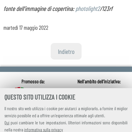
fonte dell'immagine di copertina:
photolight2
/123rf
martedì
17 maggio 2022
Indietro
QUESTO SITO UTILIZZA I COOKIE
Il nostro sito web utilizza i cookie per aiutarci a migliorarlo, a fornire il miglior
servizio possibile ed a offrire un'esperienza ottimale agli utenti.
Qui
puoi cambiare le tue impostazioni. Ulteriori informazioni sono disponibili
nella nostra
informativa sulla privacy