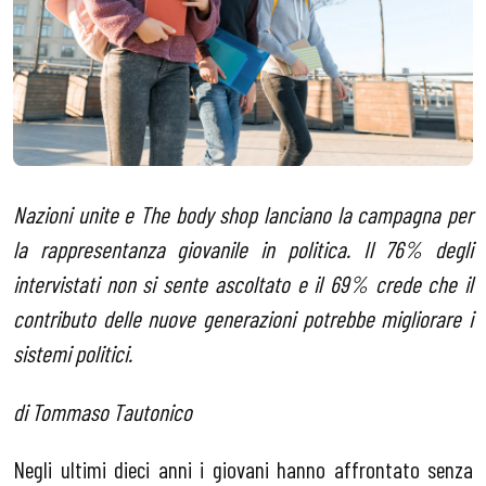
Nazioni unite e The body shop lanciano la campagna per
la rappresentanza giovanile in politica. Il 76% degli
intervistati non si sente ascoltato e il 69% crede che il
contributo delle nuove generazioni potrebbe migliorare i
sistemi politici.
di Tommaso Tautonico
Negli ultimi dieci anni i giovani hanno affrontato senza