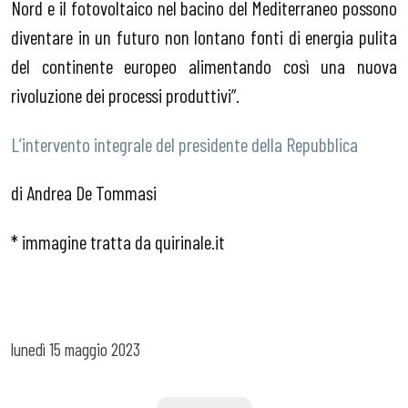
Nord e il fotovoltaico nel bacino del Mediterraneo possono
diventare in un futuro non lontano fonti di energia pulita
del continente europeo alimentando così una nuova
rivoluzione dei processi produttivi”.
L’intervento integrale del presidente della Repubblica
di Andrea De Tommasi
* immagine tratta da quirinale.it
lunedì
15 maggio 2023