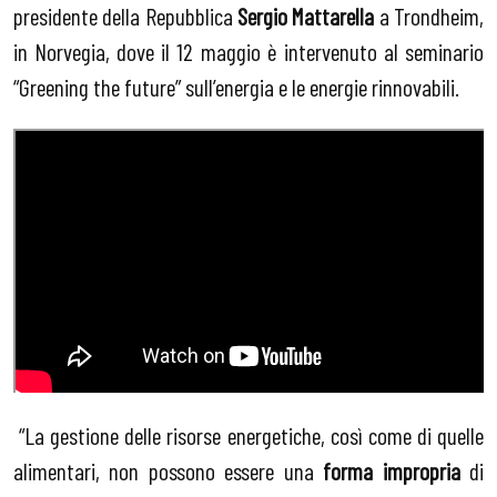
presidente della Repubblica
Sergio Mattarella
a Trondheim,
in Norvegia, dove il 12 maggio è intervenuto al seminario
“Greening the future” sull’energia e le energie rinnovabili.
“La gestione delle risorse energetiche, così come di quelle
alimentari, non possono essere una
forma impropria
di