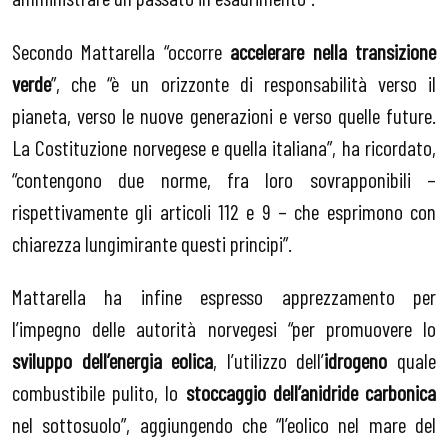
Secondo Mattarella “occorre
accelerare nella transizione
verde
”, che “è un orizzonte di responsabilità verso il
pianeta, verso le nuove generazioni e verso quelle future.
La Costituzione norvegese e quella italiana”, ha ricordato,
“contengono due norme, fra loro sovrapponibili –
rispettivamente gli articoli 112 e 9 – che esprimono con
chiarezza lungimirante questi principi”.
Mattarella ha infine espresso apprezzamento per
l’impegno delle autorità norvegesi “per promuovere lo
sviluppo dell’energia eolica
, l’utilizzo dell’
idrogeno
quale
combustibile pulito, lo
stoccaggio dell’anidride carbonica
nel sottosuolo”, aggiungendo che “l’eolico nel mare del