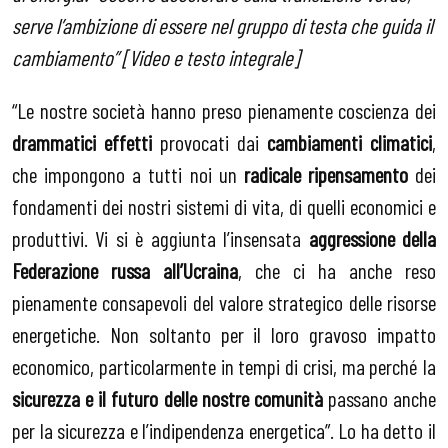
serve l’ambizione di essere nel gruppo di testa che guida il
cambiamento” [Video e testo integrale]
“Le nostre società hanno preso pienamente coscienza dei
drammatici effetti
provocati dai
cambiamenti climatici
,
che impongono a tutti noi un
radicale ripensamento
dei
fondamenti dei nostri sistemi di vita, di quelli economici e
produttivi. Vi si è aggiunta l’insensata
aggressione della
Federazione russa all’Ucraina
, che ci ha anche reso
pienamente consapevoli del valore strategico delle risorse
energetiche. Non soltanto per il loro gravoso impatto
economico, particolarmente in tempi di crisi, ma perché la
sicurezza e il futuro delle nostre comunità
passano anche
per la sicurezza e l’indipendenza energetica”. Lo ha detto il