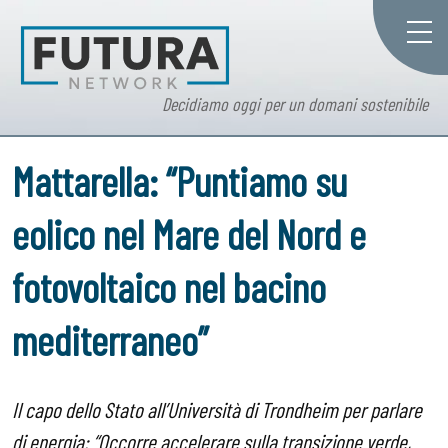
Decidiamo oggi per un domani sostenibile
Mattarella: “Puntiamo su
eolico nel Mare del Nord e
fotovoltaico nel bacino
mediterraneo”
Il capo dello Stato all’Università di Trondheim per parlare
di energia: “Occorre accelerare sulla transizione verde,