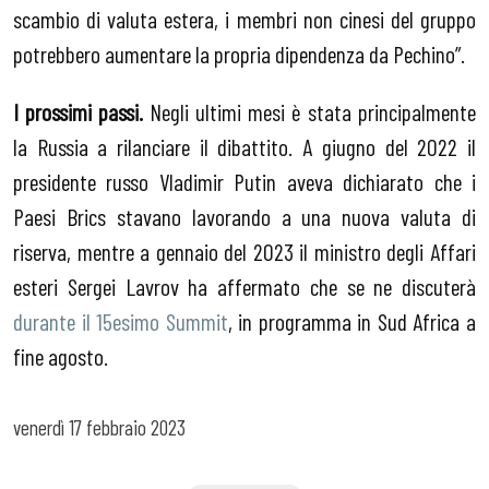
scambio di valuta estera, i membri non cinesi del gruppo
potrebbero aumentare la propria dipendenza da Pechino”.
I prossimi passi.
Negli ultimi mesi è stata principalmente
la Russia a rilanciare il dibattito. A giugno del 2022 il
presidente russo Vladimir Putin aveva dichiarato che i
Paesi Brics stavano lavorando a una nuova valuta di
riserva, mentre a gennaio del 2023 il ministro degli Affari
esteri Sergei Lavrov ha affermato che se ne discuterà
durante il 15esimo Summit
, in programma in Sud Africa a
fine agosto.
venerdì
17 febbraio 2023