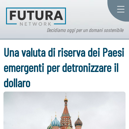
Decidiamo oggi per un domani sostenibile
Una valuta di riserva dei Paesi
emergenti per detronizzare il
dollaro