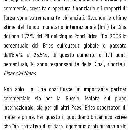
commercio, crescita e apertura finanziaria e i rapporti di
forza sono estremamente sbilanciati. Secondo le ultime
stime del Fondo monetario internazionale (Imf) la Cina
detiene il 72% del Pil dei cinque Paesi Brics. “Dal 2003 la
percentuale dei Brics sull’output globale è passata
dall'8,4% al 25,5%. Di questo aumento di 17,1 punti
percentuali, 14 sono responsabilità della Cina”, riporta il
Financial times
.
Non solo. La Cina costituisce un importante partner
commerciale sia per la Russia, isolata sul piano
internazionale, sia per gli altri Paesi Brics esportatori di
materie prime. Per questo il quotidiano britannico scrive
che “nel tentativo di sfidare l'egemonia statunitense nello