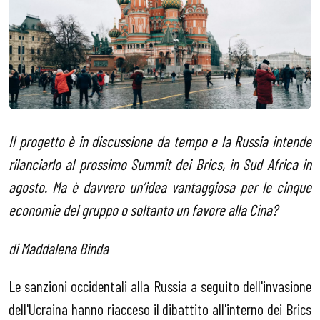
Il progetto è in discussione da tempo e la Russia intende
rilanciarlo al prossimo Summit dei Brics, in Sud Africa in
agosto. Ma è davvero un’idea vantaggiosa per le cinque
economie del gruppo o soltanto un favore alla Cina?
di Maddalena Binda
Le sanzioni occidentali alla Russia a seguito dell'invasione
dell'Ucraina hanno riacceso il dibattito all'interno dei Brics