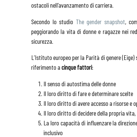
ostacoli nell’avanzamento di carriera.
Secondo lo studio
The gender snapshot
, com
peggiorando la vita di donne e ragazze nei reddi
sicurezza.
L’Istituto europeo per la Parità di genere (Eige
riferimento a
cinque fattori
:
Il senso di autostima delle donne
Il loro diritto di fare e determinare scelte
Il loro diritto di avere accesso a risorse e
Il loro diritto di decidere della propria vita
La loro capacità di influenzare la direzi
inclusivo