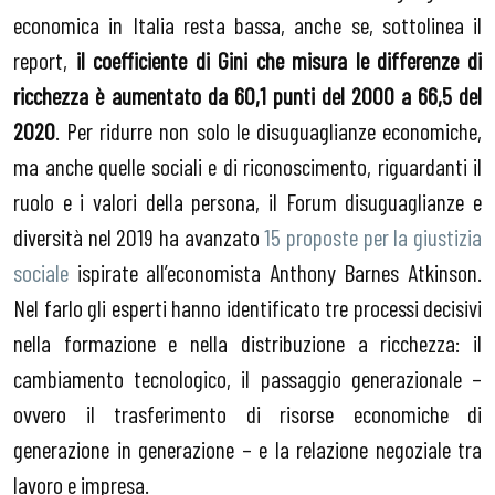
economica in Italia resta bassa, anche se, sottolinea il
report,
il coefficiente di Gini che misura le differenze di
ricchezza è aumentato da 60,1 punti del 2000 a 66,5 del
2020
. Per ridurre non solo le disuguaglianze economiche,
ma anche quelle sociali e di riconoscimento, riguardanti il
ruolo e i valori della persona, il Forum disuguaglianze e
diversità nel 2019 ha avanzato
15 proposte per la giustizia
sociale
ispirate all’economista Anthony Barnes Atkinson.
Nel farlo gli esperti hanno identificato tre processi decisivi
nella formazione e nella distribuzione a ricchezza: il
cambiamento tecnologico, il passaggio generazionale –
ovvero il trasferimento di risorse economiche di
generazione in generazione – e la relazione negoziale tra
lavoro e impresa.