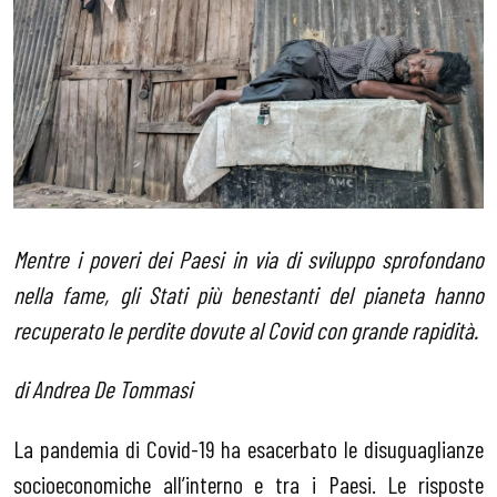
Mentre i poveri dei Paesi in via di sviluppo sprofondano
nella fame, gli Stati più benestanti del pianeta hanno
recuperato le perdite dovute al Covid con grande rapidità.
di Andrea De Tommasi
La pandemia di Covid-19 ha esacerbato le disuguaglianze
socioeconomiche all’interno e tra i Paesi. Le risposte