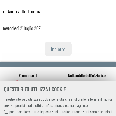
di Andrea De Tommasi
mercoledì
21 luglio 2021
Indietro
QUESTO SITO UTILIZZA I COOKIE
Il nostro sito web utilizza i cookie per aiutarci a migliorarlo, a fornire il miglior
servizio possibile ed a offrire un'esperienza ottimale agli utenti.
Qui
puoi cambiare le tue impostazioni. Ulteriori informazioni sono disponibili