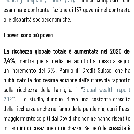
esamina e confronta l’azione di 157 governi nel contrasto
alle disparità socioeconomiche.
I poveri sono più poveri
La ricchezza globale totale è aumentata nel 2020 del
7,4%
, mentre quella media per adulto ha messo a segno
un incremento del 6%. Parola di Credit Suisse, che ha
pubblicato la dodicesima edizione dell’autorevole rapporto
sulla ricchezza delle famiglie, il “
Global wealth report
2021
”. Lo studio, dunque, rileva una costante crescita
della ricchezza anche nell’anno della pandemia, con i Paesi
maggiormente colpiti dal Covid che non ne hanno risentito
in termini di creazione di ricchezza. Se però
la crescita è