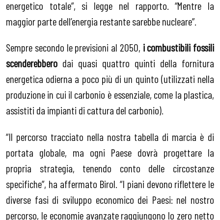
energetico totale”, si legge nel rapporto. “Mentre la
maggior parte dell’energia restante sarebbe nucleare”.
Sempre secondo le previsioni al 2050,
i combustibili fossili
scenderebbero
dai quasi quattro quinti della fornitura
energetica odierna a poco più di un quinto (utilizzati nella
produzione in cui il carbonio è essenziale, come la plastica,
assistiti da impianti di cattura del carbonio).
“Il percorso tracciato nella nostra tabella di marcia è di
portata globale, ma ogni Paese dovrà progettare la
propria strategia, tenendo conto delle circostanze
specifiche”, ha affermato Birol. “I piani devono riflettere le
diverse fasi di sviluppo economico dei Paesi: nel nostro
percorso, le economie avanzate raggiungono lo zero netto