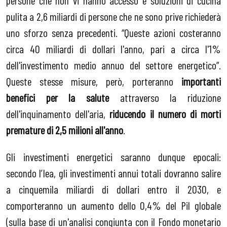
pulita a 2,6 miliardi di persone che ne sono prive richiederà
uno sforzo senza precedenti. “Queste azioni costeranno
circa 40 miliardi di dollari l'anno, pari a circa l'1%
dell'investimento medio annuo del settore energetico”.
Queste stesse misure, però, porteranno
importanti
benefici per la salute
attraverso la riduzione
dell'inquinamento dell'aria,
riducendo il numero di morti
premature di 2,5 milioni all'anno
.
Gli investimenti energetici saranno dunque epocali:
secondo l’Iea, gli investimenti annui totali dovranno salire
a cinquemila miliardi di dollari entro il 2030, e
comporteranno un aumento dello 0,4% del Pil globale
(sulla base di un'analisi congiunta con il Fondo monetario