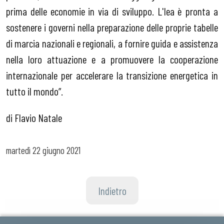
prima delle economie in via di sviluppo. L'Iea è pronta a
sostenere i governi nella preparazione delle proprie tabelle
di marcia nazionali e regionali, a fornire guida e assistenza
nella loro attuazione e a promuovere la cooperazione
internazionale per accelerare la transizione energetica in
tutto il mondo”.
di Flavio Natale
martedì
22 giugno 2021
Indietro