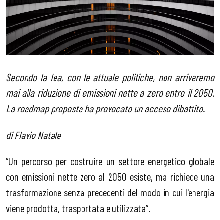
Secondo la Iea, con le attuale politiche, non arriveremo
mai alla riduzione di emissioni nette a zero entro il 2050.
La roadmap proposta ha provocato un acceso dibattito.
di Flavio Natale
“Un percorso per costruire un settore energetico globale
con emissioni nette zero al 2050 esiste, ma richiede una
trasformazione senza precedenti del modo in cui l'energia
viene prodotta, trasportata e utilizzata”.