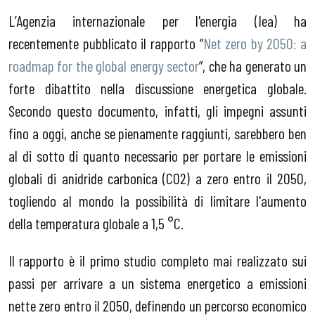
L’Agenzia internazionale per l'energia (Iea) ha
recentemente pubblicato il rapporto “
Net zero by 2050: a
roadmap for the global energy sector
”, che ha generato un
forte dibattito nella discussione energetica globale.
Secondo questo documento, infatti, gli impegni assunti
fino a oggi, anche se pienamente raggiunti, sarebbero ben
al di sotto di quanto necessario per portare le emissioni
globali di anidride carbonica (CO2) a zero entro il 2050,
togliendo al mondo la possibilità di limitare l'aumento
della temperatura globale a 1,5 °C.
Il rapporto è il primo studio completo mai realizzato sui
passi per arrivare a un sistema energetico a emissioni
nette zero entro il 2050, definendo un percorso economico