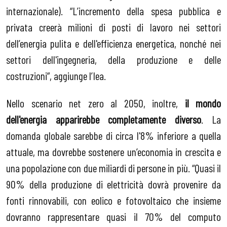
internazionale). “L’incremento della spesa pubblica e
privata creerà milioni di posti di lavoro nei settori
dell’energia pulita e dell'efficienza energetica, nonché nei
settori dell'ingegneria, della produzione e delle
costruzioni”, aggiunge l’Iea.
Nello scenario net zero al 2050, inoltre,
il mondo
dell'energia apparirebbe completamente diverso
. La
domanda globale sarebbe di circa l'8% inferiore a quella
attuale, ma dovrebbe sostenere un’economia in crescita e
una popolazione con due miliardi di persone in più. “Quasi il
90% della produzione di elettricità dovrà provenire da
fonti rinnovabili, con eolico e fotovoltaico che insieme
dovranno rappresentare quasi il 70% del computo