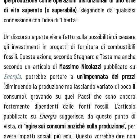
di vita superato (o superabile)
,
slegandole da qualsiasi
connessione con l’idea di “libertà”.
Un discorso a parte viene fatto sulla possibilità di cessare
gli investimenti in progetti di fornitura di combustibili
fossili. Questa azione, secondo Stagnaro e Testa ma anche
secondo un articolo di
Massimo Nicolazzi
pubblicato su
Energia
, potrebbe portare a
un’impennata dei prezzi
(diminuendo la produzione ma lasciando variato di poco il
consumo), gravando su quei Paesi che sono ancora
fortemente dipendenti dalle fonti fossili. L’articolo
pubblicato su
Energia
suggerisce, da questo punto di
vista, di “
agire sui consumi anziché sulla produzione
”, per
avere impatti sociali più equi. Questo vorrebbe dire non