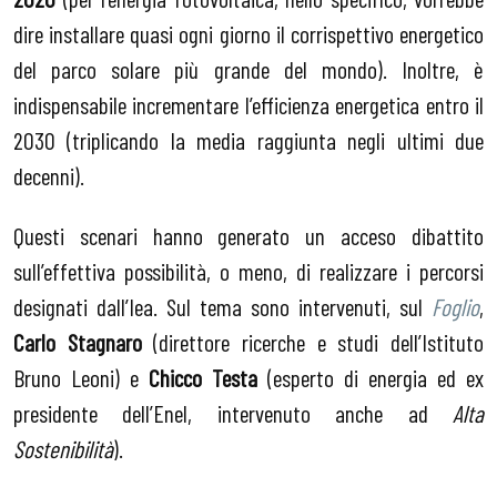
dire installare quasi ogni giorno il corrispettivo energetico
del parco solare più grande del mondo). Inoltre, è
indispensabile incrementare l’efficienza energetica entro il
2030 (triplicando la media raggiunta negli ultimi due
decenni).
Questi scenari hanno generato un acceso dibattito
sull’effettiva possibilità, o meno, di realizzare i percorsi
designati dall’Iea. Sul tema sono intervenuti, sul
Foglio
,
Carlo Stagnaro
(direttore ricerche e studi dell’Istituto
Bruno Leoni) e
Chicco Testa
(esperto di energia ed ex
presidente dell’Enel, intervenuto anche ad
Alta
Sostenibilità
).