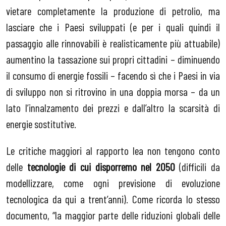
vietare completamente la produzione di petrolio, ma
lasciare che i Paesi sviluppati (e per i quali quindi il
passaggio alle rinnovabili è realisticamente più attuabile)
aumentino la tassazione sui propri cittadini – diminuendo
il consumo di energie fossili – facendo sì che i Paesi in via
di sviluppo non si ritrovino in una doppia morsa – da un
lato l’innalzamento dei prezzi e dall’altro la scarsità di
energie sostitutive.
Le critiche maggiori al rapporto Iea non tengono conto
delle
tecnologie di cui disporremo nel 2050
(difficili da
modellizzare, come ogni previsione di evoluzione
tecnologica da qui a trent’anni). Come ricorda lo stesso
documento, “la maggior parte delle riduzioni globali delle