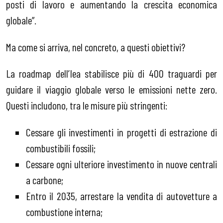
posti di lavoro e aumentando la crescita economica
globale”.
Ma come si arriva, nel concreto, a questi obiettivi?
La roadmap dell’Iea stabilisce più di 400 traguardi per
guidare il viaggio globale verso le emissioni nette zero.
Questi includono, tra le misure più stringenti:
Cessare gli investimenti in progetti di estrazione di
combustibili fossili;
Cessare ogni ulteriore investimento in nuove centrali
a carbone;
Entro il 2035, arrestare la vendita di autovetture a
combustione interna;