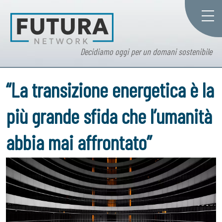
Decidiamo oggi per un domani sostenibile
“La transizione energetica è la
più grande sfida che l’umanità
abbia mai affrontato”