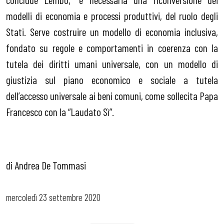
modelli di economia e processi produttivi, del ruolo degli
Stati. Serve costruire un modello di economia inclusiva,
fondato su regole e comportamenti in coerenza con la
tutela dei diritti umani universale, con un modello di
giustizia sul piano economico e sociale a tutela
dell’accesso universale ai beni comuni, come sollecita Papa
Francesco con la “Laudato Sì”.
di Andrea De Tommasi
mercoledì
23 settembre 2020