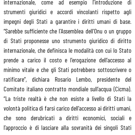
internazionale, come ad esempio l’introduzione di
strumenti giuridici e accordi vincolanti rispetto agli
impegni degli Stati a garantire i diritti umani di base.
“Sarebbe sufficiente che l’Assemblea dell’Onu o un gruppo
di Stati proponesse uno strumento giuridico di diritto
internazionale, che definisca le modalità con cui lo Stato
prende a carico il costo e l’erogazione dell’accesso al
minimo vitale e che gli Stati potrebbero sottoscrivere o
ratificare”, dichiara Rosario Lembo, presidente del
Comitato italiano contratto mondiale sull’acqua (Cicma).
“La triste realtà è che non esiste a livello di Stati la
volontà politica di farsi carico dell’accesso ai diritti umani,
che sono derubricati a diritti economici, sociali e
l’approccio è di lasciare alla sovranità dei singoli Stati