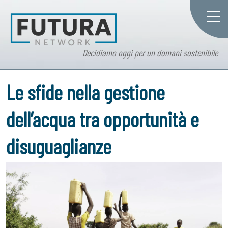
Decidiamo oggi per un domani sostenibile
Le sfide nella gestione
dell’acqua tra opportunità e
disuguaglianze