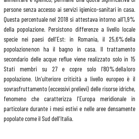
persone senza accesso ai servizi igienico-sanitari in casa.
Questa percentuale nel 2018 si attestava intorno all’1,9%
della popolazione. Persistono differenze a livello locale
specie nei paesi dell’Est: in Romania, il 25,6% della
popolazione non ha il bagno in casa. Il trattamento
secondario delle acque reflue viene realizzato solo in 15
Stati membri su 27 e copre solo l’80% della loro
popolazione. Un’ulteriore criticità a livello europeo è il
sovrasfruttamento (eccessivi prelievi) delle risorse idriche,
fenomeno che caratterizza l’Europa meridionale in
particolare durante i mesi estivi e nelle aree densamente
popolate come il Sud dell’Italia.