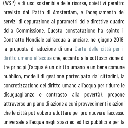
(WSP) e di uso sostenibile delle risorse, obiettivi peraltro
previsto dal Patto di Amsterdam, e l’adeguamento dei
servizi di depurazione ai parametri delle direttive quadro
della Commissione. Questa constatazione ha spinto il
Contratto Mondiale sull’acqua a lanciare, nel giugno 2018,
la proposta di adozione di una
Carta delle città per il
diritto umano all’acqua
che, accanto alla sottoscrizione di
tre principi (l’acqua è un diritto umano e un bene comune
pubblico, modelli di gestione partecipata dai cittadini, la
concretizzazione del diritto umano all’acqua per ridurre le
disuguaglianze e contrasto alla povertà), propone
attraverso un piano di azione alcuni provvedimenti e azioni
che le città potrebbero adottare per promuovere l’accesso
universale all’acqua negli spazi ed edifici pubblici e per la