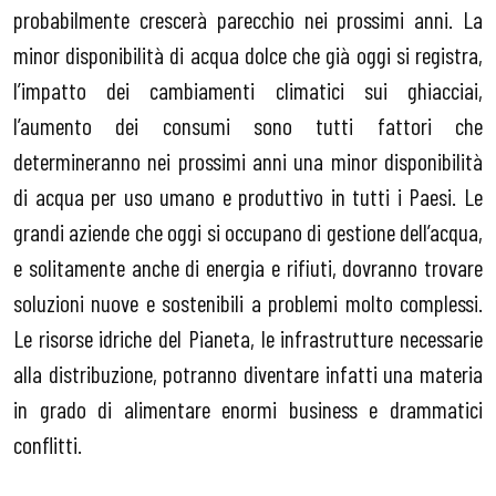
probabilmente crescerà parecchio nei prossimi anni. La
minor disponibilità di acqua dolce che già oggi si registra,
l’impatto dei cambiamenti climatici sui ghiacciai,
l’aumento dei consumi sono tutti fattori che
determineranno nei prossimi anni una minor disponibilità
di acqua per uso umano e produttivo in tutti i Paesi. Le
grandi aziende che oggi si occupano di gestione dell’acqua,
e solitamente anche di energia e rifiuti, dovranno trovare
soluzioni nuove e sostenibili a problemi molto complessi.
Le risorse idriche del Pianeta, le infrastrutture necessarie
alla distribuzione, potranno diventare infatti una materia
in grado di alimentare enormi business e drammatici
conflitti.