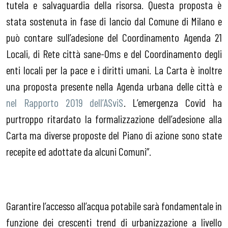
tutela e salvaguardia della risorsa. Questa proposta è
stata sostenuta in fase di lancio dal Comune di Milano e
può contare sull’adesione del Coordinamento Agenda 21
Locali, di Rete città sane-Oms e del Coordinamento degli
enti locali per la pace e i diritti umani. La Carta è inoltre
una proposta presente nella Agenda urbana delle città e
nel Rapporto 2019 dell’ASviS
. L’emergenza Covid ha
purtroppo ritardato la formalizzazione dell’adesione alla
Carta ma diverse proposte del Piano di azione sono state
recepite ed adottate da alcuni Comuni”.
Garantire l’accesso all’acqua potabile sarà fondamentale in
funzione dei crescenti trend di urbanizzazione a livello