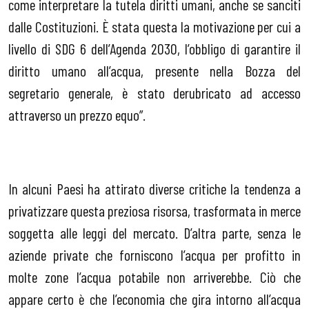
come interpretare la tutela diritti umani, anche se sanciti
dalle Costituzioni. È stata questa la motivazione per cui a
livello di SDG 6 dell’Agenda 2030, l’obbligo di garantire il
diritto umano all’acqua, presente nella Bozza del
segretario generale, è stato derubricato ad accesso
attraverso un prezzo equo”.
In alcuni Paesi ha attirato diverse critiche la tendenza a
privatizzare questa preziosa risorsa, trasformata in merce
soggetta alle leggi del mercato. D’altra parte, senza le
aziende private che forniscono l’acqua per profitto in
molte zone l’acqua potabile non arriverebbe. Ciò che
appare certo è che l’economia che gira intorno all’acqua