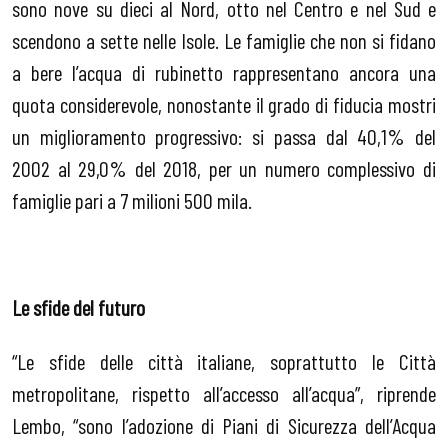
sono nove su dieci al Nord, otto nel Centro e nel Sud e
scendono a sette nelle Isole. Le famiglie che non si fidano
a bere l’acqua di rubinetto rappresentano ancora una
quota considerevole, nonostante il grado di fiducia mostri
un miglioramento progressivo: si passa dal 40,1% del
2002 al 29,0% del 2018, per un numero complessivo di
famiglie pari a 7 milioni 500 mila.
Le sfide del futuro
“Le sfide delle città italiane, soprattutto le Città
metropolitane, rispetto all’accesso all’acqua”, riprende
Lembo, “sono l’adozione di Piani di Sicurezza dell’Acqua