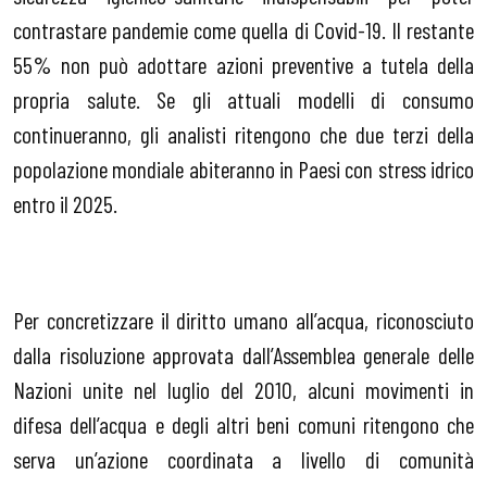
contrastare pandemie come quella di Covid-19. Il restante
55% non può adottare azioni preventive a tutela della
propria salute. Se gli attuali modelli di consumo
continueranno, gli analisti ritengono che due terzi della
popolazione mondiale abiteranno in Paesi con stress idrico
entro il 2025.
Per concretizzare il diritto umano all’acqua, riconosciuto
dalla risoluzione approvata dall’Assemblea generale delle
Nazioni unite nel luglio del 2010, alcuni movimenti in
difesa dell’acqua e degli altri beni comuni ritengono che
serva un’azione coordinata a livello di comunità