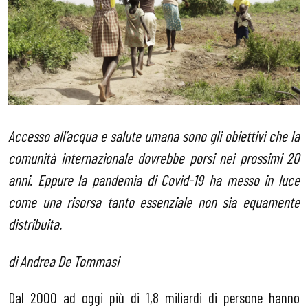
Accesso all’acqua e salute umana sono gli obiettivi che la
comunità internazionale dovrebbe porsi nei prossimi 20
anni. Eppure la pandemia di Covid-19 ha messo in luce
come una risorsa tanto essenziale non sia equamente
distribuita.
di Andrea De Tommasi
Dal 2000 ad oggi più di 1,8 miliardi di persone hanno