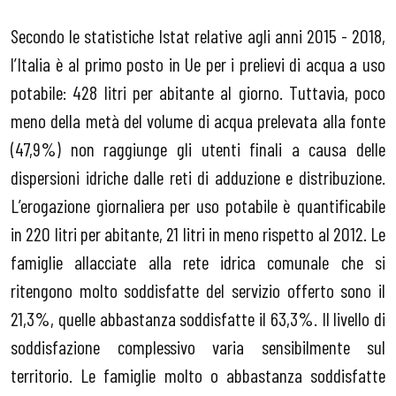
Secondo le statistiche Istat relative agli anni 2015 - 2018,
l’Italia è al primo posto in Ue per i prelievi di acqua a uso
potabile: 428 litri per abitante al giorno. Tuttavia, poco
meno della metà del volume di acqua prelevata alla fonte
(47,9%) non raggiunge gli utenti finali a causa delle
dispersioni idriche dalle reti di adduzione e distribuzione.
L’erogazione giornaliera per uso potabile è quantificabile
in 220 litri per abitante, 21 litri in meno rispetto al 2012. Le
famiglie allacciate alla rete idrica comunale che si
ritengono molto soddisfatte del servizio offerto sono il
21,3%, quelle abbastanza soddisfatte il 63,3%. Il livello di
soddisfazione complessivo varia sensibilmente sul
territorio. Le famiglie molto o abbastanza soddisfatte