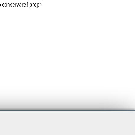
 conservare i propri