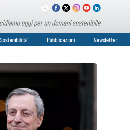
cidiamo oggi per un domani sostenibile
Sostenibilità”
Pubblicazioni
Newsletter