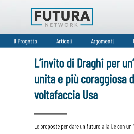
Il Progetto
Articoli
Argomenti
L’invito di Draghi per u
unita e più coraggiosa d
voltafaccia Usa
Le proposte per dare un futuro alla Ue con un 