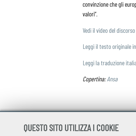
convinzione che gli euro
valori”.
Vedi il video del discorso
Leggi il testo originale i
Leggi la traduzione itali
Copertina:
Ansa
QUESTO SITO UTILIZZA I COOKIE