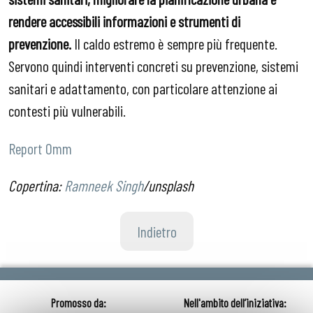
rendere accessibili informazioni e strumenti di
prevenzione.
Il caldo estremo è sempre più frequente.
Servono quindi interventi concreti su prevenzione, sistemi
sanitari e adattamento, con particolare attenzione ai
contesti più vulnerabili.
Report Omm
Copertina:
Ramneek Singh
/unsplash
Indietro