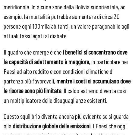
meridionale. In alcune zone della Bolivia sudorientale, ad
esempio, la mortalità potrebbe aumentare di circa 30
persone ogni 100mila abitanti, un valore paragonabile agli
attuali tassi legati al diabete.
Il quadro che emerge è che
i benefici si concentrano dove
la capacità di adattamento è maggiore
, in particolare nei
Paesi ad alto reddito e con condizioni climatiche di
partenza più favorevoli,
mentre i costi si accumulano dove
le risorse sono più limitate
. Il caldo estremo diventa così
un moltiplicatore delle disuguaglianze esistenti.
Questo squilibrio diventa ancora più evidente se si guarda
alla
distribuzione globale delle emissioni
. I Paesi che oggi