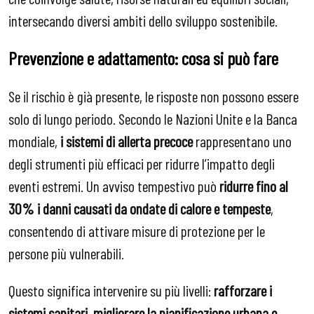
intersecando diversi ambiti dello sviluppo sostenibile.
Prevenzione e adattamento: cosa si può fare
Se il rischio è già presente, le risposte non possono essere
solo di lungo periodo. Secondo le Nazioni Unite e la Banca
mondiale,
i sistemi di allerta precoce
rappresentano uno
degli strumenti più efficaci per ridurre l’impatto degli
eventi estremi. Un avviso tempestivo può
ridurre fino al
30% i danni causati da ondate di calore e tempeste
,
consentendo di attivare misure di protezione per le
persone più vulnerabili.
Questo significa intervenire su più livelli:
rafforzare i
sistemi sanitari, migliorare la pianificazione urbana e