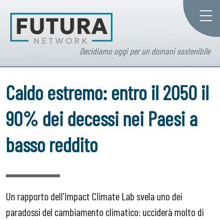
Decidiamo oggi per un domani sostenibile
Caldo estremo: entro il 2050 il
90% dei decessi nei Paesi a
basso reddito
Un rapporto dell’Impact Climate Lab svela uno dei
paradossi del cambiamento climatico: ucciderà molto di