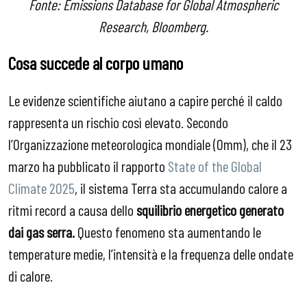
Fonte: Emissions Database for Global Atmospheric
Research, Bloomberg.
Cosa succede al corpo umano
Le evidenze scientifiche aiutano a capire perché il caldo
rappresenta un rischio così elevato.
Secondo
l’Organizzazione meteorologica mondiale (Omm), che il 23
marzo ha pubblicato il rapporto
State of the Global
Climate 2025
, il sistema Terra sta accumulando calore a
ritmi record a causa dello
squilibrio energetico generato
dai gas serra.
Questo fenomeno sta aumentando le
temperature medie, l’intensità e la frequenza delle ondate
di calore.