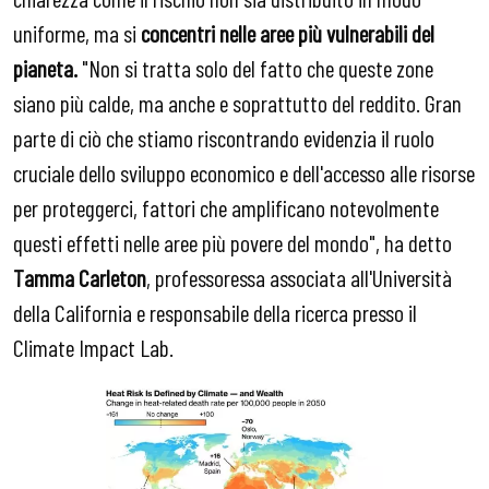
uniforme, ma si
concentri nelle aree più vulnerabili del
pianeta.
"Non si tratta solo del fatto che queste zone
siano più calde, ma anche e soprattutto del reddito. Gran
parte di ciò che stiamo riscontrando evidenzia il ruolo
cruciale dello sviluppo economico e dell'accesso alle risorse
per proteggerci, fattori che amplificano notevolmente
questi effetti nelle aree più povere del mondo", ha detto
Tamma Carleton
, professoressa associata all'Università
della California e responsabile della ricerca presso il
Climate Impact Lab.