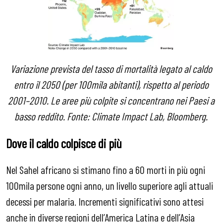
Variazione prevista del tasso di mortalità legato al caldo
entro il 2050 (per 100mila abitanti), rispetto al periodo
2001–2010. Le aree più colpite si concentrano nei Paesi a
basso reddito. Fonte: Climate Impact Lab, Bloomberg.
Dove il caldo colpisce di più
Nel Sahel africano si stimano fino a 60 morti in più ogni
100mila persone ogni anno, un livello superiore agli attuali
decessi per malaria. Incrementi significativi sono attesi
anche in diverse regioni dell’America Latina e dell’Asia