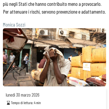
più negli Stati che hanno contribuito meno a provocarlo.
Per attenuare i rischi, servono prevenzione e adattamento.
Monica Sozzi
lunedì
30 marzo 2026
Tempo di lettura:
4
min