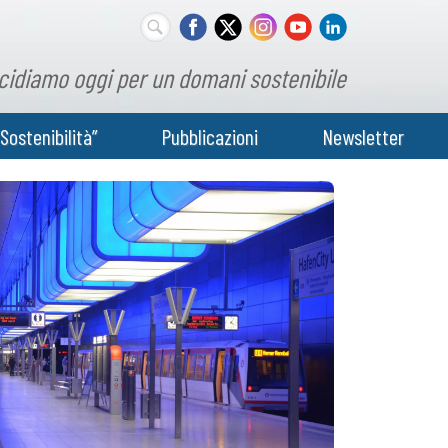
cidiamo oggi per un domani sostenibile
Sostenibilità”
Pubblicazioni
Newsletter