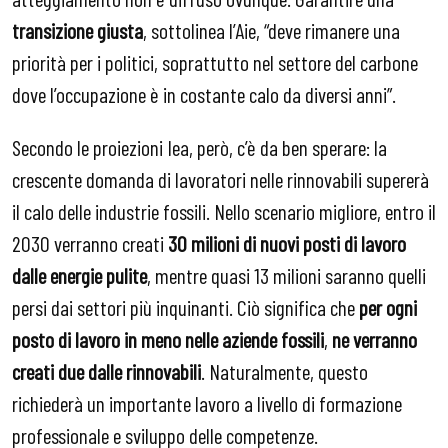
transizione giusta
, sottolinea l’Aie, “deve rimanere una
priorità per i politici, soprattutto nel settore del carbone
dove l’occupazione è in costante calo da diversi anni”.
Secondo le proiezioni Iea, però, c’è da ben sperare: la
crescente domanda di lavoratori nelle rinnovabili supererà
il calo delle industrie fossili. Nello scenario migliore, entro il
2030 verranno creati
30 milioni di nuovi posti di lavoro
dalle energie pulite
, mentre quasi 13 milioni saranno quelli
persi dai settori più inquinanti. Ciò significa che
per ogni
posto di lavoro in meno nelle aziende fossili
,
ne verranno
creati due dalle rinnovabili
. Naturalmente, questo
richiederà un importante lavoro a livello di formazione
professionale e sviluppo delle competenze.