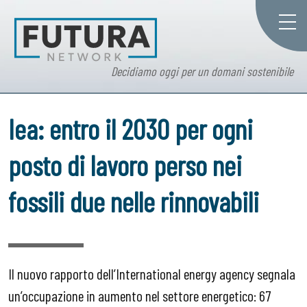
Decidiamo oggi per un domani sostenibile
Iea: entro il 2030 per ogni
posto di lavoro perso nei
fossili due nelle rinnovabili
Il nuovo rapporto dell’International energy agency segnala
un’occupazione in aumento nel settore energetico: 67