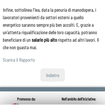
Infine, sottolinea l’Iea, data la penuria di manodopera, i
lavoratori provenienti da settori esterni a quello
energetico saranno sempre più ben accolti. E, grazie a
un’attenta riqualificazione delle loro capacità, potranno
beneficiare di un
salario più alto
rispetto ad altri lavori. Il
che non guasta mai.
Scarica il Rapporto
Indietro