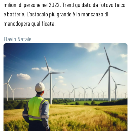
milioni di persone nel 2022. Trend guidato da fotovoltaico
e batterie. L’ostacolo più grande è la mancanza di
manodopera qualificata.
Flavio Natale