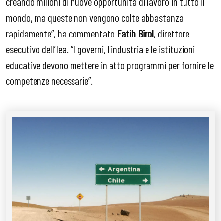
creando milioni di nuove opportunità di lavoro in tutto il
mondo, ma queste non vengono colte abbastanza
rapidamente”, ha commentato
Fatih Birol
, direttore
esecutivo dell’Iea. “I governi, l’industria e le istituzioni
educative devono mettere in atto programmi per fornire le
competenze necessarie”.