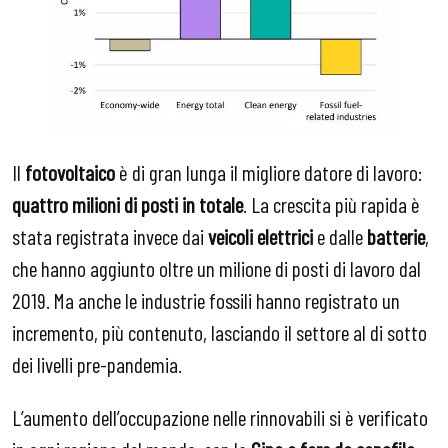
Il
fotovoltaico
è di gran lunga il migliore datore di lavoro:
quattro milioni di posti in totale
. La crescita più rapida è
stata registrata invece dai
veicoli elettrici
e dalle
batterie
,
che hanno aggiunto oltre un milione di posti di lavoro dal
2019. Ma anche le industrie fossili hanno registrato un
incremento, più contenuto, lasciando il settore al di sotto
dei livelli pre-pandemia.
L’aumento dell’occupazione nelle rinnovabili si è verificato