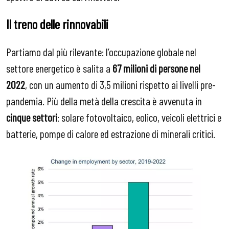
Il treno delle rinnovabili
Partiamo dal più rilevante: l’occupazione globale nel
settore energetico è salita a
67 milioni di persone nel
2022
, con un aumento di 3,5 milioni rispetto ai livelli pre-
pandemia. Più della metà della crescita è avvenuta in
cinque settori
: solare fotovoltaico, eolico, veicoli elettrici e
batterie, pompe di calore ed estrazione di minerali critici.