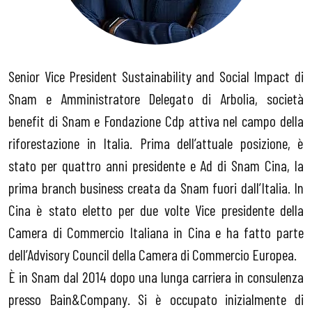
Senior Vice President Sustainability and Social Impact di
Snam e Amministratore Delegato di Arbolia, società
benefit di Snam e Fondazione Cdp attiva nel campo della
riforestazione in Italia. Prima dell’attuale posizione, è
stato per quattro anni presidente e Ad di Snam Cina, la
prima branch business creata da Snam fuori dall’Italia. In
Cina è stato eletto per due volte Vice presidente della
Camera di Commercio Italiana in Cina e ha fatto parte
dell’Advisory Council della Camera di Commercio Europea.
È in Snam dal 2014 dopo una lunga carriera in consulenza
presso Bain&Company. Si è occupato inizialmente di