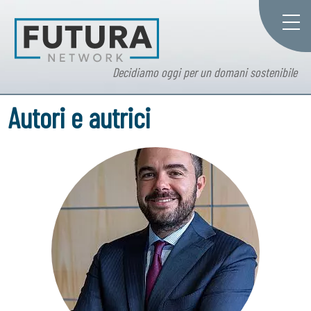
Decidiamo oggi per un domani sostenibile
Autori e autrici