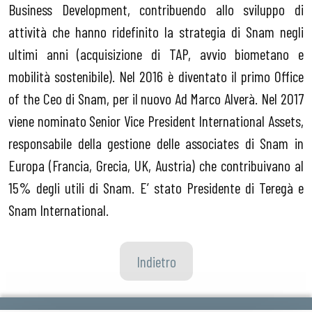
Business Development, contribuendo allo sviluppo di
attività che hanno ridefinito la strategia di Snam negli
ultimi anni (acquisizione di TAP, avvio biometano e
mobilità sostenibile). Nel 2016 è diventato il primo Office
of the Ceo di Snam, per il nuovo Ad Marco Alverà. Nel 2017
viene nominato Senior Vice President International Assets,
responsabile della gestione delle associates di Snam in
Europa (Francia, Grecia, UK, Austria) che contribuivano al
15% degli utili di Snam. E’ stato Presidente di Teregà e
Snam International.
Indietro