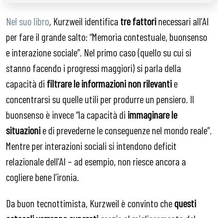
Nel suo libro
, Kurzweil identifica
tre fattori
necessari all’AI
per fare il grande salto: “Memoria contestuale, buonsenso
e interazione sociale”. Nel primo caso (quello su cui si
stanno facendo i progressi maggiori) si parla della
capacità di
filtrare le informazioni non rilevanti
e
concentrarsi su quelle utili per produrre un pensiero. Il
buonsenso è invece “la capacità di
immaginare le
situazioni
e di prevederne le conseguenze nel mondo reale”.
Mentre per interazioni sociali si intendono deficit
relazionale dell’AI – ad esempio, non riesce ancora a
cogliere bene l’ironia.
Da buon tecnottimista, Kurzweil è convinto che
questi