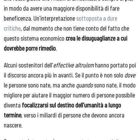
in modo da avere una maggiore disponibilità di fare
beneficenza. Un’interpretazione
sottoposta a dure
critiche
, dal momento che non tiene conto del fatto che
questo sistema economico
crea le disuguaglianze a cui
dovrebbe porre rimedio
.
Alcuni sostenitori dell’
effective altruism
hanno portato poi
il discorso ancora più in avanti. Se il punto è non solo
dove
le persone sono nate, ma anche
quando
sono nate, il modo
migliore per aiutare il maggior numero di persone possibile
diventa
focalizzarsi sul destino dell’umanità a lungo
termine
, verso i miliardi di persone che devono ancora
nascere.