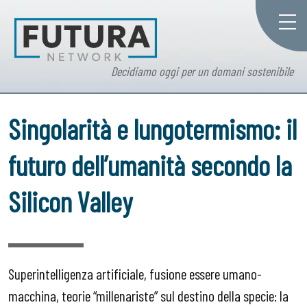
Decidiamo oggi per un domani sostenibile
Singolarità e lungotermismo: il
futuro dell’umanità secondo la
Silicon Valley
Superintelligenza artificiale, fusione essere umano-
macchina, teorie “millenariste” sul destino della specie: la