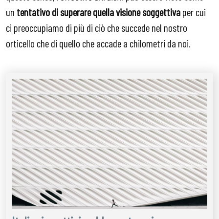
un
tentativo di superare quella visione soggettiva
per cui
ci preoccupiamo di più di ciò che succede nel nostro
orticello che di quello che accade a chilometri da noi.