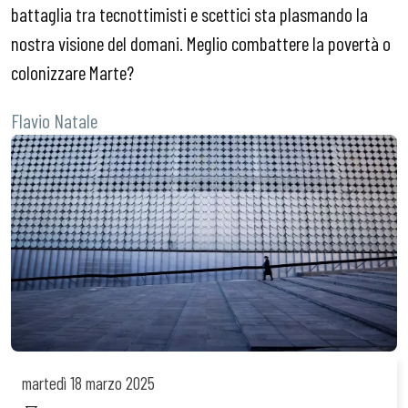
battaglia tra tecnottimisti e scettici sta plasmando la
nostra visione del domani. Meglio combattere la povertà o
colonizzare Marte?
Flavio Natale
martedì
18 marzo 2025