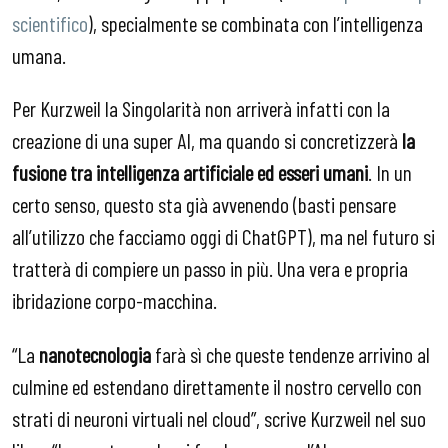
scientifico
), specialmente se combinata con l’intelligenza
umana.
Per Kurzweil la Singolarità non arriverà infatti con la
creazione di una super AI, ma quando si concretizzerà
la
fusione tra intelligenza artificiale ed esseri umani
. In un
certo senso, questo sta già avvenendo (basti pensare
all’utilizzo che facciamo oggi di ChatGPT), ma nel futuro si
tratterà di compiere un passo in più. Una vera e propria
ibridazione corpo-macchina.
“La
nanotecnologia
farà sì che queste tendenze arrivino al
culmine ed estendano direttamente il nostro cervello con
strati di neuroni virtuali nel cloud”, scrive Kurzweil nel suo