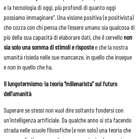
e la tecnologia di oggi, più profondi di quanto oggi
possiamo immaginare”. Una visione positiva (e positivista)
che cozza con chi pensa che l’essere umano sia qualcosa di
più della sua capacità di elaborare dati, che il cervello
non
sia solo una somma di stimoli e risposte
e che la nostra
umanità risieda nelle sue mancanze, in quello che insegue
e non in quello che ha.
Il lungotermismo: la teoria “millenarista” sul futuro
dell’umanità
Superare se stessi non vuol dire soltanto fondersi con
un’intelligenza artificiale. Da qualche anno si sta facendo
strada nelle scuole filosofiche (e non solo) una teoria che