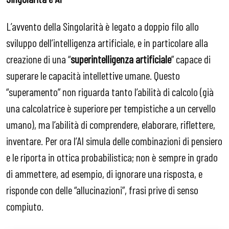
L’avvento della Singolarità è legato a doppio filo allo
sviluppo dell’intelligenza artificiale, e in particolare alla
creazione di una “
superintelligenza artificiale
” capace di
superare le capacità intellettive umane. Questo
“superamento” non riguarda tanto l’abilità di calcolo (già
una calcolatrice è superiore per tempistiche a un cervello
umano), ma l’abilità di comprendere, elaborare, riflettere,
inventare. Per ora l’AI simula delle combinazioni di pensiero
e le riporta in ottica probabilistica; non è sempre in grado
di ammettere, ad esempio, di ignorare una risposta, e
risponde con delle “allucinazioni”, frasi prive di senso
compiuto.