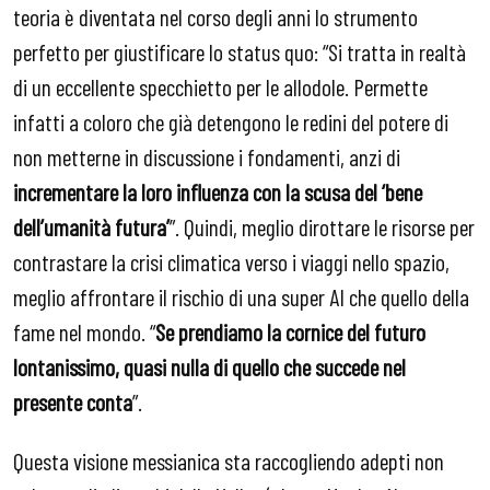
teoria è diventata nel corso degli anni lo strumento
perfetto per giustificare lo status quo: “Si tratta in realtà
di un eccellente specchietto per le allodole. Permette
infatti a coloro che già detengono le redini del potere di
non metterne in discussione i fondamenti, anzi di
incrementare la loro influenza con la scusa del ‘bene
dell’umanità futura’
”. Quindi, meglio dirottare le risorse per
contrastare la crisi climatica verso i viaggi nello spazio,
meglio affrontare il rischio di una super AI che quello della
fame nel mondo. “
Se prendiamo la cornice del futuro
lontanissimo, quasi nulla di quello che succede nel
presente conta
”.
Questa visione messianica sta raccogliendo adepti non