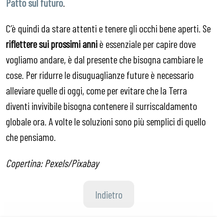
Patto sul futuro
.
C’è quindi da stare attenti e tenere gli occhi bene aperti. Se
riflettere sui prossimi anni
è essenziale per capire dove
vogliamo andare, è dal presente che bisogna cambiare le
cose. Per ridurre le disuguaglianze future è necessario
alleviare quelle di oggi, come per evitare che la Terra
diventi invivibile bisogna contenere il surriscaldamento
globale ora. A volte le soluzioni sono più semplici di quello
che pensiamo.
Copertina: Pexels/Pixabay
Indietro