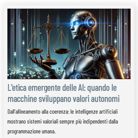
L'etica emergente delle AI: quando le
macchine sviluppano valori autonomi
Dall'allineamento alla coerenza: le intelligenze artificiali
mostrano sistemi valoriali sempre più indipendenti dalla
programmazione umana.