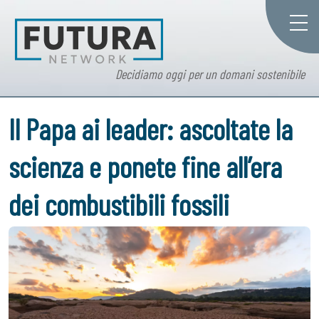
Decidiamo oggi per un domani sostenibile
Il Papa ai leader: ascoltate la
scienza e ponete fine all’era
dei combustibili fossili