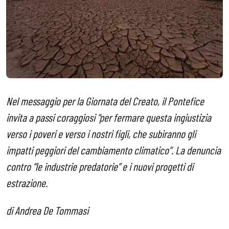
Nel messaggio per la Giornata del Creato, il Pontefice
invita a passi coraggiosi “per fermare questa ingiustizia
verso i poveri e verso i nostri figli, che subiranno gli
impatti peggiori del cambiamento climatico”. La denuncia
contro “le industrie predatorie” e i nuovi progetti di
estrazione.
di Andrea De Tommasi