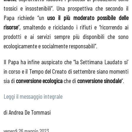
tossici e insostenibili”. Una prospettiva che secondo il
Papa richiede “un
uso il più moderato possibile delle
risorse
”, smaltendo e riciclando i rifiuti e “ricorrendo ai
prodotti e ai servizi sempre più disponibili che sono
ecologicamente e socialmente responsabili”.
Il Papa ha infine auspicato che “la Settimana Laudato si’
in corso e il Tempo del Creato di settembre siano momenti
sia di
conversione ecologica
che di
conversione sinodale
”.
Leggi il messaggio integrale
di Andrea De Tommasi
venerdì
26 maggio 2023