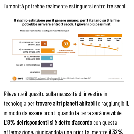
l’umanità potrebbe realmente estinguersi entro tre secoli.
Rilevante il quesito sulla necessità di investire in
tecnologia per
trovare altri pianeti abitabili
e raggiungibili,
in modo da essere pronti quando la terra sarà invivibile.
L’8% dei rispondenti si è detto d’accordo
con questa
affermazione, giudicandola una priorità, mentre
il 32%