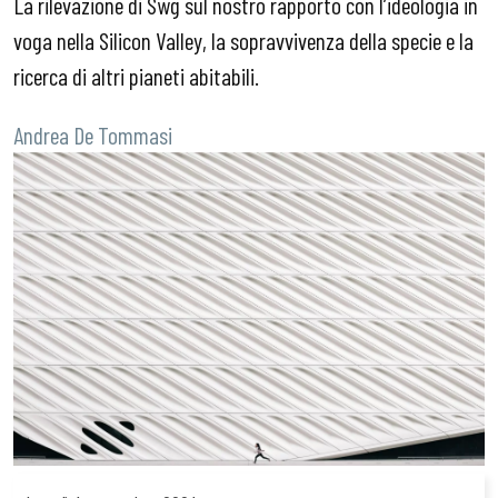
La rilevazione di Swg sul nostro rapporto con l’ideologia in
voga nella Silicon Valley, la sopravvivenza della specie e la
ricerca di altri pianeti abitabili.
Andrea De Tommasi