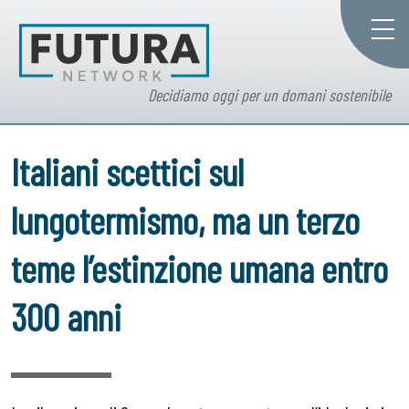
Decidiamo oggi per un domani sostenibile
Italiani scettici sul
lungotermismo, ma un terzo
teme l’estinzione umana entro
300 anni