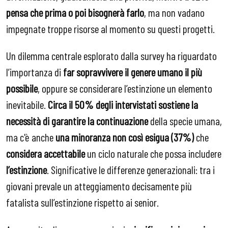
pensa che prima o poi bisognerà farlo
, ma non vadano
impegnate troppe risorse al momento su questi progetti.
Un dilemma centrale esplorato dalla survey ha riguardato
l’importanza di
far sopravvivere il genere umano il più
possibile
, oppure se considerare l’estinzione un elemento
inevitabile.
Circa il 50% degli intervistati sostiene la
necessità di garantire la continuazione
della specie umana,
ma c'è anche
una minoranza non così esigua (37%)
che
considera accettabile
un ciclo naturale che possa includere
l’estinzione
​. Significative le differenze generazionali: tra i
giovani prevale un atteggiamento decisamente più
fatalista sull’estinzione rispetto ai senior.