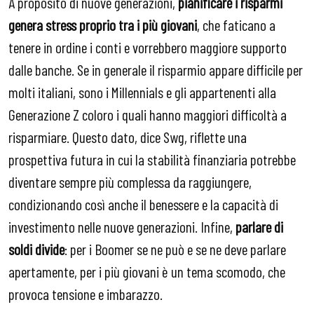
A proposito di nuove generazioni,
pianificare i risparmi
genera stress proprio tra i più giovani
, che faticano a
tenere in ordine i conti e vorrebbero maggiore supporto
dalle banche. Se in generale il risparmio appare difficile per
molti italiani, sono i Millennials e gli appartenenti alla
Generazione Z coloro i quali hanno maggiori difficoltà a
risparmiare. Questo dato, dice Swg, riflette una
prospettiva futura in cui la stabilità finanziaria potrebbe
diventare sempre più complessa da raggiungere,
condizionando così anche il benessere e la capacità di
investimento nelle nuove generazioni. Infine,
parlare di
soldi divide
: per i Boomer se ne può e se ne deve parlare
apertamente, per i più giovani è un tema scomodo, che
provoca tensione e imbarazzo.