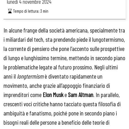
lunedì
4 novembre 2024
Tempo di lettura:
3
min
In alcune frange della società americana, specialmente tra
i miliardari del tech, sta prendendo piede il lungotermismo,
la corrente di pensiero che pone l’accento sulle prospettive
di lungo e lunghissimo termine, mettendo in secondo piano
le problematiche legate al futuro prossimo. Negli ultimi
anni il
longtermism
è diventato rapidamente un
movimento, anche grazie all’appoggio finanziario di
imprenditori come
Elon Musk
e
Sam Altman
. In parallelo,
crescenti voci critiche hanno tacciato questa filosofia di
ambiguità e fanatismo, poiché pone in secondo piano i
bisogni reali delle persone a beneficio delle teorie di