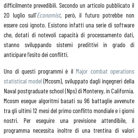
difficilmente prevedibili. Secondo un articolo pubblicato il
20 luglio sull’
Economist
, però, il futuro potrebbe non
essere così ignoto. Esistono infatti una serie di software
che, dotati di notevoli capacità di processamento dati,
stanno sviluppando sistemi predittivi in grado di
anticipare l’esito dei conflitti.
Uno di questi programmi è il
Major combat operations
statistical model
(Mcosm), sviluppato dagli ingegneri della
Naval postgraduate school (Nps) di Monterey, in California.
Mcosm esegue algoritmi basati su 96 battaglie avvenute
tra gli ultimi 12 mesi del primo conflitto mondiale e i giorni
nostri. Per eseguire una previsione attendibile, il
programma necessita inoltre di una trentina di valori