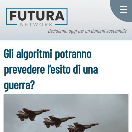
Decidiamo oggi per un domani sostenibile
Gli algoritmi potranno
prevedere l’esito di una
guerra?