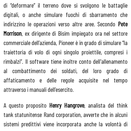
di “deformare” il terreno dove si svolgono le battaglie
digitali, o anche simulare fuochi di sbarramento che
indirizzino le operazioni verso altre aree. Secondo
Pete
Morrison
, ex dirigente di Bisim impiegato ora nel settore
commerciale dell’azienda, Pioneer è in grado di simulare “la
traiettoria di volo di ogni singolo proiettile, compresi i
rimbalzi”. Il software tiene inoltre conto dell'allenamento
al combattimento dei soldati, del loro grado di
affaticamento e delle regole acquisite nel tempo
attraverso i manuali dell’esercito.
A questo proposito
Henry Hangrove
, analista del think
tank statunitense Rand corporation, avverte che in alcuni
sistemi predittivi viene incorporata anche la volontà di