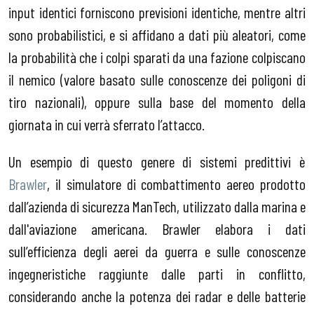
input identici forniscono previsioni identiche, mentre altri
sono probabilistici, e si affidano a dati più aleatori, come
la probabilità che i colpi sparati da una fazione colpiscano
il nemico (valore basato sulle conoscenze dei poligoni di
tiro nazionali), oppure sulla base del momento della
giornata in cui verrà sferrato l’attacco.
Un esempio di questo genere di sistemi predittivi è
Brawler
, il simulatore di combattimento aereo prodotto
dall’azienda di sicurezza ManTech, utilizzato dalla marina e
dall'aviazione americana. Brawler elabora i dati
sull’efficienza degli aerei da guerra e sulle conoscenze
ingegneristiche raggiunte dalle parti in conflitto,
considerando anche la potenza dei radar e delle batterie