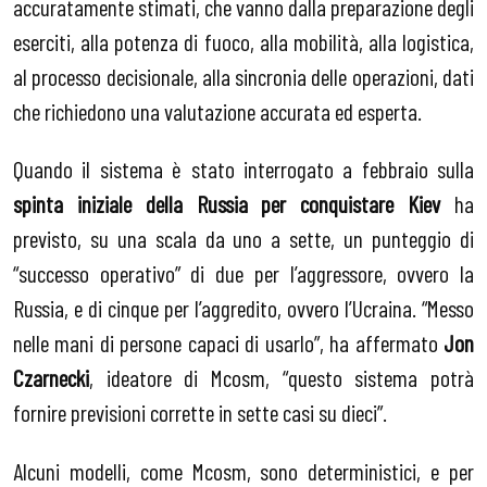
accuratamente stimati, che vanno dalla preparazione degli
eserciti, alla potenza di fuoco, alla mobilità, alla logistica,
al processo decisionale, alla sincronia delle operazioni, dati
che richiedono una valutazione accurata ed esperta.
Quando il sistema è stato interrogato a febbraio sulla
spinta iniziale della Russia per conquistare Kiev
ha
previsto, su una scala da uno a sette, un punteggio di
“successo operativo” di due per l’aggressore, ovvero la
Russia, e di cinque per l’aggredito, ovvero l’Ucraina. “Messo
nelle mani di persone capaci di usarlo”, ha affermato
Jon
Czarnecki
, ideatore di Mcosm, “questo sistema potrà
fornire previsioni corrette in sette casi su dieci”.
Alcuni modelli, come Mcosm, sono deterministici, e per