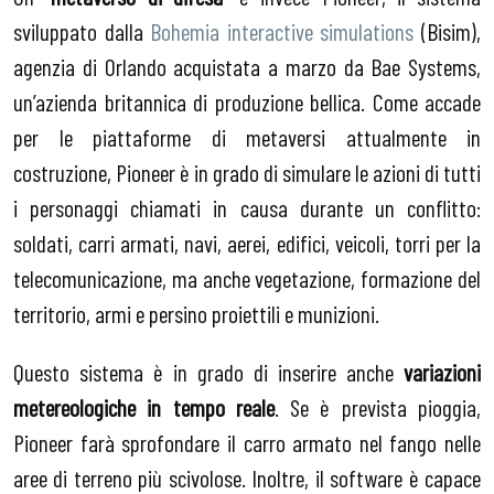
sviluppato dalla
Bohemia interactive simulations
(Bisim),
agenzia di Orlando acquistata a marzo da Bae Systems,
un’azienda britannica di produzione bellica. Come accade
per le piattaforme di metaversi attualmente in
costruzione, Pioneer è in grado di simulare le azioni di tutti
i personaggi chiamati in causa durante un conflitto:
soldati, carri armati, navi, aerei, edifici, veicoli, torri per la
telecomunicazione, ma anche vegetazione, formazione del
territorio, armi e persino proiettili e munizioni.
Questo sistema è in grado di inserire anche
variazioni
metereologiche in tempo reale
. Se è prevista pioggia,
Pioneer farà sprofondare il carro armato nel fango nelle
aree di terreno più scivolose. Inoltre, il software è capace