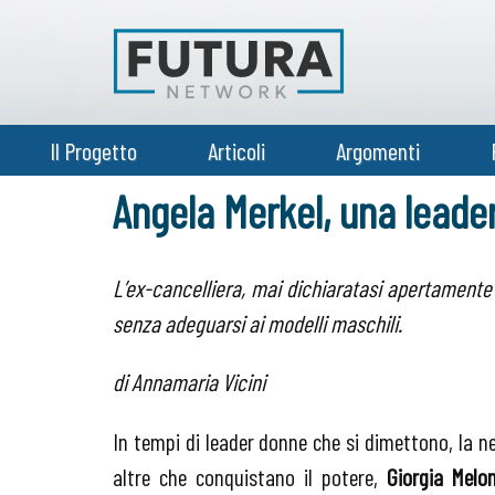
Il Progetto
Articoli
Argomenti
Angela Merkel, una leade
L’ex-cancelliera, mai dichiaratasi apertamente
senza adeguarsi ai modelli maschili.
di Annamaria Vicini
In tempi di leader donne che si dimettono, la 
altre che conquistano il potere,
Giorgia Melon