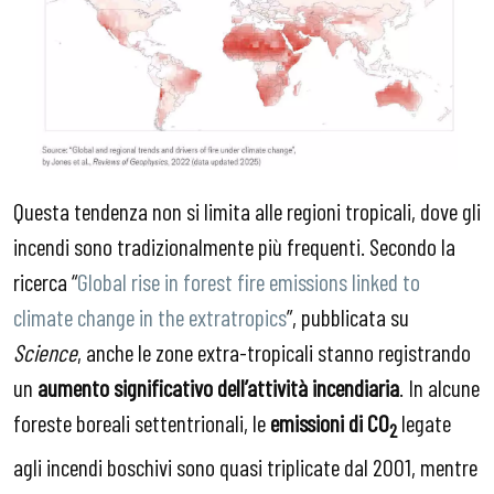
Questa tendenza non si limita alle regioni tropicali, dove gli
incendi sono tradizionalmente più frequenti. Secondo la
ricerca “
Global rise in forest fire emissions linked to
climate change in the extratropics
”, pubblicata su
Science
, anche le zone extra-tropicali stanno registrando
un
aumento significativo dell’attività incendiaria
. In alcune
foreste boreali settentrionali, le
emissioni di CO
legate
2
agli incendi boschivi sono quasi triplicate dal 2001, mentre