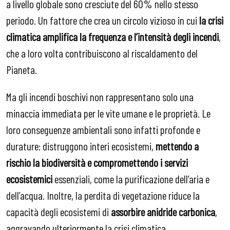
a livello globale sono cresciute del 60% nello stesso
periodo. Un fattore che crea un circolo vizioso in cui
la crisi
climatica amplifica la frequenza e l’intensità degli incendi
,
che a loro volta contribuiscono al riscaldamento del
Pianeta.
Ma gli incendi boschivi non rappresentano solo una
minaccia immediata per le vite umane e le proprietà. Le
loro conseguenze ambientali sono infatti profonde e
durature: distruggono interi ecosistemi,
mettendo a
rischio la biodiversità e compromettendo i servizi
ecosistemici
essenziali, come la purificazione dell’aria e
dell’acqua. Inoltre, la perdita di vegetazione riduce la
capacità degli ecosistemi di
assorbire anidride carbonica
,
aggravando ulteriormente la crisi climatica.