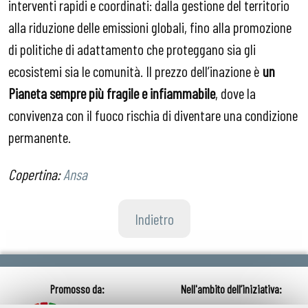
interventi rapidi e coordinati: dalla gestione del territorio
alla riduzione delle emissioni globali, fino alla promozione
di politiche di adattamento che proteggano sia gli
ecosistemi sia le comunità. Il prezzo dell’inazione è
un
Pianeta sempre più fragile e infiammabile
, dove la
convivenza con il fuoco rischia di diventare una condizione
permanente.
Copertina:
Ansa
Indietro