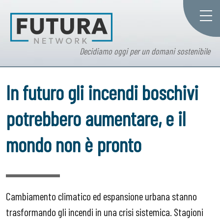
Decidiamo oggi per un domani sostenibile
In futuro gli incendi boschivi
potrebbero aumentare, e il
mondo non è pronto
Cambiamento climatico ed espansione urbana stanno
trasformando gli incendi in una crisi sistemica. Stagioni