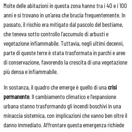
Molte delle abitazioni in questa zona hanno tra i 40 e i 100
anni e si trovano in un’area che brucia frequentemente. In
passato, il rischio era mitigato dal pascolo del bestiame,
che teneva sotto controllo l’accumulo di arbusti e
vegetazione infiammabile. Tuttavia, negli ultimi decenni,
parte di queste terre è stata trasformata in parchi e aree
di conservazione, favorendo la crescita di una vegetazione
più densa e infiammabile.
In sostanza, il quadro che emerge è quello di una
crisi
permanente
. Il cambiamento climatico e l’espansione
urbana stanno trasformando gli incendi boschivi in una
minaccia sistemica, con implicazioni che vanno ben oltre il
danno immediato. Affrontare questa emergenza richiede