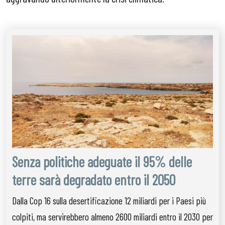
Senza politiche adeguate il 95% delle
terre sarà degradato entro il 2050
Dalla Cop 16 sulla desertificazione 12 miliardi per i Paesi più
colpiti, ma servirebbero almeno 2600 miliardi entro il 2030 per