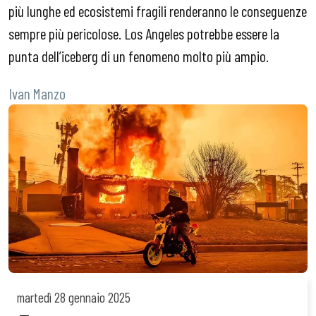
più lunghe ed ecosistemi fragili renderanno le conseguenze
sempre più pericolose. Los Angeles potrebbe essere la
punta dell’iceberg di un fenomeno molto più ampio.
Ivan Manzo
martedì
28 gennaio 2025