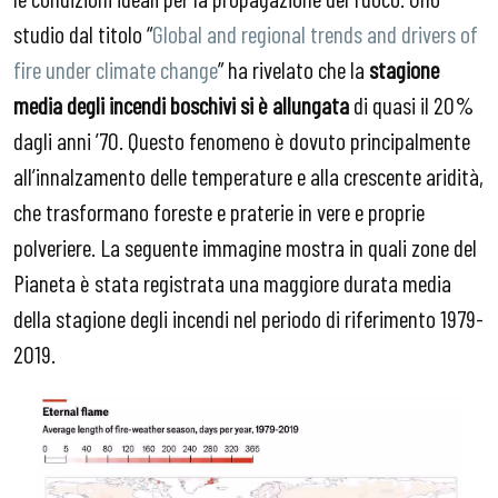
studio dal titolo “
Global and regional trends and drivers of
fire under climate change
” ha rivelato che la
stagione
media degli incendi boschivi si è allungata
di quasi il 20%
dagli anni ’70. Questo fenomeno è dovuto principalmente
all’innalzamento delle temperature e alla crescente aridità,
che trasformano foreste e praterie in vere e proprie
polveriere. La seguente immagine mostra in quali zone del
Pianeta è stata registrata una maggiore durata media
della stagione degli incendi nel periodo di riferimento 1979-
2019.